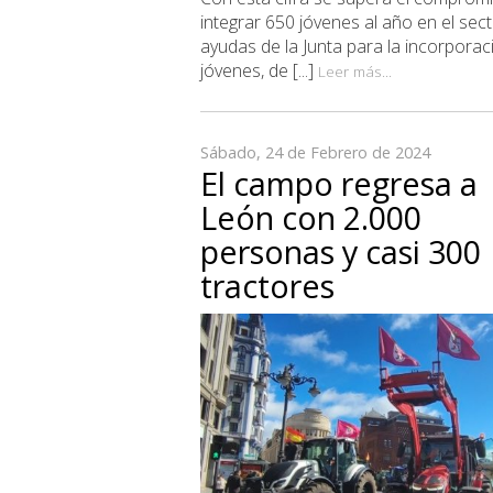
integrar 650 jóvenes al año en el sect
ayudas de la Junta para la incorporac
jóvenes, de [...]
Leer más...
Sábado, 24 de Febrero de 2024
El campo regresa a
León con 2.000
personas y casi 300
tractores