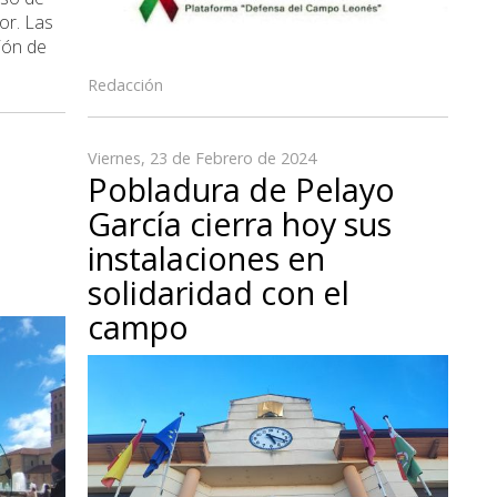
or. Las
ión de
Redacción
Viernes, 23 de Febrero de 2024
Pobladura de Pelayo
García cierra hoy sus
instalaciones en
solidaridad con el
campo