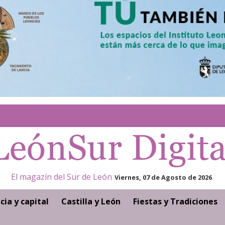
El magazín del Sur de León
Viernes, 07 de Agosto de 2026
cia y capital
Castilla y León
Fiestas y Tradiciones