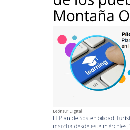
Montaña Or
Leónsur Digital
El Plan de Sostenibilidad Tur
marcha desde este miércoles, 2