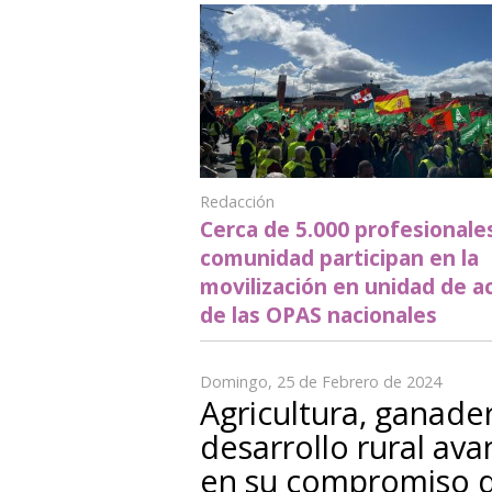
Redacción
Cerca de 5.000 profesionales
comunidad participan en la
movilización en unidad de a
de las OPAS nacionales
Domingo, 25 de Febrero de 2024
Agricultura, ganader
desarrollo rural ava
en su compromiso 