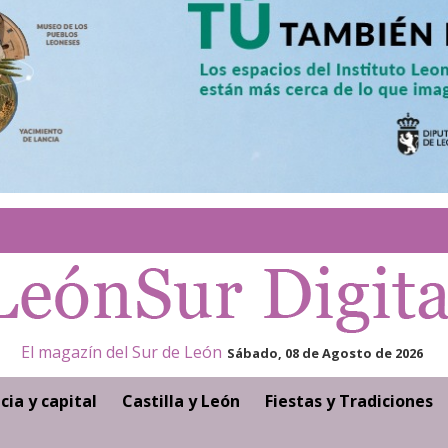
El magazín del Sur de León
Sábado, 08 de Agosto de 2026
cia y capital
Castilla y León
Fiestas y Tradiciones