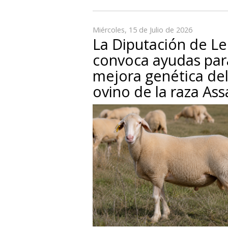
Miércoles, 15 de Julio de 2026
La Diputación de L
convoca ayudas par
mejora genética de
ovino de la raza Ass