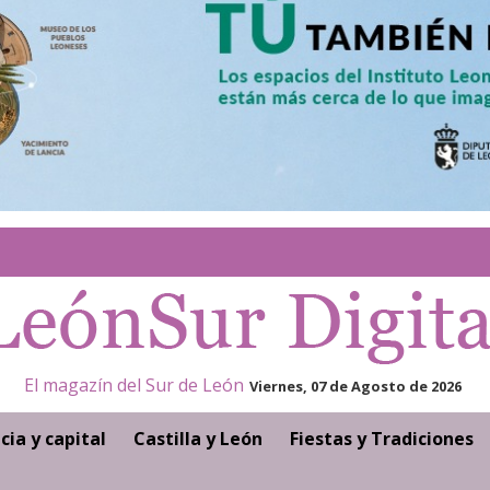
El magazín del Sur de León
Viernes, 07 de Agosto de 2026
cia y capital
Castilla y León
Fiestas y Tradiciones