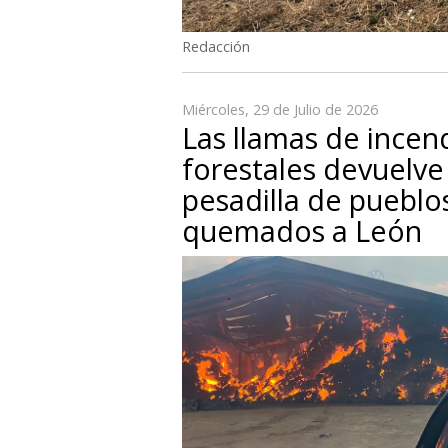
Redacción
Miércoles, 29 de Julio de 2026
Las llamas de incen
forestales devuelve 
pesadilla de pueblo
quemados a León