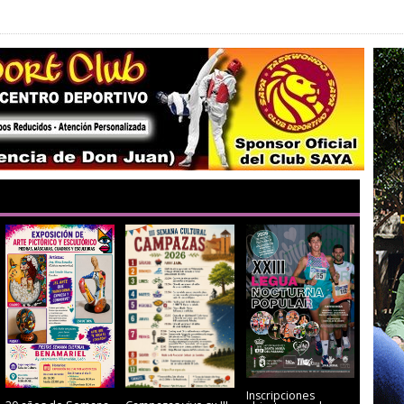
Inscripciones