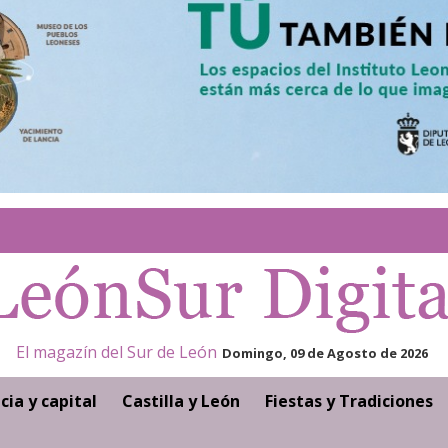
El magazín del Sur de León
Domingo, 09 de Agosto de 2026
cia y capital
Castilla y León
Fiestas y Tradiciones