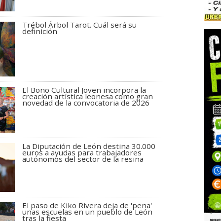
Trébol Árbol Tarot. Cuál será su
definición
El Bono Cultural Joven incorpora la
creación artística leonesa como gran
novedad de la convocatoria de 2026
La Diputación de León destina 30.000
euros a ayudas para trabajadores
autónomos del sector de la resina
El paso de Kiko Rivera deja de 'pena'
unas escuelas en un pueblo de León
tras la fiesta