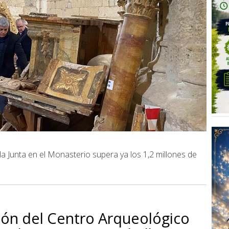
a Junta en el Monasterio supera ya los 1,2 millones de
ión del Centro Arqueológico