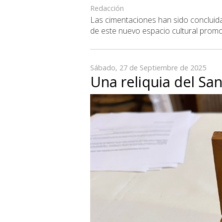
Redacción
Las cimentaciones han sido concluida
de este nuevo espacio cultural promovi
Sábado, 27 de Septiembre de 2025
Una reliquia del San