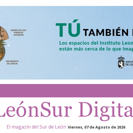
El magazín del Sur de León
Viernes, 07 de Agosto de 2026