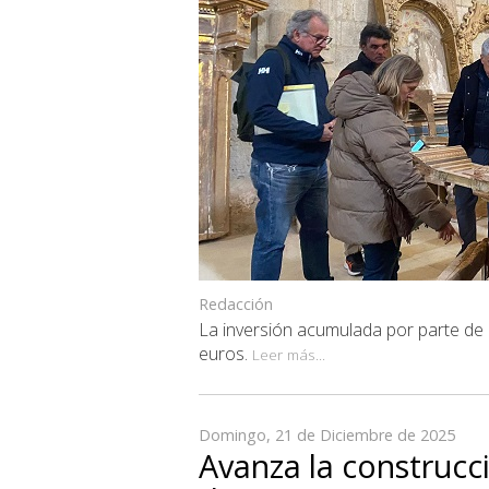
Redacción
La inversión acumulada por parte de l
euros.
Leer más...
Domingo, 21 de Diciembre de 2025
Avanza la construcc