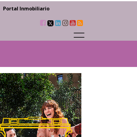
Portal Inmobiliario