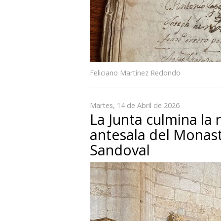
Feliciano Martínez Redondo
Martes, 14 de Abril de 2026
La Junta culmina la r
antesala del Monast
Sandoval