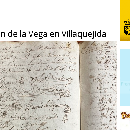
n de la Vega en Villaquejida