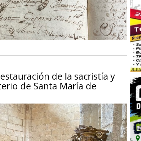
estauración de la sacristía y
erio de Santa María de