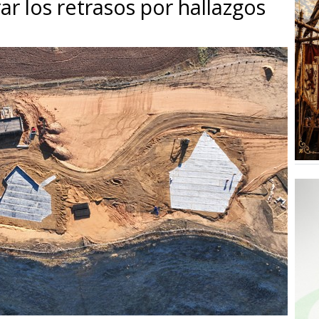
ar los retrasos por hallazgos