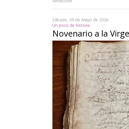
Redacción
Sábado, 09 de Mayo de 2026
Un poco de historia
Novenario a la Virge