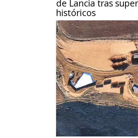
de Lancia tras super
históricos