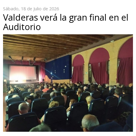
Sábado, 18 de Julio de 2026
Valderas verá la gran final en el
Auditorio