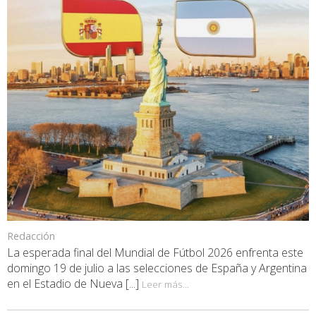
Redacción
La esperada final del Mundial de Fútbol 2026 enfrenta este
domingo 19 de julio a las selecciones de España y Argentina
en el Estadio de Nueva [...]
Leer más...