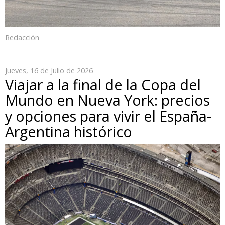
Redacción
Jueves, 16 de Julio de 2026
Viajar a la final de la Copa del
Mundo en Nueva York: precios
y opciones para vivir el España-
Argentina histórico