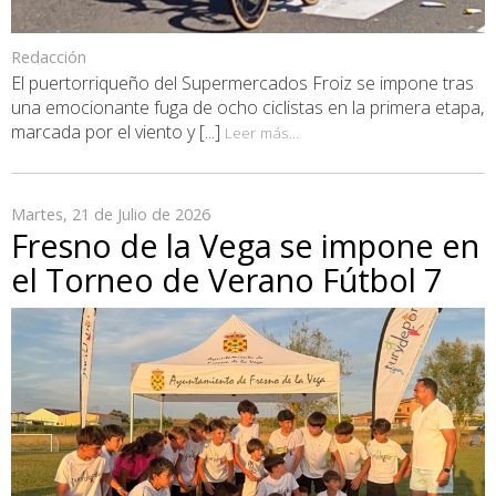
Redacción
El puertorriqueño del Supermercados Froiz se impone tras
una emocionante fuga de ocho ciclistas en la primera etapa,
marcada por el viento y [...]
Leer más...
Martes, 21 de Julio de 2026
Fresno de la Vega se impone en
el Torneo de Verano Fútbol 7