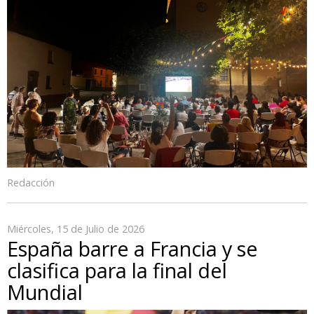
Redacción
Miércoles, 15 de Julio de 2026
España barre a Francia y se
clasifica para la final del
Mundial