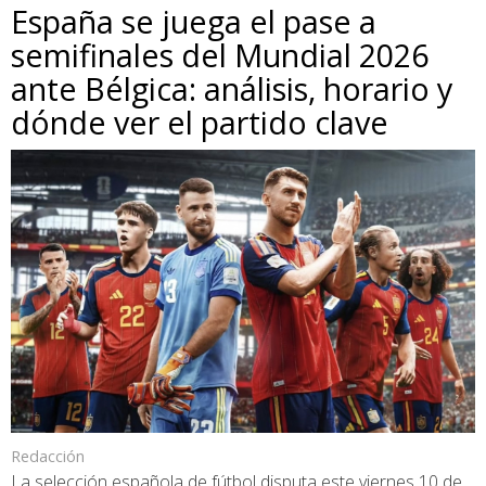
España se juega el pase a
semifinales del Mundial 2026
ante Bélgica: análisis, horario y
dónde ver el partido clave
Redacción
La selección española de fútbol disputa este viernes 10 de