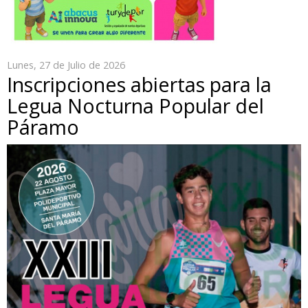
Lunes, 27 de Julio de 2026
Inscripciones abiertas para la
Legua Nocturna Popular del
Páramo