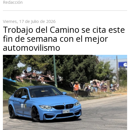
Redacción
Viernes, 17 de Julio de 2026
Trobajo del Camino se cita este
fin de semana con el mejor
automovilismo