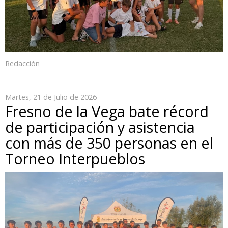
Redacción
Martes, 21 de Julio de 2026
Fresno de la Vega bate récord
de participación y asistencia
con más de 350 personas en el
Torneo Interpueblos