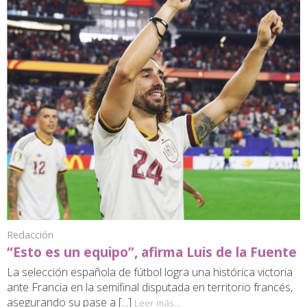
Redacción
“Esto es un equipo”, afirma Luis de la Fuente
La selección española de fútbol logra una histórica victoria
ante Francia en la semifinal disputada en territorio francés,
asegurando su pase a [...]
Leer más...