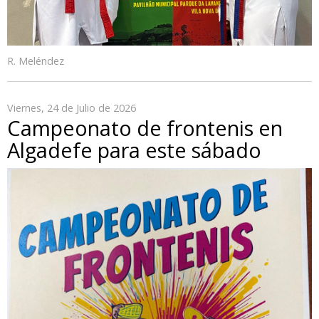
R. Meléndez
Viernes, 24 de Julio de 2026
Campeonato de frontenis en
Algadefe para este sábado