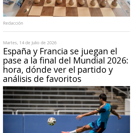
Redacción
Martes, 14 de Julio de 2026
España y Francia se juegan el
pase a la final del Mundial 2026:
hora, dónde ver el partido y
análisis de favoritos