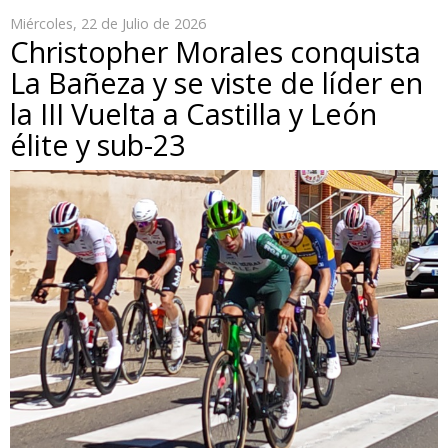
Miércoles, 22 de Julio de 2026
Christopher Morales conquista
La Bañeza y se viste de líder en
la III Vuelta a Castilla y León
élite y sub-23