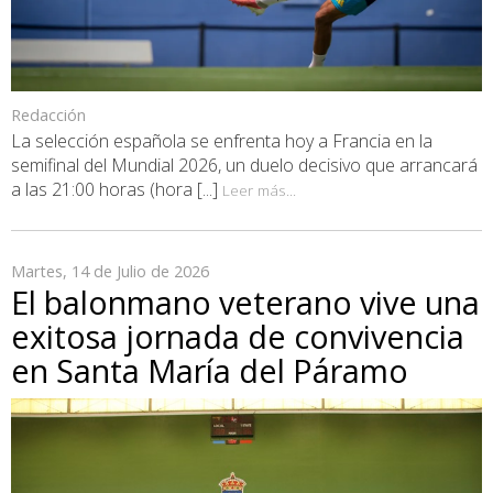
Redacción
La selección española se enfrenta hoy a Francia en la
semifinal del Mundial 2026, un duelo decisivo que arrancará
a las 21:00 horas (hora [...]
Leer más...
Martes, 14 de Julio de 2026
El balonmano veterano vive una
exitosa jornada de convivencia
en Santa María del Páramo