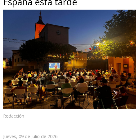
España esta tarde
Redacción
Jueves, 09 de Julio de 2026