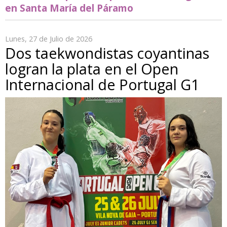
en Santa María del Páramo
Lunes, 27 de Julio de 2026
Dos taekwondistas coyantinas
logran la plata en el Open
Internacional de Portugal G1