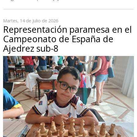
Martes, 14 de Julio de 2026
Representación paramesa en el
Campeonato de España de
Ajedrez sub-8