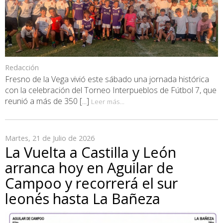
Redacción
Fresno de la Vega vivió este sábado una jornada histórica
con la celebración del Torneo Interpueblos de Fútbol 7, que
reunió a más de 350 [...]
Leer más...
Martes, 21 de Julio de 2026
La Vuelta a Castilla y León
arranca hoy en Aguilar de
Campoo y recorrerá el sur
leonés hasta La Bañeza