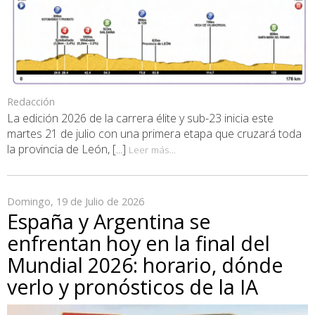
Redacción
La edición 2026 de la carrera élite y sub-23 inicia este
martes 21 de julio con una primera etapa que cruzará toda
la provincia de León, [...]
Leer más...
Domingo, 19 de Julio de 2026
España y Argentina se
enfrentan hoy en la final del
Mundial 2026: horario, dónde
verlo y pronósticos de la IA