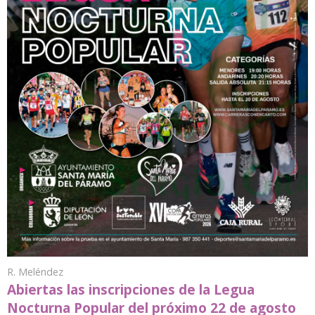
R. Meléndez
Abiertas las inscripciones de la Legua
Nocturna Popular del próximo 22 de agosto