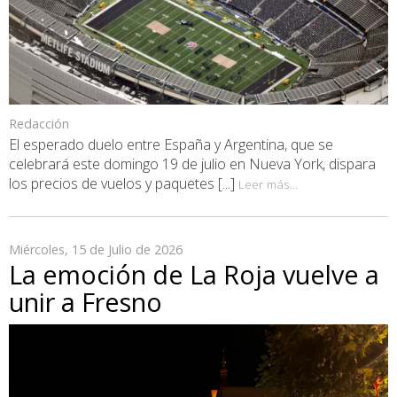
Redacción
El esperado duelo entre España y Argentina, que se
celebrará este domingo 19 de julio en Nueva York, dispara
los precios de vuelos y paquetes [...]
Leer más...
Miércoles, 15 de Julio de 2026
La emoción de La Roja vuelve a
unir a Fresno