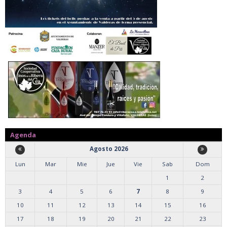
Agenda
Agosto 2026
Lun
Mar
Mie
Jue
Vie
Sab
Dom
1
2
3
4
5
6
7
8
9
10
11
12
13
14
15
16
17
18
19
20
21
22
23