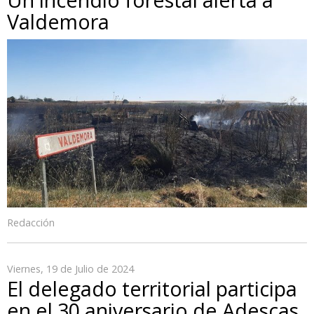
Valdemora
Redacción
Viernes, 19 de Julio de 2024
El delegado territorial participa
en el 30 aniversario de Adescas