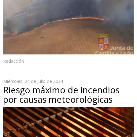
Redacción
Miércoles, 24 de Julio de 2024
Riesgo máximo de incendios
por causas meteorológicas