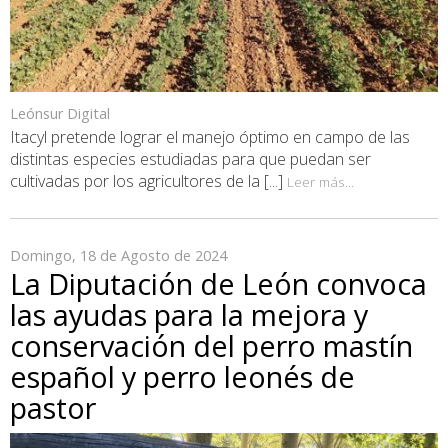
Leónsur Digital
Itacyl pretende lograr el manejo óptimo en campo de las
distintas especies estudiadas para que puedan ser
cultivadas por los agricultores de la [...]
Leer más...
Domingo, 18 de Agosto de 2024
La Diputación de León convoca
las ayudas para la mejora y
conservación del perro mastín
español y perro leonés de
pastor