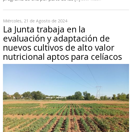
Miércoles, 21 de Agosto de 2024
La Junta trabaja en la
evaluación y adaptación de
nuevos cultivos de alto valor
nutricional aptos para celíacos