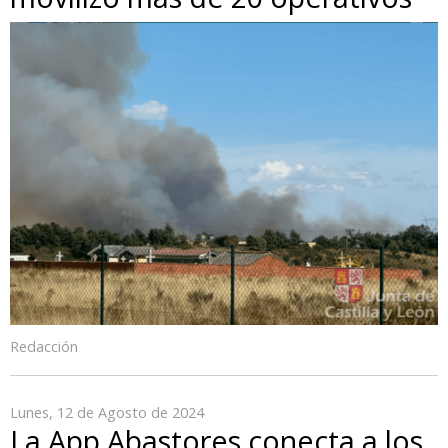
Redacción
Lunes, 12 de Agosto de 2024
La App Abastores conecta a los