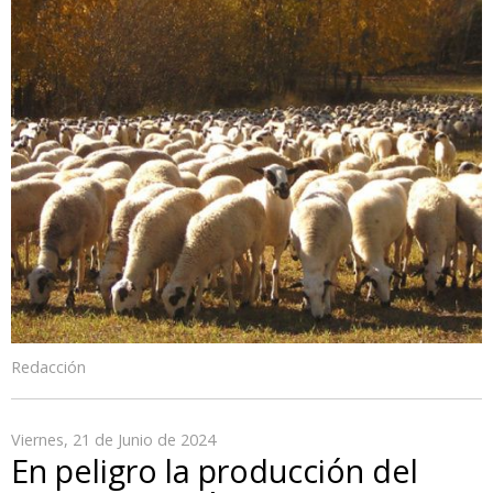
Redacción
Viernes, 21 de Junio de 2024
En peligro la producción del