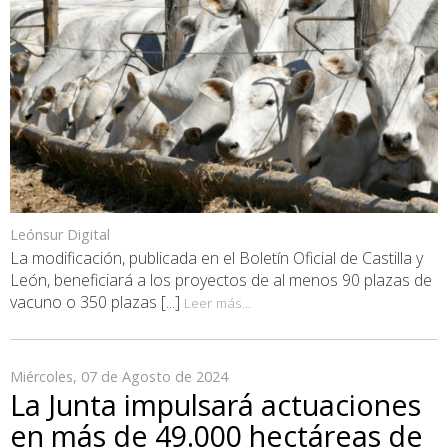
Leónsur Digital
La modificación, publicada en el Boletín Oficial de Castilla y
León, beneficiará a los proyectos de al menos 90 plazas de
vacuno o 350 plazas [...]
Leer más...
Miércoles, 07 de Agosto de 2024
La Junta impulsará actuaciones
en más de 49.000 hectáreas de