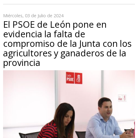
Miércoles, 03 de Julio de 2024
El PSOE de León pone en
evidencia la falta de
compromiso de la Junta con los
agricultores y ganaderos de la
provincia