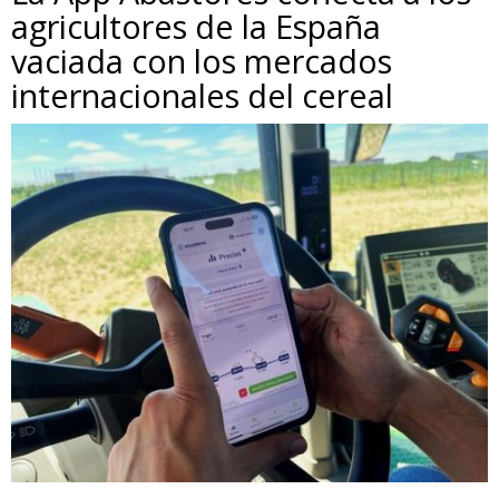
agricultores de la España
vaciada con los mercados
internacionales del cereal