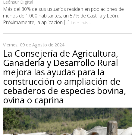
Leónsur Digital
Más del 80% de sus usuarios residen en poblaciones de
menos de 1.000 habitantes, un 57% de Castilla y León.
Próximamente, la aplicación [...]
Leer más...
Viernes, 09 de Agosto de 2024
La Consejería de Agricultura,
Ganadería y Desarrollo Rural
mejora las ayudas para la
construcción o ampliación de
cebaderos de especies bovina,
ovina o caprina