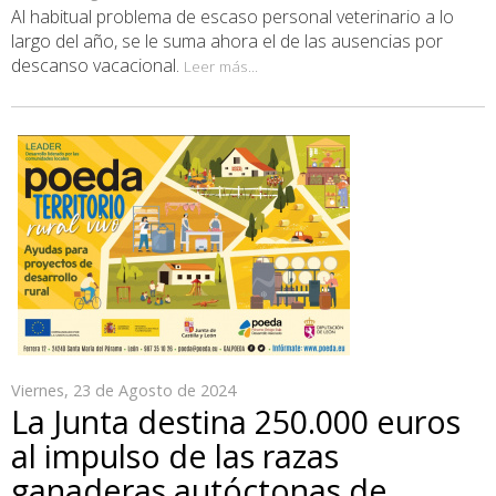
Al habitual problema de escaso personal veterinario a lo
largo del año, se le suma ahora el de las ausencias por
descanso vacacional.
Leer más...
Viernes, 23 de Agosto de 2024
La Junta destina 250.000 euros
al impulso de las razas
ganaderas autóctonas de