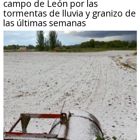
campo de León por las
tormentas de lluvia y granizo de
las últimas semanas