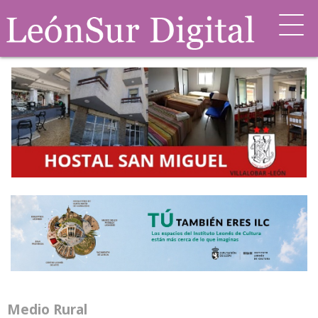
Medio Rural