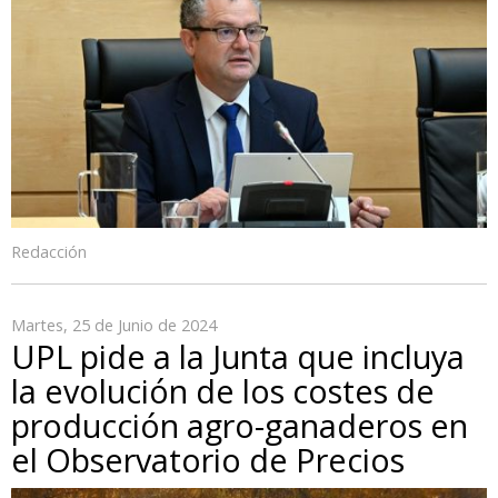
Redacción
Martes, 25 de Junio de 2024
UPL pide a la Junta que incluya
la evolución de los costes de
producción agro-ganaderos en
el Observatorio de Precios