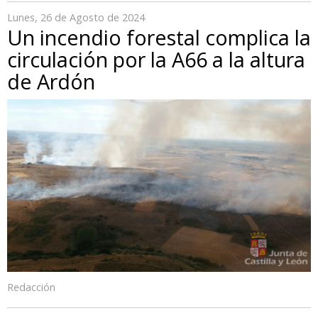
Lunes, 26 de Agosto de 2024
Un incendio forestal complica la
circulación por la A66 a la altura
de Ardón
Redacción