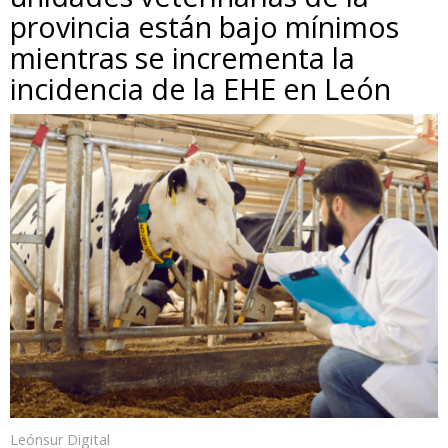
provincia están bajo mínimos
mientras se incrementa la
incidencia de la EHE en León
Leónsur Digital