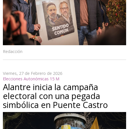
Redacción
Viernes, 27 de Febrero de 2026
Elecciones Autonómicas 15 M
Alantre inicia la campaña
electoral con una pegada
simbólica en Puente Castro