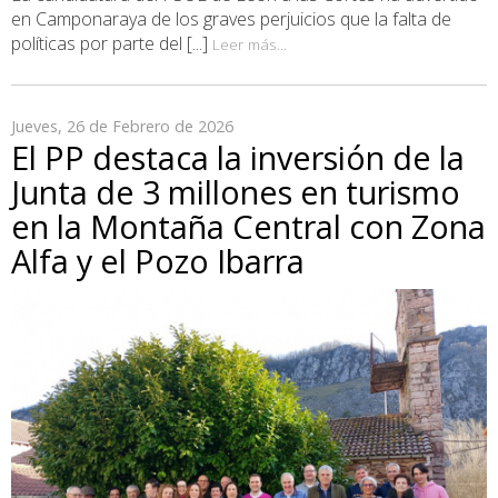
en Camponaraya de los graves perjuicios que la falta de
políticas por parte del [...]
Leer más...
Jueves, 26 de Febrero de 2026
El PP destaca la inversión de la
Junta de 3 millones en turismo
en la Montaña Central con Zona
Alfa y el Pozo Ibarra