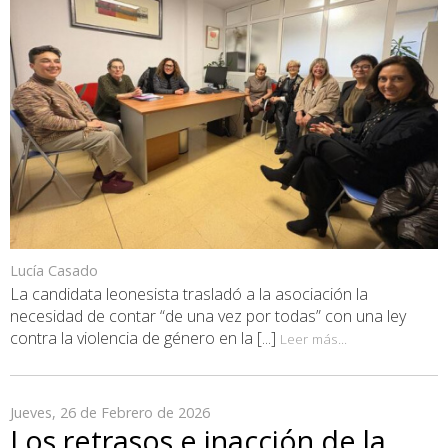
Lucía Casado
La candidata leonesista trasladó a la asociación la
necesidad de contar “de una vez por todas” con una ley
contra la violencia de género en la [...]
Leer más...
Jueves, 26 de Febrero de 2026
Los retrasos e inacción de la