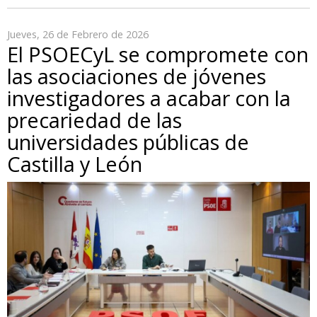
Jueves, 26 de Febrero de 2026
El PSOECyL se compromete con
las asociaciones de jóvenes
investigadores a acabar con la
precariedad de las
universidades públicas de
Castilla y León