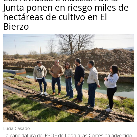
Junta ponen en riesgo miles de
hectáreas de cultivo en El
Bierzo
Lucía Casado
La candidatura del PSOE de León a las Cortes ha advertido