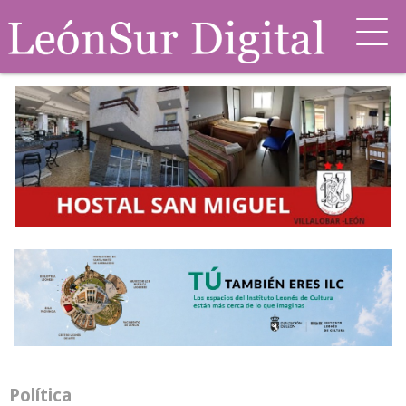
Política