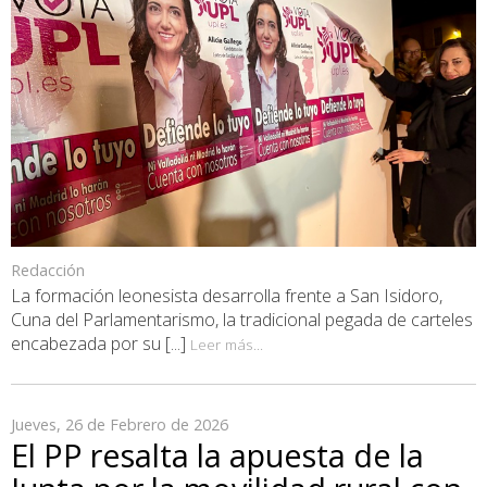
Redacción
La formación leonesista desarrolla frente a San Isidoro,
Cuna del Parlamentarismo, la tradicional pegada de carteles
encabezada por su [...]
Leer más...
Jueves, 26 de Febrero de 2026
El PP resalta la apuesta de la