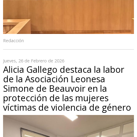
Redacción
Jueves, 26 de Febrero de 2026
Alicia Gallego destaca la labor
de la Asociación Leonesa
Simone de Beauvoir en la
protección de las mujeres
víctimas de violencia de género