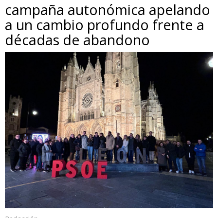
campaña autonómica apelando
a un cambio profundo frente a
décadas de abandono