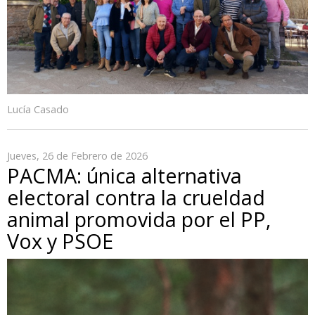
Lucía Casado
Jueves, 26 de Febrero de 2026
PACMA: única alternativa
electoral contra la crueldad
animal promovida por el PP,
Vox y PSOE