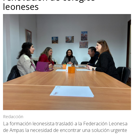
leoneses
Redacción
La formación leonesista trasladó a la Federación Leonesa
de Ampas la necesidad de encontrar una solución urgente