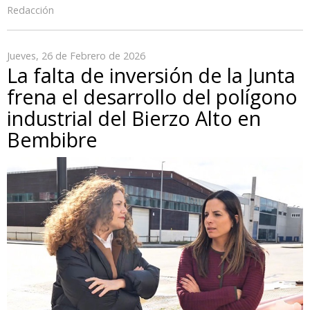
Redacción
Jueves, 26 de Febrero de 2026
La falta de inversión de la Junta
frena el desarrollo del polígono
industrial del Bierzo Alto en
Bembibre