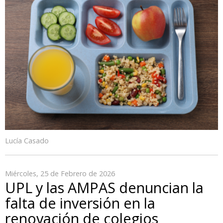
Lucía Casado
Miércoles, 25 de Febrero de 2026
UPL y las AMPAS denuncian la
falta de inversión en la
renovación de colegios