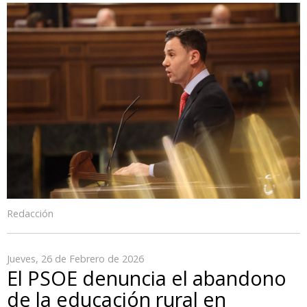
Redacción
Jueves, 26 de Febrero de 2026
El PSOE denuncia el abandono
de la educación rural en