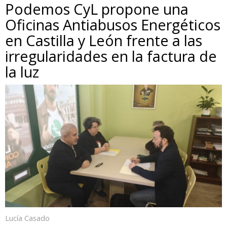
Podemos CyL propone una
Oficinas Antiabusos Energéticos
en Castilla y León frente a las
irregularidades en la factura de
la luz
Lucía Casado