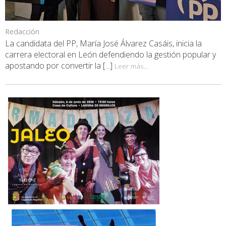
Redacción
La candidata del PP, María José Álvarez Casáis, inicia la
carrera electoral en León defendiendo la gestión popular y
apostando por convertir la [...]
Leer más...