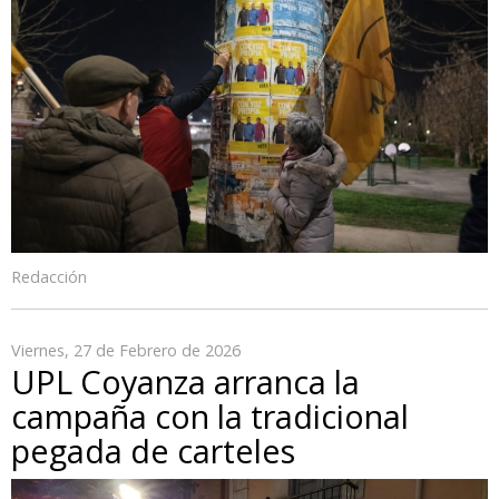
Redacción
Viernes, 27 de Febrero de 2026
UPL Coyanza arranca la
campaña con la tradicional
pegada de carteles