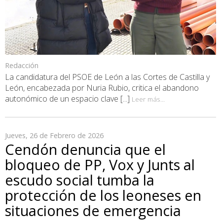
Redacción
La candidatura del PSOE de León a las Cortes de Castilla y
León, encabezada por Nuria Rubio, critica el abandono
autonómico de un espacio clave [...]
Leer más...
Jueves, 26 de Febrero de 2026
Cendón denuncia que el
bloqueo de PP, Vox y Junts al
escudo social tumba la
protección de los leoneses en
situaciones de emergencia