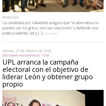
Redacción
La candidata por Valladolid asegura que “la alternativa no
pueden ser los gritos, sino las soluciones” y defiende una
política valiente, útil y [...]
Leer más...
Viernes, 27 de Febrero de 2026
Elecciones Autonómicas 15 M
UPL arranca la campaña
electoral con el objetivo de
liderar León y obtener grupo
propio