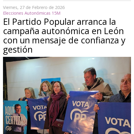
Viernes, 27 de Febrero de 2026
Elecciones Autonómicas 15M
El Partido Popular arranca la
campaña autonómica en León
con un mensaje de confianza y
gestión