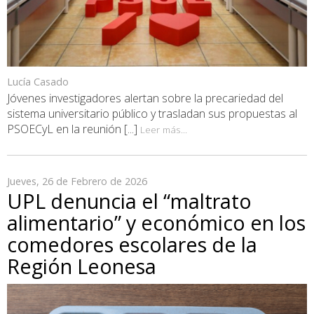
Lucía Casado
Jóvenes investigadores alertan sobre la precariedad del
sistema universitario público y trasladan sus propuestas al
PSOECyL en la reunión [...]
Leer más...
Jueves, 26 de Febrero de 2026
UPL denuncia el “maltrato
alimentario” y económico en los
comedores escolares de la
Región Leonesa