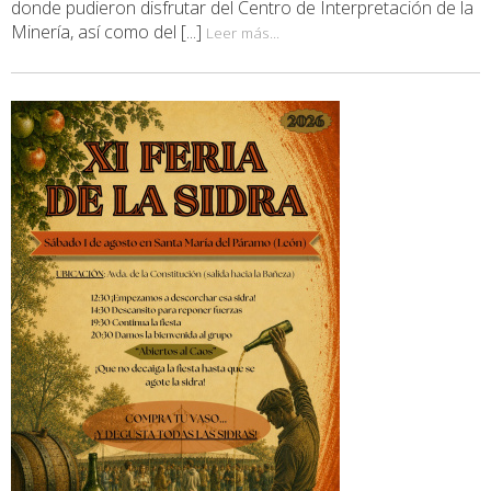
donde pudieron disfrutar del Centro de Interpretación de la
Minería, así como del [...]
Leer más...