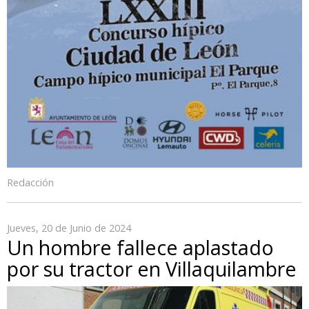
Redacción
Jueves, 20 de Junio de 2024
Un hombre fallece aplastado
por su tractor en Villaquilambre