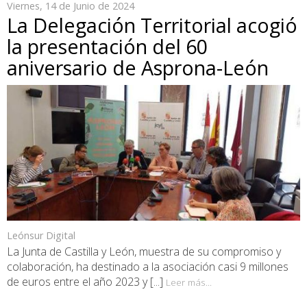
Viernes, 14 de Junio de 2024
La Delegación Territorial acogió
la presentación del 60
aniversario de Asprona-León
Leónsur Digital
La Junta de Castilla y León, muestra de su compromiso y
colaboración, ha destinado a la asociación casi 9 millones
de euros entre el año 2023 y [...]
Leer más...