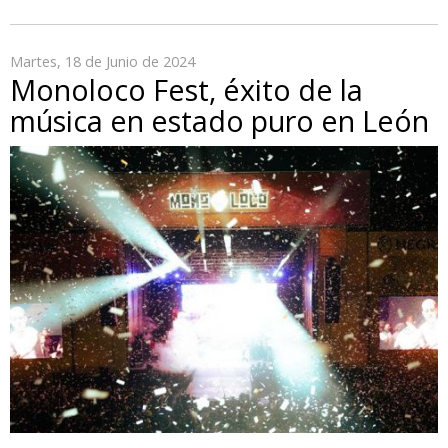
Martes, 18 de Junio de 2024
Monoloco Fest, éxito de la
música en estado puro en León