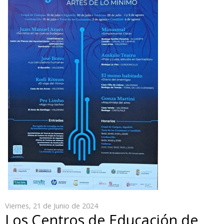
Viernes, 21 de Junio de 2024
Los Centros de Educación de