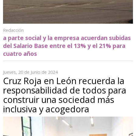
Redacción
a parte social y la empresa acuerdan subidas
del Salario Base entre el 13% y el 21% para
cuatro años
Jueves, 20 de Junio de 2024
Cruz Roja en León recuerda la
responsabilidad de todos para
construir una sociedad más
inclusiva y acogedora