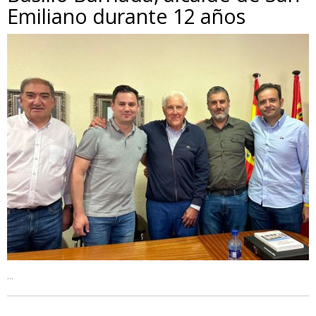
Emiliano durante 12 años
...