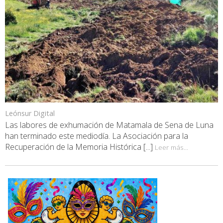
Leónsur Digital
Las labores de exhumación de Matamala de Sena de Luna
han terminado este mediodía. La Asociación para la
Recuperación de la Memoria Histórica [...]
Leer más...