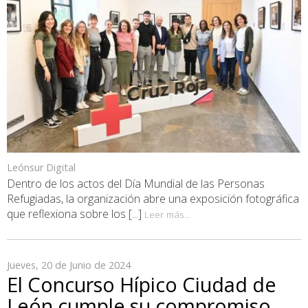
Leónsur Digital
Dentro de los actos del Día Mundial de las Personas
Refugiadas, la organización abre una exposición fotográfica
que reflexiona sobre los [...]
Leer más...
Jueves, 20 de Junio de 2024
El Concurso Hípico Ciudad de
León cumple su compromiso