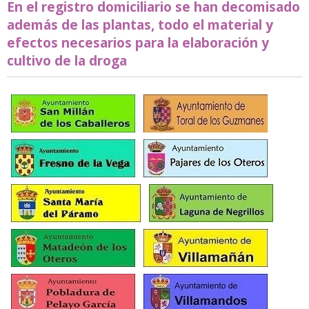
En el registro domiciliario se han decomisado
además de las plantas, todo el material y
efectos necesarios para la elaboración y
cultivo de la droga