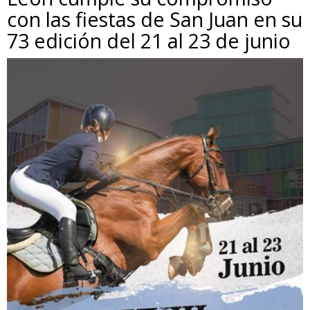
con las fiestas de San Juan en su
73 edición del 21 al 23 de junio