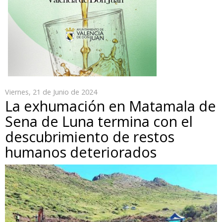
Viernes, 21 de Junio de 2024
La exhumación en Matamala de
Sena de Luna termina con el
descubrimiento de restos
humanos deteriorados