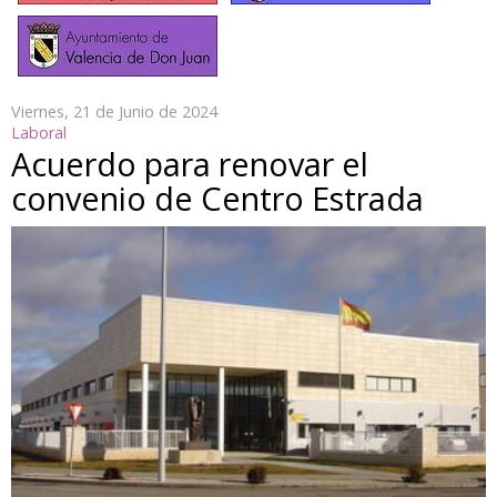
Viernes, 21 de Junio de 2024
Laboral
Acuerdo para renovar el
convenio de Centro Estrada