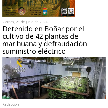
Viernes, 21 de Junio de 2024
Detenido en Boñar por el
cultivo de 42 plantas de
marihuana y defraudación
suministro eléctrico
Redacción