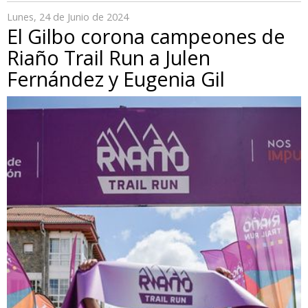
Lunes, 24 de Junio de 2024
El Gilbo corona campeones de
Riaño Trail Run a Julen
Fernández y Eugenia Gil