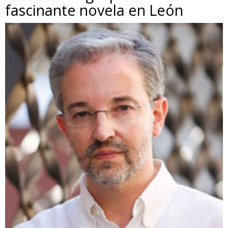
fascinante novela en León