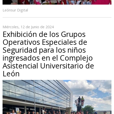
Leónsur Digital
Miércoles, 12 de Junio de 2024
Exhibición de los Grupos
Operativos Especiales de
Seguridad para los niños
ingresados en el Complejo
Asistencial Universitario de
León