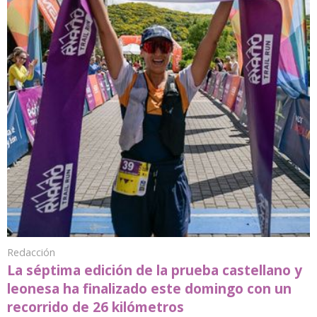
Redacción
La séptima edición de la prueba castellano y
leonesa ha finalizado este domingo con un
recorrido de 26 kilómetros