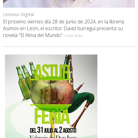
Leónsur Digital
El próximo viernes día 28 de Junio de 2024, en la librería
Asimov en León, el escritor David Iturregui presenta su
novela “El Alma del Mundo”.
Leer más...