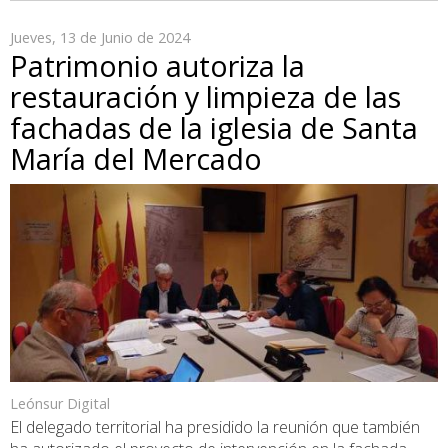
Jueves, 13 de Junio de 2024
Patrimonio autoriza la
restauración y limpieza de las
fachadas de la iglesia de Santa
María del Mercado
Leónsur Digital
El delegado territorial ha presidido la reunión que también