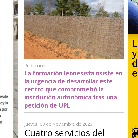
Redacción
La formación leonesistainsiste en
la urgencia de desarrollar este
centro que comprometió la
institución autonómica tras una
petición de UPL.
Jueves, 09 de Noviembre de 2023
Cuatro servicios del