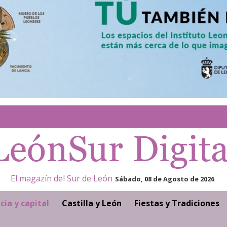
El magazín del Sur de León
Sábado, 08 de Agosto de 2026
cia y capital
Castilla y León
Fiestas y Tradiciones