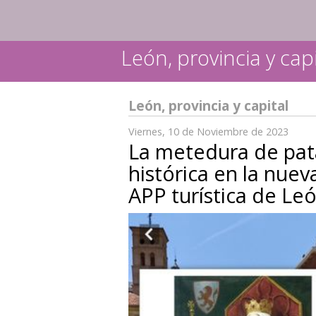
León, provincia y capi
León, provincia y capital
Viernes, 10 de Noviembre de 2023
La metedura de pat
histórica en la nuev
APP turística de Le