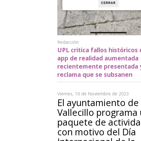
Redacción
UPL critica fallos históricos 
app de realidad aumentada
recientemente presentada 
reclama que se subsanen
Viernes, 10 de Noviembre de 2023
El ayuntamiento de
Vallecillo programa
paquete de activid
con motivo del Día