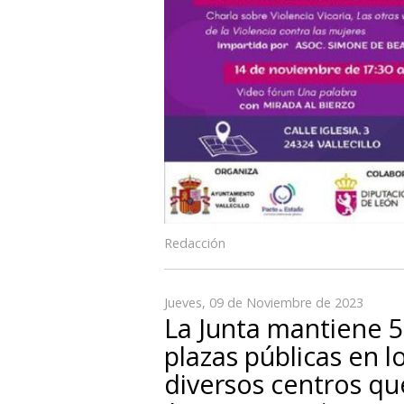
Redacción
Jueves, 09 de Noviembre de 2023
La Junta mantiene 
plazas públicas en l
diversos centros qu