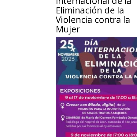
Internacional de la
Eliminación de la
Violencia contra la
Mujer