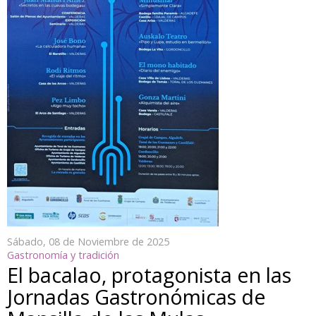
Sábado, 08 de Noviembre de 2025
Gastronomía y tradición
El bacalao, protagonista en las
Jornadas Gastronómicas de