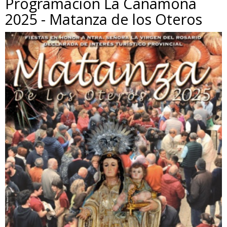
Programación La Cañamona
2025 - Matanza de los Oteros