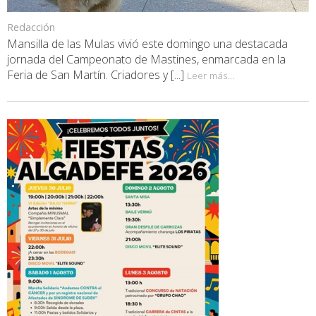
Redacción
Mansilla de las Mulas vivió este domingo una destacada
jornada del Campeonato de Mastines, enmarcada en la
Feria de San Martín. Criadores y [...]
Leer más...