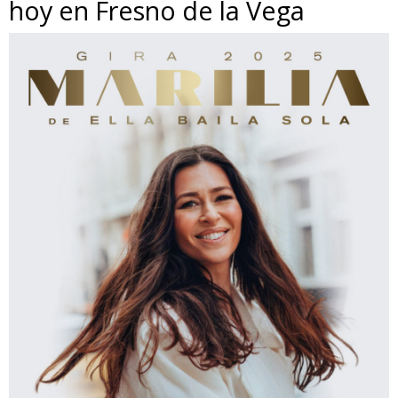
hoy en Fresno de la Vega