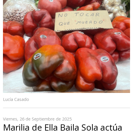
Lucía Casado
Viernes, 26 de Septiembre de 2025
Marilia de Ella Baila Sola actúa