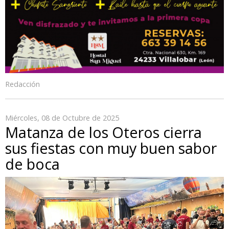
Redacción
Miércoles, 08 de Octubre de 2025
Matanza de los Oteros cierra
sus fiestas con muy buen sabor
de boca