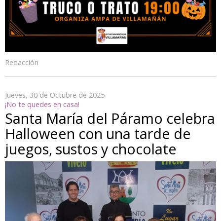
Redacción
Jueves, 30 de Octubre de 2025
¡No te quedes en casa!
Santa María del Páramo celebra
Halloween con una tarde de
juegos, sustos y chocolate