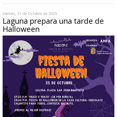
Viernes, 31 de Octubre de 2025
Laguna prepara una tarde de
Halloween