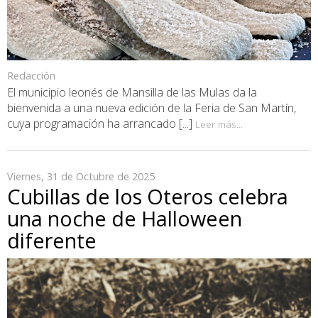
Redacción
El municipio leonés de Mansilla de las Mulas da la
bienvenida a una nueva edición de la Feria de San Martín,
cuya programación ha arrancado [...]
Leer más...
Viernes, 31 de Octubre de 2025
Cubillas de los Oteros celebra
una noche de Halloween
diferente