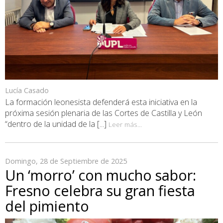
Lucía Casado
La formación leonesista defenderá esta iniciativa en la
próxima sesión plenaria de las Cortes de Castilla y León
“dentro de la unidad de la [...]
Leer más...
Domingo, 28 de Septiembre de 2025
Un ‘morro’ con mucho sabor:
Fresno celebra su gran fiesta
del pimiento