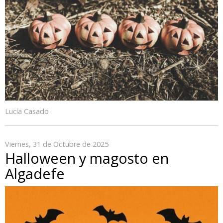
Lucía Casado
Viernes, 31 de Octubre de 2025
Halloween y magosto en
Algadefe