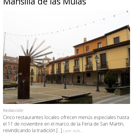
Mansilla de las Mulas
Redacción
Cinco restaurantes locales ofrecen menús especiales hasta
el 11 de noviembre en el marco de la Feria de San Martín,
reivindicando la tradición [...]
Leer más...