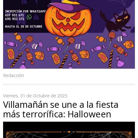
Redacción
Viernes, 31 de Octubre de 2025
Villamañán se une a la fiesta
más terrorífica: Halloween