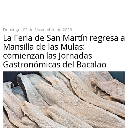
Domingo, 02 de Noviembre de 2025
La Feria de San Martín regresa a
Mansilla de las Mulas:
comienzan las Jornadas
Gastronómicas del Bacalao