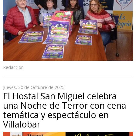
Redacción
Jueves, 30 de Octubre de 2025
El Hostal San Miguel celebra
una Noche de Terror con cena
temática y espectáculo en
Villalobar