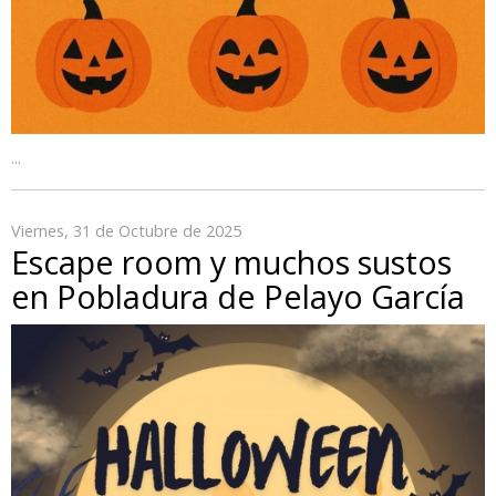
...
Viernes, 31 de Octubre de 2025
Escape room y muchos sustos
en Pobladura de Pelayo García