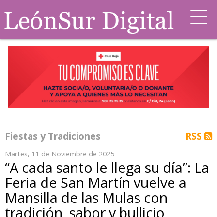
Fiestas y Tradiciones
RSS
Martes, 11 de Noviembre de 2025
“A cada santo le llega su día”: La
Feria de San Martín vuelve a
Mansilla de las Mulas con
tradición, sabor y bullicio