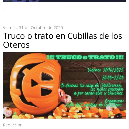
...
Viernes, 31 de Octubre de 2025
Truco o trato en Cubillas de los
Oteros
Redacción