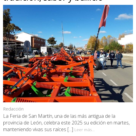
Redacción
La Feria de San Martín, una de las más antigua de la
provincia de León, celebra este 2025 su edición en martes,
manteniendo vivas sus raíces [...]
Leer más...