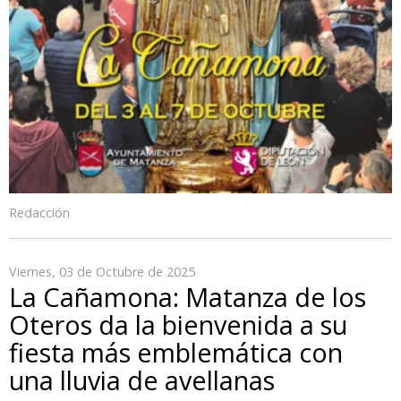
Redacción
Viernes, 03 de Octubre de 2025
La Cañamona: Matanza de los
Oteros da la bienvenida a su
fiesta más emblemática con
una lluvia de avellanas