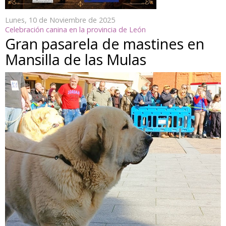
Lunes, 10 de Noviembre de 2025
Celebración canina en la provincia de León
Gran pasarela de mastines en
Mansilla de las Mulas