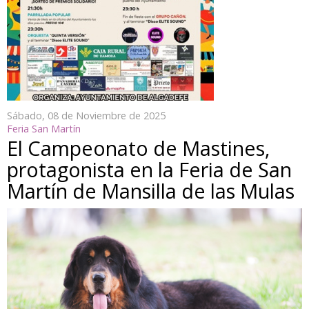
Sábado, 08 de Noviembre de 2025
Feria San Martín
El Campeonato de Mastines,
protagonista en la Feria de San
Martín de Mansilla de las Mulas