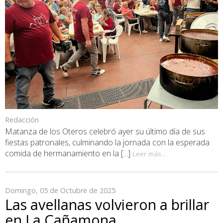
Redacción
Matanza de los Oteros celebró ayer su último día de sus
fiestas patronales, culminando la jornada con la esperada
comida de hermanamiento en la [...]
Leer más...
Domingo, 05 de Octubre de 2025
Las avellanas volvieron a brillar
en La Cañamona