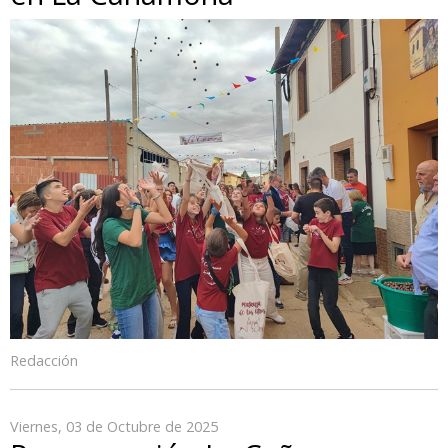
Redacción
Viernes, 03 de Octubre de 2025