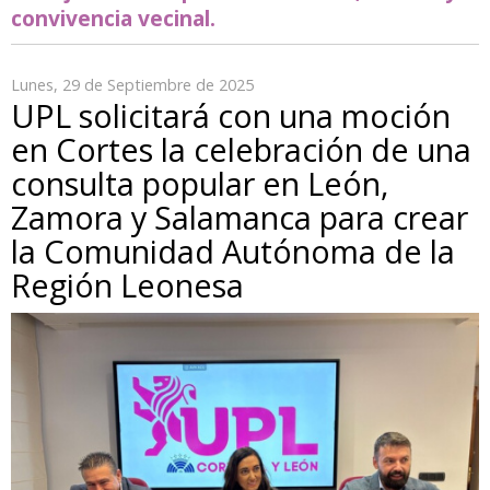
convivencia vecinal.
Lunes, 29 de Septiembre de 2025
UPL solicitará con una moción
en Cortes la celebración de una
consulta popular en León,
Zamora y Salamanca para crear
la Comunidad Autónoma de la
Región Leonesa