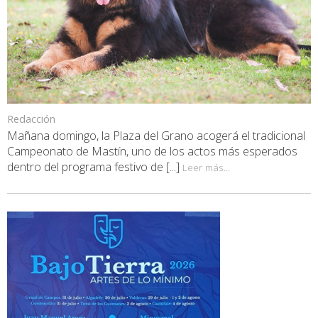
Redacción
Mañana domingo, la Plaza del Grano acogerá el tradicional
Campeonato de Mastín, uno de los actos más esperados
dentro del programa festivo de [...]
Leer más...