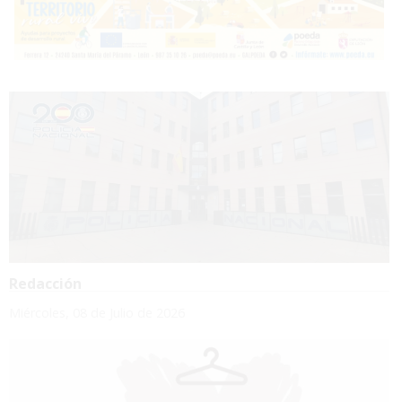
Redacción
Miércoles, 08 de Julio de 2026