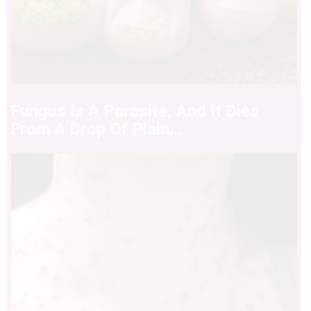
Fungus Is A Parasite, And It Dies
From A Drop Of Plain...