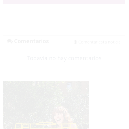
Comentarios
Comentar esta noticia
Todavía no hay comentarios