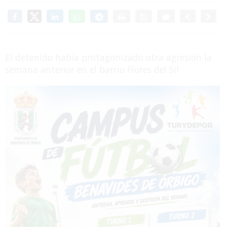
El detenido había protagonizado otra agresión la
semana anterior en el barrio Flores del Sil