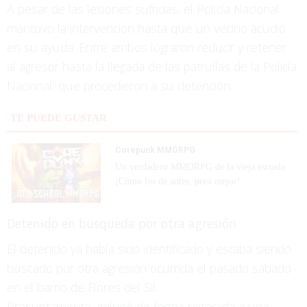
A pesar de las lesiones sufridas, el Policía Nacional
mantuvo la intervención hasta que un vecino acudió
en su ayuda. Entre ambos lograron reducir y retener
al agresor hasta la llegada de las patrullas de la Policía
Nacional, que procedieron a su detención.
TE PUEDE GUSTAR
Corepunk MMORPG
Un verdadero MMORPG de la vieja escuela
¡Cómo los de antes, pero mejor!
Detenido en búsqueda por otra agresión
El detenido ya había sido identificado y estaba siendo
buscado por otra agresión ocurrida el pasado sábado
en el barrio de Flores del Sil.
Presuntamente, golpeó de forma reiterada a una