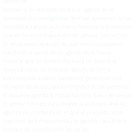
delitos de
lesiones y de atentado contra un agente de la
autoridad, tras protagonizar diversas agresiones en la
vía pública y atacar a un Policía Nacional que intervino
cuando se encontraba fuera de servicio. Los hechos
se produjeron después de que varios ciudadanos
solicitaran la ayuda de un agente de la Policía
Nacional que se encontraba fuera de servicio al
observar cómo un individuo agredía de forma
indiscriminada a varios viandantes, generando una
situación de riesgo para la integridad de las personas.
El atacante agredió al Policía Nacional fuera de servicio
El agente intervino para impedir que continuaran las
agresiones, momento en el que el presunto autor
reaccionó de forma violenta y le agredió, causándole
lesiones de consideración en un ojo.