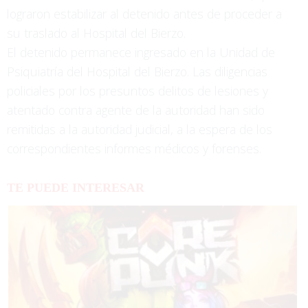
lograron estabilizar al detenido antes de proceder a
su traslado al Hospital del Bierzo.
El detenido permanece ingresado en la Unidad de
Psiquiatría del Hospital del Bierzo. Las diligencias
policiales por los presuntos delitos de lesiones y
atentado contra agente de la autoridad han sido
remitidas a la autoridad judicial, a la espera de los
correspondientes informes médicos y forenses.
TE PUEDE INTERESAR