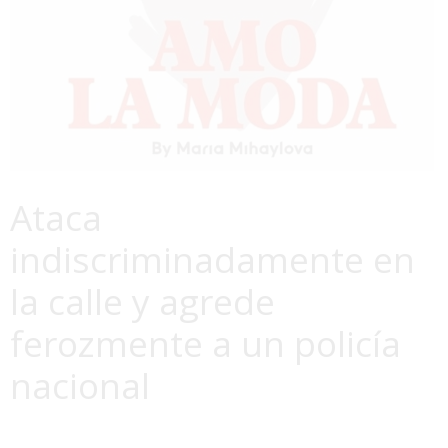
Ataca
indiscriminadamente en
la calle y agrede
ferozmente a un policía
nacional