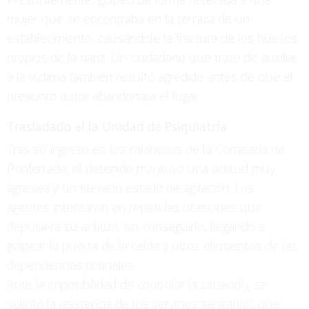
mujer que se encontraba en la terraza de un
establecimiento, causándole la fractura de los huesos
propios de la nariz. Un ciudadano que trató de auxiliar
a la víctima también resultó agredido antes de que el
presunto autor abandonara el lugar.
Trasladado al la Unidad de Psiquiatría
Tras su ingreso en los calabozos de la Comisaría de
Ponferrada, el detenido mantuvo una actitud muy
agresiva y un elevado estado de agitación. Los
agentes intentaron en repetidas ocasiones que
depusiera su actitud, sin conseguirlo, llegando a
golpear la puerta de la celda y otros elementos de las
dependencias policiales.
Ante la imposibilidad de controlar la situación, se
solicitó la asistencia de los servicios sanitarios, que