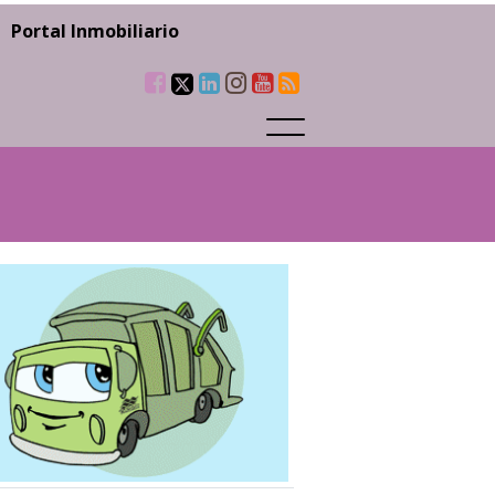
Portal Inmobiliario