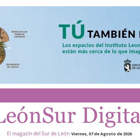
El magazín del Sur de León
Viernes, 07 de Agosto de 2026