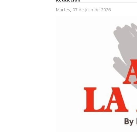
Martes, 07 de Julio de 2026