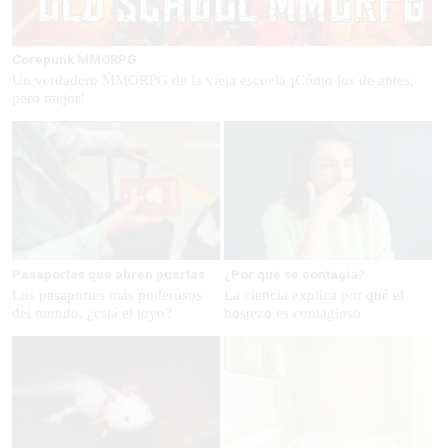
Corepunk MMORPG
Un verdadero MMORPG de la vieja escuela ¡Cómo los de antes,
pero mejor!
Pasaportes que abren puertas
¿Por qué se contagia?
Los pasaportes más poderosos
La ciencia explica por qué el
del mundo, ¿está el tuyo?
bostezo es contagioso