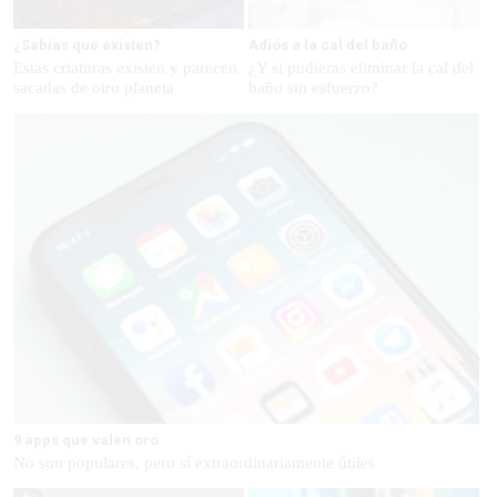
¿Sabías que existen?
Adiós a la cal del baño
Estas criaturas existen y parecen
¿Y si pudieras eliminar la cal del
sacadas de otro planeta
baño sin esfuerzo?
9 apps que valen oro
No son populares, pero sí extraordinariamente útiles