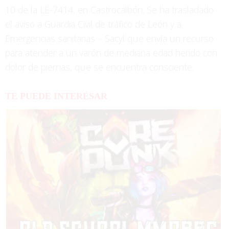
10 de la LE-7414, en Castrocalbón. Se ha trasladado
el aviso a Guardia Civil de tráfico de León y a
Emergencias sanitarias – Sacyl que envía un recurso
para atender a un varón de mediana edad herido con
dolor de piernas, que se encuentra consciente.
TE PUEDE INTERESAR