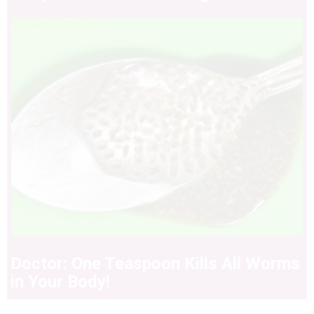
Doctor: One Teaspoon Kills All Worms
in Your Body!