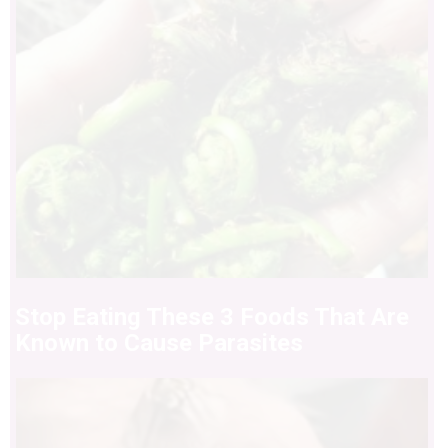
Stop Eating These 3 Foods That Are
Known to Cause Parasites