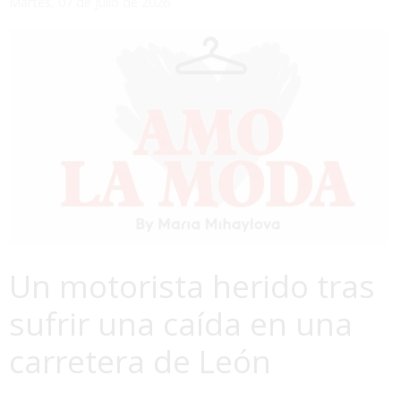
Martes, 07 de Julio de 2026
Un motorista herido tras
sufrir una caída en una
carretera de León