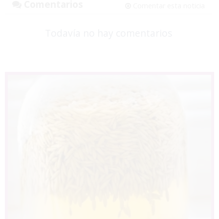
Comentarios
Comentar esta noticia
Todavía no hay comentarios