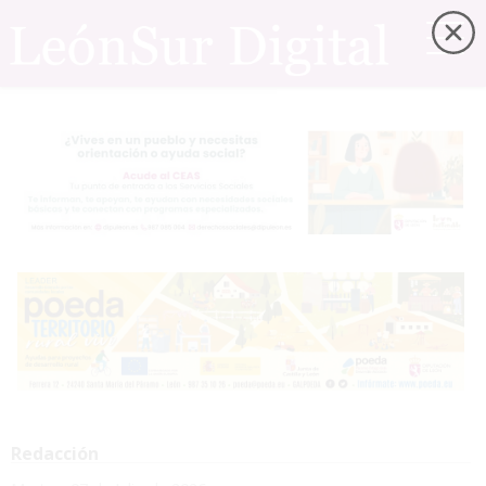
Redacción