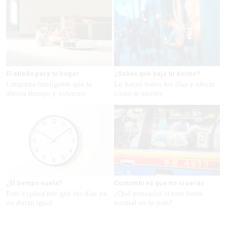
El aliado para tu hogar
¿Sabes qué baja tu ánimo?
Limpieza inteligente que te
Lo haces todos los días y afecta
ahorra tiempo y esfuerzo
cómo te sientes
¿El tiempo vuela?
Costumbres que no creerás
Esto explica por qué los días ya
¿Qué pensarías si esto fuera
no duran igual
normal en tu país?