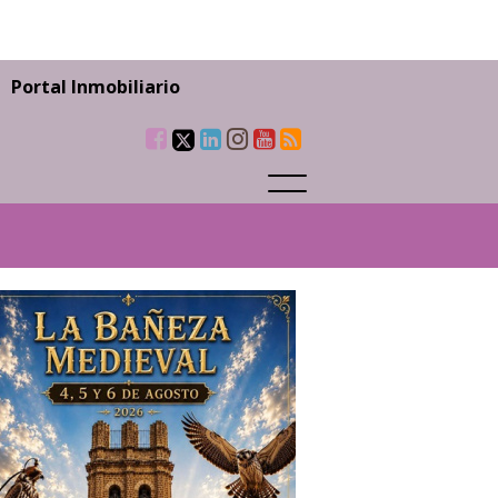
Portal Inmobiliario