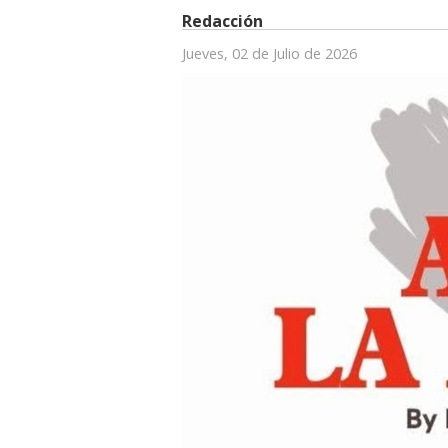
Redacción
Jueves, 02 de Julio de 2026