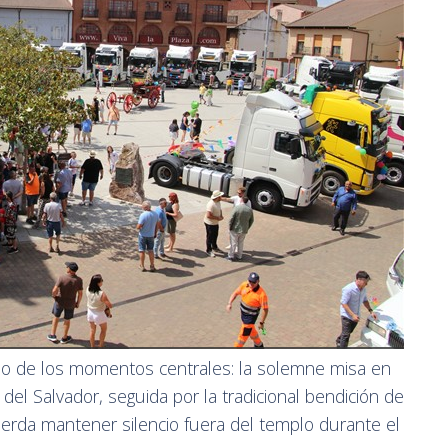
no de los momentos centrales: la solemne misa en
 del Salvador, seguida por la tradicional bendición de
cuerda mantener silencio fuera del templo durante el