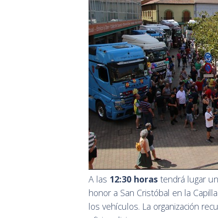
A las
12:30 horas
tendrá lugar u
honor a San Cristóbal en la Capilla
los vehículos. La organización re