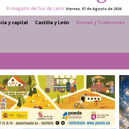
El magazín del Sur de León
Viernes, 07 de Agosto de 2026
cia y capital
Castilla y León
Fiestas y Tradiciones