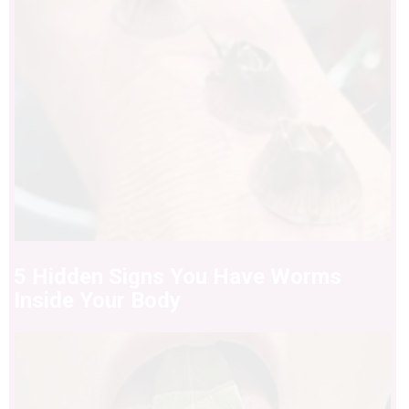
5 Hidden Signs You Have Worms
Inside Your Body