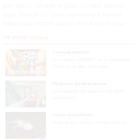
gran victoria. Cerrando el podio, un Pablo Martínez
Joglar (Renault Clio Sport, copilotado por Manuel
Barbas) que siempre cumple en el Rallye de casa.
TE PUEDE GUSTAR
Corepunk MMORPG
Un verdadero MMORPG de la vieja escuela
¡Cómo los de antes, pero mejor!
Pasaportes que abren puertas
Los pasaportes más poderosos del mundo,
¿está el tuyo?
Parece ciencia ficción
Prepárate para alucinar con estas criaturas