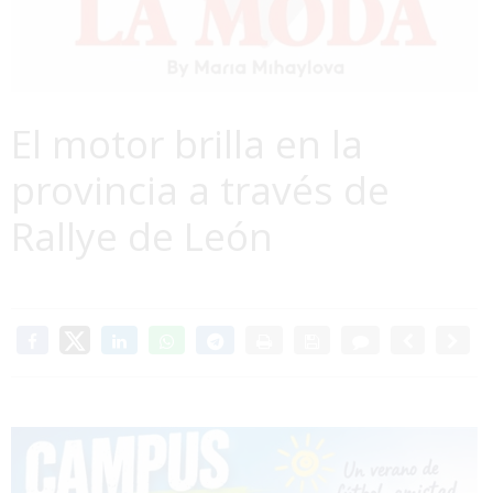
El motor brilla en la
provincia a través de
Rallye de León