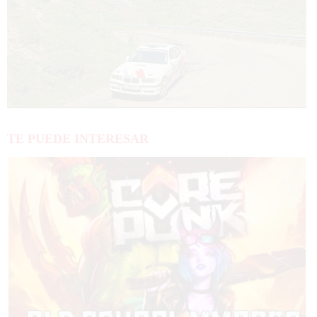
TE PUEDE INTERESAR