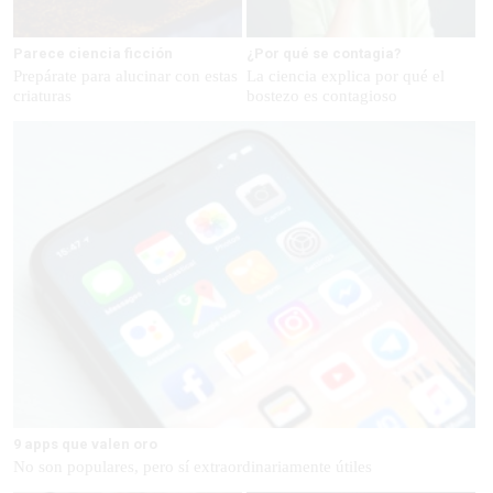
Parece ciencia ficción
¿Por qué se contagia?
Prepárate para alucinar con estas
La ciencia explica por qué el
criaturas
bostezo es contagioso
9 apps que valen oro
No son populares, pero sí extraordinariamente útiles