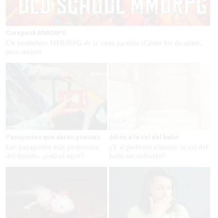
Corepunk MMORPG
Un verdadero MMORPG de la vieja escuela ¡Cómo los de antes,
pero mejor!
Pasaportes que abren puertas
Adiós a la cal del baño
Los pasaportes más poderosos
¿Y si pudieras eliminar la cal del
del mundo, ¿está el tuyo?
baño sin esfuerzo?