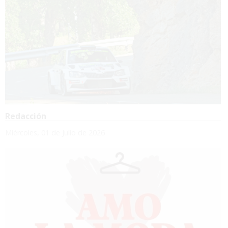
Redacción
Miércoles, 01 de Julio de 2026