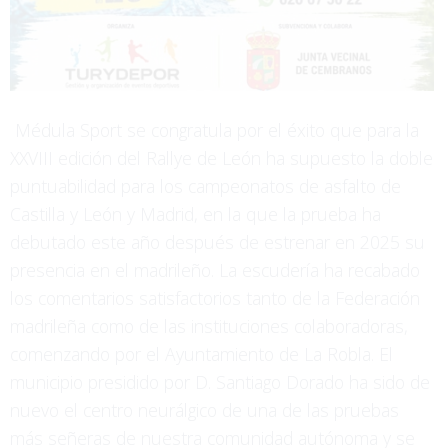
Médula Sport se congratula por el éxito que para la
XXVIII edición del Rallye de León ha supuesto la doble
puntuabilidad para los campeonatos de asfalto de
Castilla y León y Madrid, en la que la prueba ha
debutado este año después de estrenar en 2025 su
presencia en el madrileño. La escudería ha recabado
los comentarios satisfactorios tanto de la Federación
madrileña como de las instituciones colaboradoras,
comenzando por el Ayuntamiento de La Robla. El
municipio presidido por D. Santiago Dorado ha sido de
nuevo el centro neurálgico de una de las pruebas
más señeras de nuestra comunidad autónoma y se