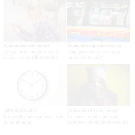
Cuidado con este hábito
Costumbres que no creerás
¿Y si el problema no fuera el
¿Qué pensarías si esto fuera
estrés, sino un hábito diario?
normal en tu país?
¿El tiempo vuela?
¿Notas más frío de noche?
Esto explica por qué los días ya
La ciencia explica por qué
no duran igual
sentimos más frío al final del día