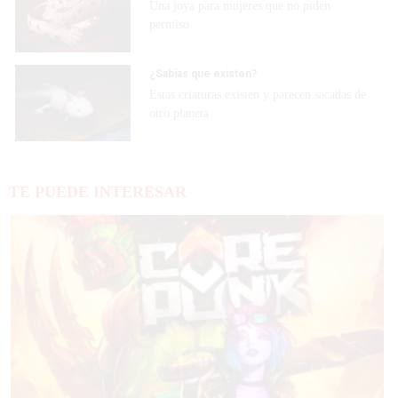
Una joya para mujeres que no piden
permiso
¿Sabías que existen?
Estas criaturas existen y parecen sacadas de
otro planeta
TE PUEDE INTERESAR