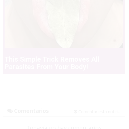
This Simple Trick Removes All
Parasites From Your Body!
Comentarios
Comentar esta noticia
Todavía no hay comentarios