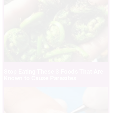
Stop Eating These 3 Foods That Are
Known to Cause Parasites