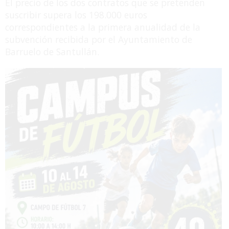
El precio de los dos contratos que se pretenden
suscribir supera los 198.000 euros
correspondientes a la primera anualidad de la
subvención recibida por el Ayuntamiento de
Barruelo de Santullán.