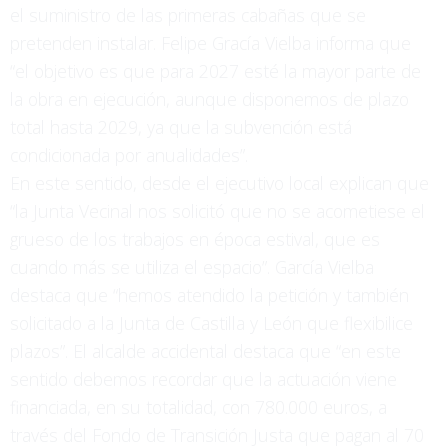
el suministro de las primeras cabañas que se
pretenden instalar. Felipe Gracía Vielba informa que
“el objetivo es que para 2027 esté la mayor parte de
la obra en ejecución, aunque disponemos de plazo
total hasta 2029, ya que la subvención está
condicionada por anualidades”.
En este sentido, desde el ejecutivo local explican que
“la Junta Vecinal nos solicitó que no se acometiese el
grueso de los trabajos en época estival, que es
cuando más se utiliza el espacio”. García Vielba
destaca que “hemos atendido la petición y también
solicitado a la Junta de Castilla y León que flexibilice
plazos”. El alcalde accidental destaca que “en este
sentido debemos recordar que la actuación viene
financiada, en su totalidad, con 780.000 euros, a
través del Fondo de Transición Justa que pagan al 70