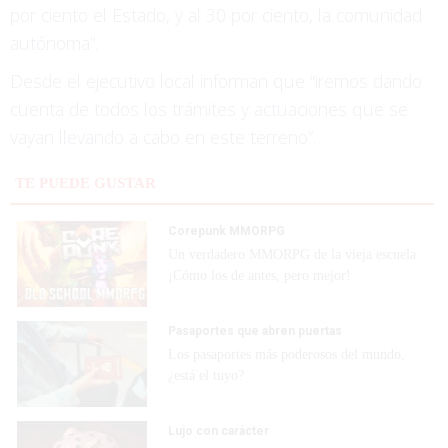
por ciento el Estado, y al 30 por ciento, la comunidad
autónoma”.
Desde el ejecutivo local informan que “iremos dando
cuenta de todos los trámites y actuaciones que se
vayan llevando a cabo en este terreno”.
TE PUEDE GUSTAR
Corepunk MMORPG
Un verdadero MMORPG de la vieja escuela
¡Cómo los de antes, pero mejor!
Pasaportes que abren puertas
Los pasaportes más poderosos del mundo,
¿está el tuyo?
Lujo con carácter