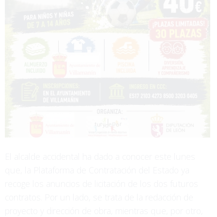
El alcalde accidental ha dado a conocer este lunes
que, la Plataforma de Contratación del Estado ya
recoge los anuncios de licitación de los dos futuros
contratos. Por un lado, se trata de la redacción de
proyecto y dirección de obra, mientras que, por otro,