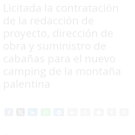
Licitada la contratación
de la redacción de
proyecto, dirección de
obra y suministro de
cabañas para el nuevo
camping de la montaña
palentina