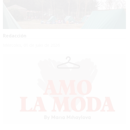
Redacción
Miércoles, 01 de Julio de 2026