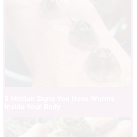
5 Hidden Signs You Have Worms
Inside Your Body