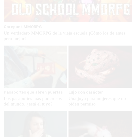
Corepunk MMORPG
Un verdadero MMORPG de la vieja escuela ¡Cómo los de antes,
pero mejor!
Pasaportes que abren puertas
Lujo con carácter
Los pasaportes más poderosos
Una joya para mujeres que no
del mundo, ¿está el tuyo?
piden permiso