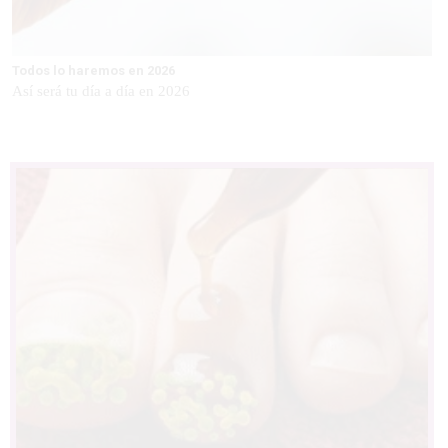
Todos lo haremos en 2026
Así será tu día a día en 2026