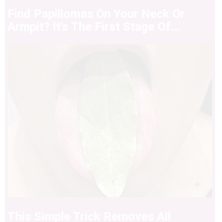
Find Papillomas On Your Neck Or
Armpit? It's The First Stage Of...
This Simple Trick Removes All