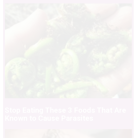
Stop Eating These 3 Foods That Are
Known to Cause Parasites