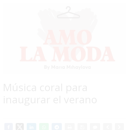
Música coral para
inaugurar el verano