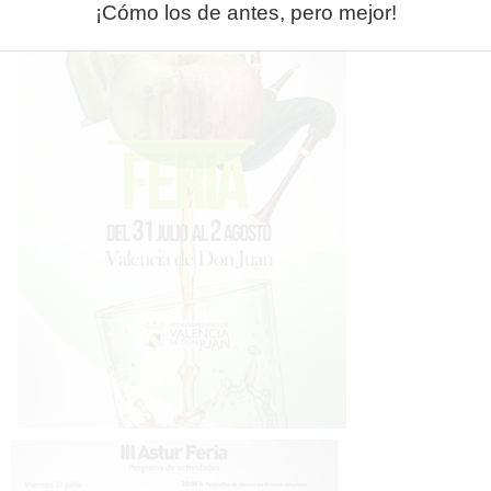
¡Cómo los de antes, pero mejor!