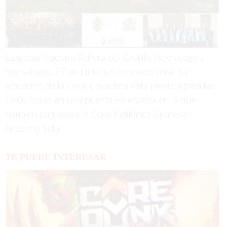
La iglesia Nuestra Señora del Castillo Viejo acogera
hoy sábado, 27 de junio, un concierto coral. La
actuación de la Coral Coyantina está prevista para las
19:00 horas en una puesta en escena en la que
también participará la Coral Polifónica Gijonesa -
Anselmo Solar.
TE PUEDE INTERESAR