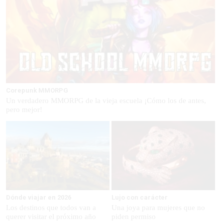
Corepunk MMORPG
Un verdadero MMORPG de la vieja escuela ¡Cómo los de antes,
pero mejor!
Dónde viajar en 2026
Lujo con carácter
Los destinos que todos van a
Una joya para mujeres que no
querer visitar el próximo año
piden permiso