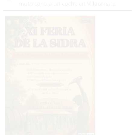
moto contra un coche en Villaornate