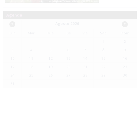
Agenda
Agosto 2026
Lun
Mar
Mie
Jue
Vie
Sab
Dom
1
2
3
4
5
6
7
8
9
10
11
12
13
14
15
16
17
18
19
20
21
22
23
24
25
26
27
28
29
30
31