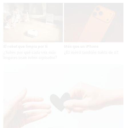
El robot que limpia por ti
Más que un iPhone
¿Sabes por qué cada vez más
¿El móvil también habla de ti?
hogares usan robot aspirador?