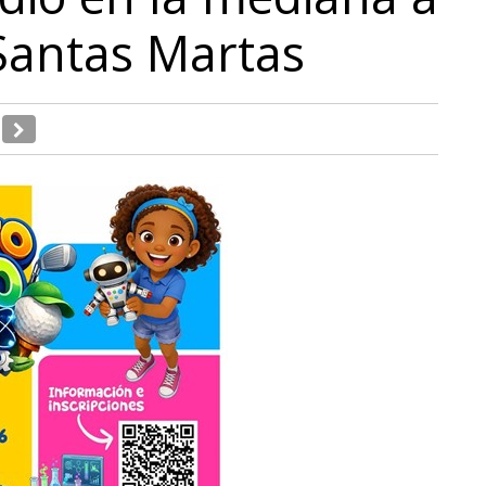
 Santas Martas