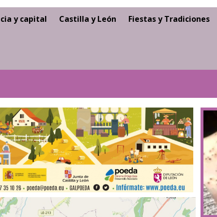
cia y capital
Castilla y León
Fiestas y Tradiciones