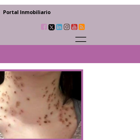
Portal Inmobiliario