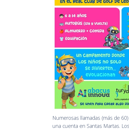
Numerosas llamadas (más de 60) h
una cuenta en Santas Martas. Los