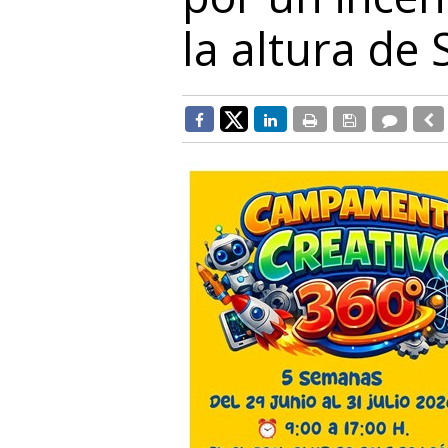
la altura de