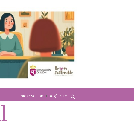
Iniciar sesión
Regístrate