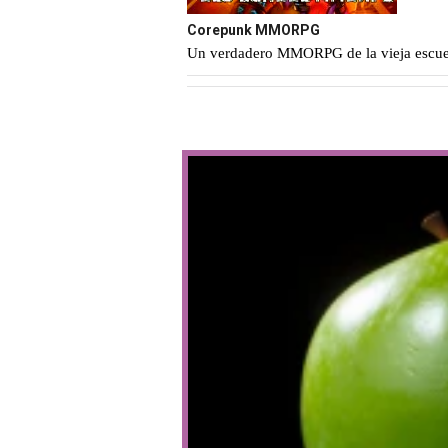
Corepunk MMORPG
Un verdadero MMORPG de la vieja escuel