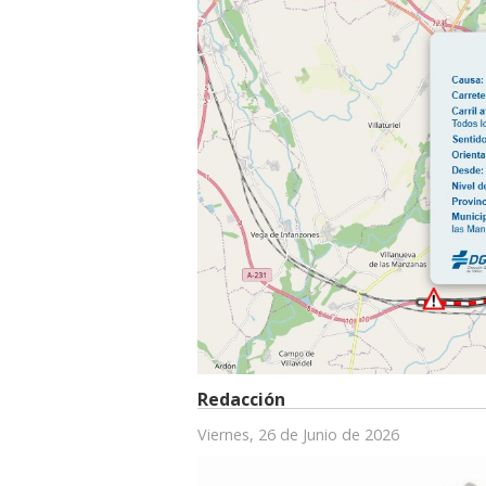
Redacción
Viernes, 26 de Junio de 2026