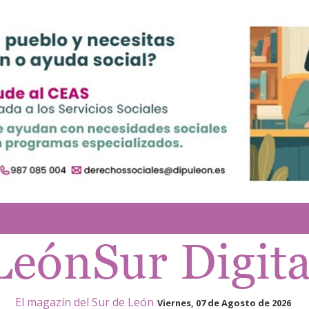
El magazín del Sur de León
Viernes, 07 de Agosto de 2026