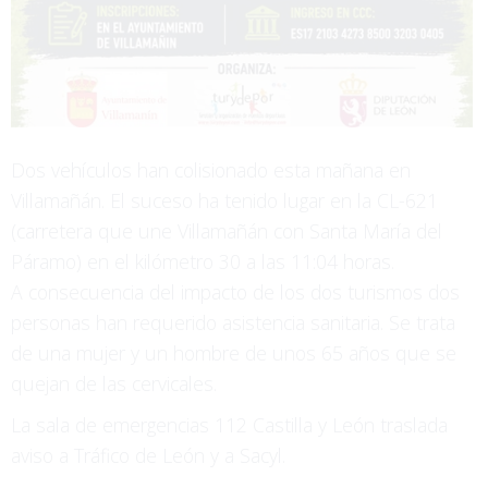
Dos vehículos han colisionado esta mañana en
Villamañán. El suceso ha tenido lugar en la CL-621
(carretera que une Villamañán con Santa María del
Páramo) en el kilómetro 30 a las 11:04 horas.
A consecuencia del impacto de los dos turismos dos
personas han requerido asistencia sanitaria. Se trata
de una mujer y un hombre de unos 65 años que se
quejan de las cervicales.
La sala de emergencias 112 Castilla y León traslada
aviso a Tráfico de León y a Sacyl.