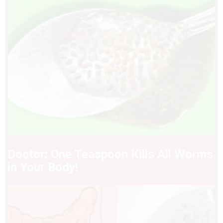
Doctor: One Teaspoon Kills All Worms
in Your Body!