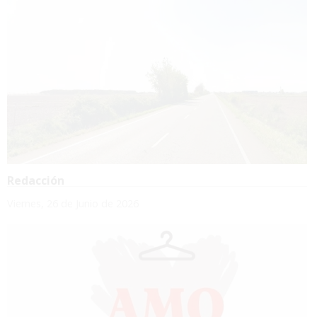
Redacción
Viernes, 26 de Junio de 2026