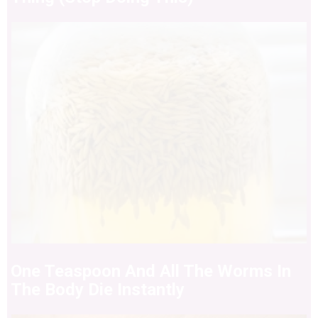
One Teaspoon And All The Worms In
The Body Die Instantly