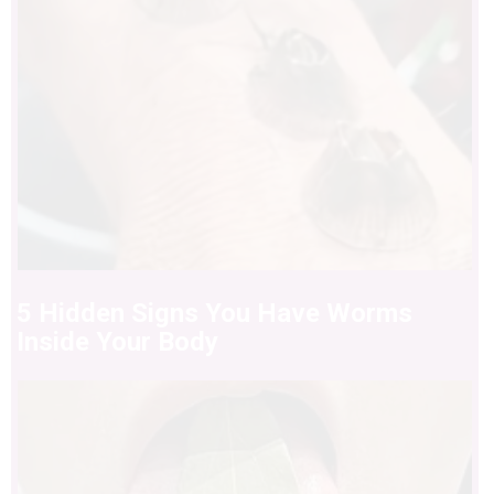
5 Hidden Signs You Have Worms
Inside Your Body