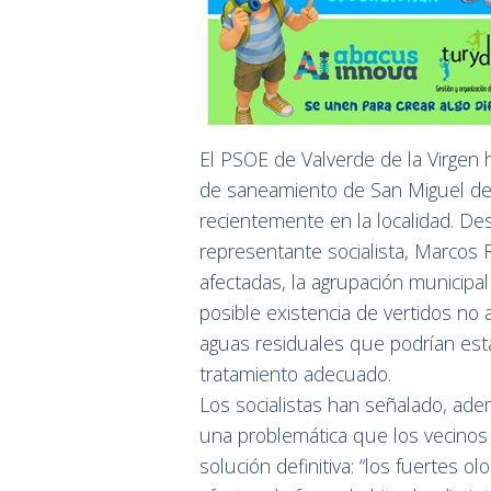
El PSOE de Valverde de la Virgen 
de saneamiento de San Miguel del
recientemente en la localidad. Des
representante socialista, Marcos 
afectadas, la agrupación municipal
posible existencia de vertidos no 
aguas residuales que podrían estar
tratamiento adecuado.
Los socialistas han señalado, ade
una problemática que los vecinos
solución definitiva: “los fuertes