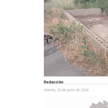
Redacción
Martes, 23 de Junio de 2026