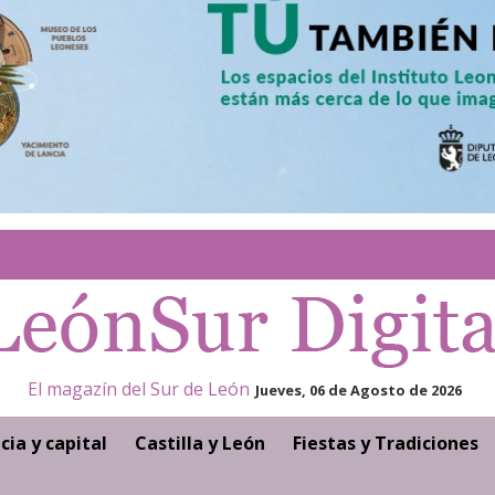
El magazín del Sur de León
Jueves, 06 de Agosto de 2026
cia y capital
Castilla y León
Fiestas y Tradiciones