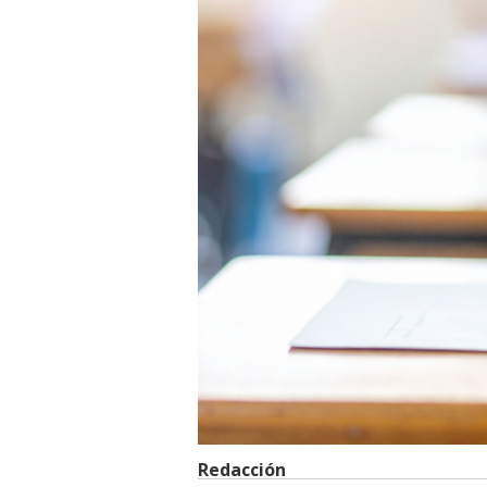
Redacción