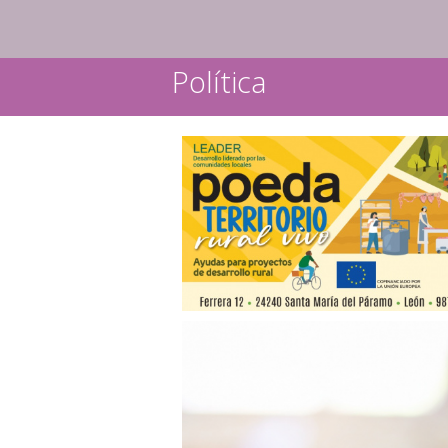
Política