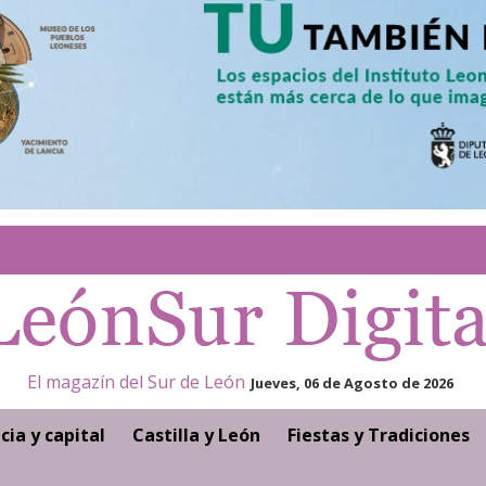
El magazín del Sur de León
Jueves, 06 de Agosto de 2026
cia y capital
Castilla y León
Fiestas y Tradiciones