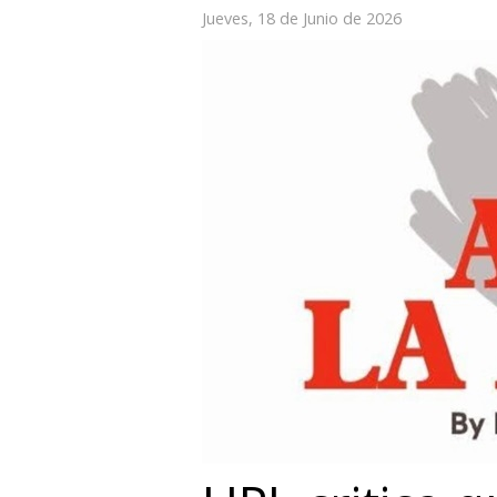
Jueves, 18 de Junio de 2026