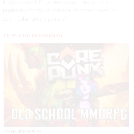
luego, desde UPL vamos a seguir luchando y
poniendo encima de la mesa las necesidades de
León, Salamanca y Zamora”.
TE PUEDE INTERESAR
Corepunk MMORPG