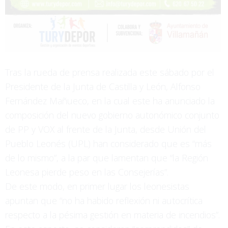
Tras la rueda de prensa realizada este sábado por el
Presidente de la Junta de Castilla y León, Alfonso
Fernández Mañueco, en la cual este ha anunciado la
composición del nuevo gobierno autonómico conjunto
de PP y VOX al frente de la Junta, desde Unión del
Pueblo Leonés (UPL) han considerado que es “más
de lo mismo”, a la par que lamentan que “la Región
Leonesa pierde peso en las Consejerías”.
De este modo, en primer lugar los leonesistas
apuntan que “no ha habido reflexión ni autocrítica
respecto a la pésima gestión en materia de incendios”.