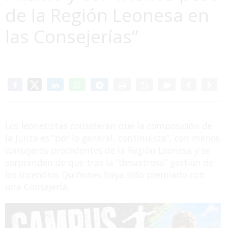
de la Región Leonesa en
las Consejerías”
Los leonesistas consideran que la composición de
la Junta es “por lo general, continuista”, con menos
consejeros procedentes de la Región Leonesa y se
sorprenden de que tras la “desastrosa” gestión de
los incendios Quiñones haya sido premiado con
una Consejería.