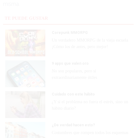
misma.
TE PUEDE GUSTAR
Corepunk MMORPG
Un verdadero MMORPG de la vieja escuela
¡Cómo los de antes, pero mejor!
9 apps que valen oro
No son populares, pero sí
extraordinariamente útiles
Cuidado con este hábito
¿Y si el problema no fuera el estrés, sino un
hábito diario?
¿De verdad hacen esto?
Costumbres que rompen todos los esquemas