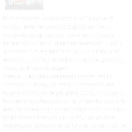
En este aspecto, los leonesistas señalan que el
nombramiento de González Gago es un “aviso a
navegantes de que para la nueva Junta el poder
legislativo y sus resoluciones no tienen valor”, por lo
que creen que el gobierno PP-VOX va a trabajar en
una línea de “política de rodillo, en que no pretenden
escuchar al resto de grupos”.
Además, para Unión del Pueblo Leonés resulta
“llamativo” que ninguna de las 3 consejerías que
ostentará VOX esté dirigida por mujeres, lo que para
los regionalistas leoneses es “una muestra más de la
nula implicación de este partido ultraderechista con la
igualdad entre hombres y mujeres, que se viene
evidenciando asimismo en su falta de compromiso en