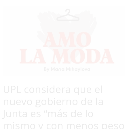
UPL considera que el
nuevo gobierno de la
Junta es “más de lo
mismo y con menos peso