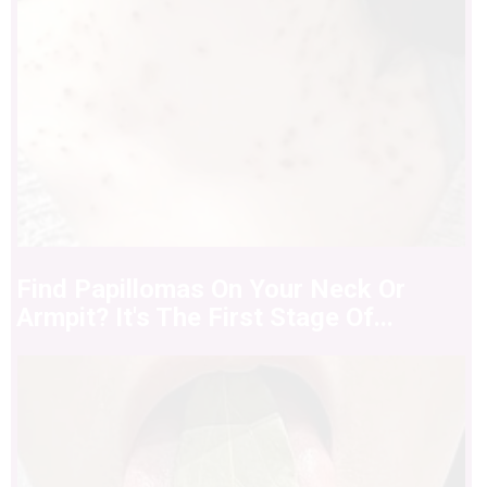
Find Papillomas On Your Neck Or
Armpit? It's The First Stage Of...