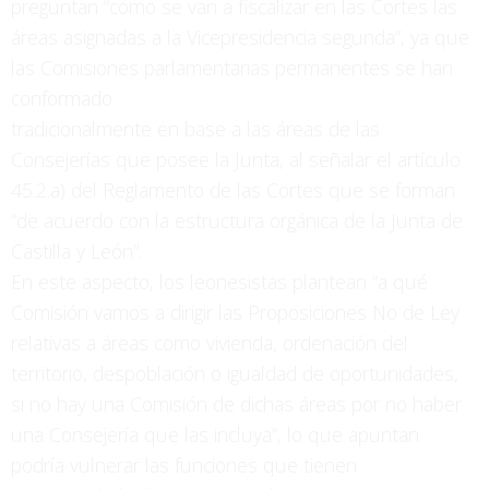
preguntan “cómo se van a fiscalizar en las Cortes las
áreas asignadas a la Vicepresidencia segunda”, ya que
las Comisiones parlamentarias permanentes se han
conformado
tradicionalmente en base a las áreas de las
Consejerías que posee la Junta, al señalar el artículo
45.2.a) del Reglamento de las Cortes que se forman
“de acuerdo con la estructura orgánica de la Junta de
Castilla y León”.
En este aspecto, los leonesistas plantean “a qué
Comisión vamos a dirigir las Proposiciones No de Ley
relativas a áreas como vivienda, ordenación del
territorio, despoblación o igualdad de oportunidades,
si no hay una Comisión de dichas áreas por no haber
una Consejería que las incluya”, lo que apuntan
podría vulnerar las funciones que tienen