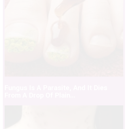
Fungus Is A Parasite, And It Dies
From A Drop Of Plain...