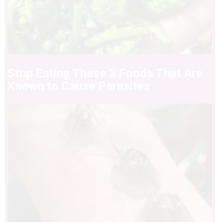
Stop Eating These 3 Foods That Are
Known to Cause Parasites