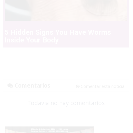
5 Hidden Signs You Have Worms
Inside Your Body
Comentarios
Comentar esta noticia
Todavía no hay comentarios