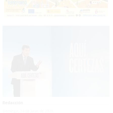
Redacción
Domingo, 14 de Junio de 2026