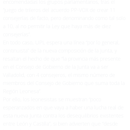
encomendadas los grupos parlamentarios, tras el
”juego de trileros del acuerdo PP-VOX de crear 11
consejerías de facto, pero denominando como tal solo
a 10, al no permitir la Ley que haya más de diez
consejerías”.
En todo caso, UPL espera una línea “por lo general,
continuista” de la nueva composición de la Junta, y
resaltan el hecho de que “la provincia más presente
en el Consejo de Gobierno de la Junta va a ser
Valladolid, con 4 consejeros, el mismo número de
miembros del Consejo de Gobierno que suma toda la
Región Leonesa”.
Por ello, los leonesistas se muestran “poco
esperanzados en que vaya a haber una lucha real de
esta nueva Junta contra los desequilibrios existentes
entre León y Castilla”, si bien advierten que “desde