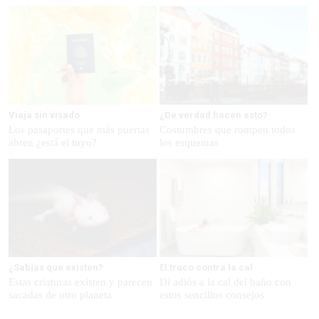
Viaja sin visado
¿De verdad hacen esto?
Los pasaportes que más puertas
Costumbres que rompen todos
abren ¿está el tuyo?
los esquemas
¿Sabías que existen?
El truco contra la cal
Estas criaturas existen y parecen
Di adiós a la cal del baño con
sacadas de otro planeta
estos sencillos consejos