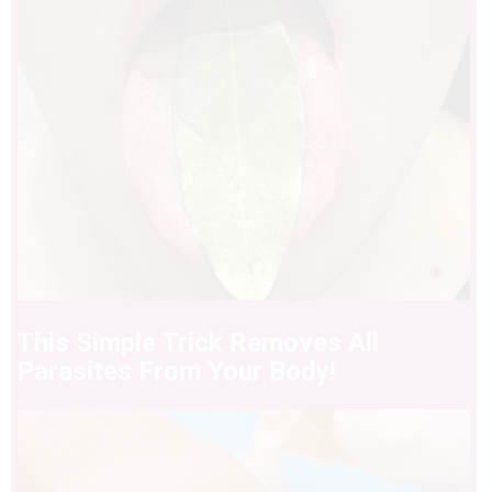
This Simple Trick Removes All
Parasites From Your Body!