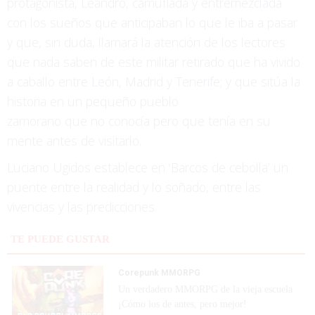
protagonista, Leandro, camuflada y entremezclada
con los sueños que anticipaban lo que le iba a pasar
y que, sin duda, llamará la atención de los lectores
que nada saben de este militar retirado que ha vivido
a caballo entre León, Madrid y Tenerife; y que sitúa la
historia en un pequeño pueblo
zamorano que no conocía pero que tenía en su
mente antes de visitarlo.
Luciano Ugidos establece en ‘Barcos de cebolla’ un
puente entre la realidad y lo soñado, entre las
vivencias y las predicciones.
TE PUEDE GUSTAR
Corepunk MMORPG
Un verdadero MMORPG de la vieja escuela
¡Cómo los de antes, pero mejor!