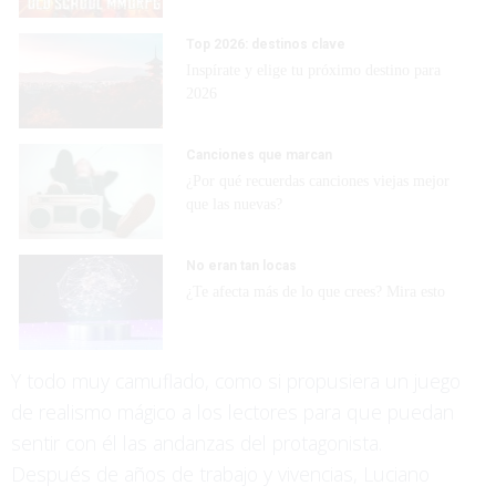
Top 2026: destinos clave
Inspírate y elige tu próximo destino para
2026
Canciones que marcan
¿Por qué recuerdas canciones viejas mejor
que las nuevas?
No eran tan locas
¿Te afecta más de lo que crees? Mira esto
Y todo muy camuflado, como si propusiera un juego
de realismo mágico a los lectores para que puedan
sentir con él las andanzas del protagonista.
Después de años de trabajo y vivencias, Luciano