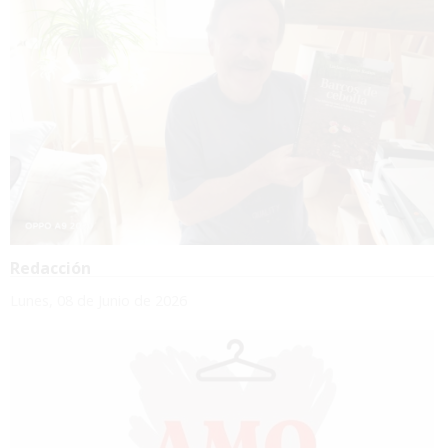
Redacción
Lunes, 08 de Junio de 2026