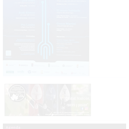
Agenda