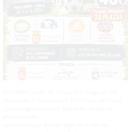
El Instituto Leonés de Cultura (ILC) acoge un acto
este martes 9 de junio, a las 19:30 horas, en el que
Luciano Ugidos presenta ‘Barcos de cebolla’, su
primera novela.
Una historia que describe parte de la vida del