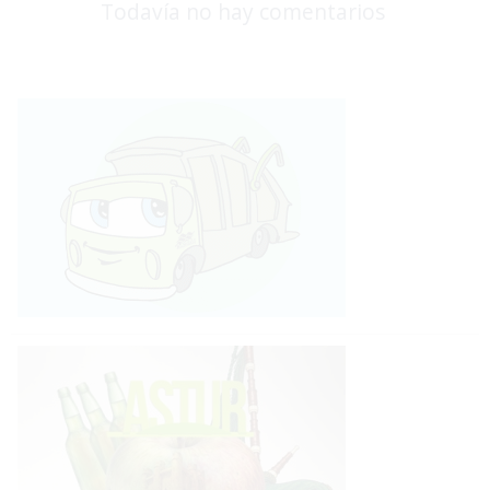
Todavía no hay comentarios