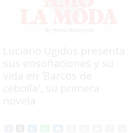
Luciano Ugidos presenta
sus ensoñaciones y su
vida en 'Barcos de
cebolla', su primera
novela