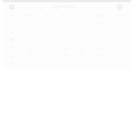
Agosto 2026
Lun
Mar
Mie
Jue
Vie
Sab
Dom
1
2
3
4
5
6
7
8
9
10
11
12
13
14
15
16
17
18
19
20
21
22
23
24
25
26
27
28
29
30
31