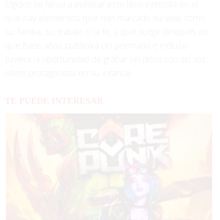
Ugidos se lanza a publicar este libro intimista en el
que hay elementos que han marcado su vida, como
su familia, su trabajo o la fe, y que surge después de
que hace años publicara un poemario e incluso
tuviera la oportunidad de grabar un disco con su voz
cómo protagonista en su infancia.
TE PUEDE INTERESAR