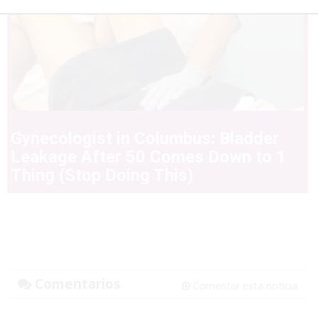
Gynecologist in Columbus: Bladder
Leakage After 50 Comes Down to 1
Thing (Stop Doing This)
Comentarios
Comentar esta noticia