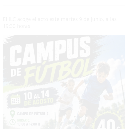
El ILC acoge el acto este martes 9 de junio, a las
19:30 horas