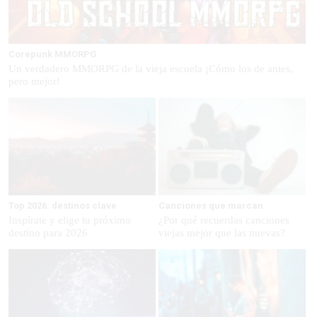
Corepunk MMORPG
Un verdadero MMORPG de la vieja escuela ¡Cómo los de antes,
pero mejor!
Top 2026: destinos clave
Canciones que marcan
Inspírate y elige tu próximo
¿Por qué recuerdas canciones
destino para 2026
viejas mejor que las nuevas?