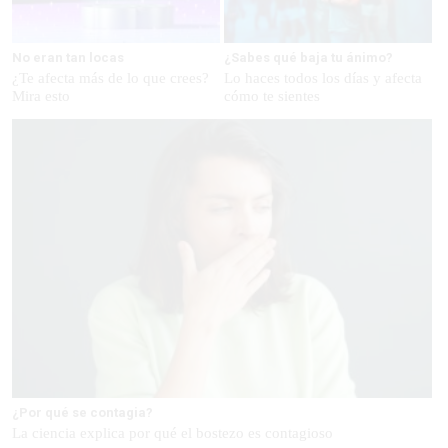
No eran tan locas
¿Sabes qué baja tu ánimo?
¿Te afecta más de lo que crees?
Lo haces todos los días y afecta
Mira esto
cómo te sientes
¿Por qué se contagia?
La ciencia explica por qué el bostezo es contagioso