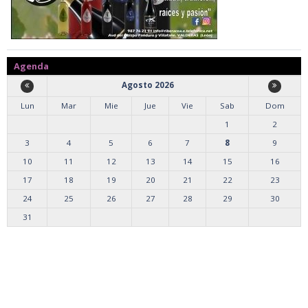
Agenda
Agosto 2026
Lun
Mar
Mie
Jue
Vie
Sab
Dom
1
2
3
4
5
6
7
8
9
10
11
12
13
14
15
16
17
18
19
20
21
22
23
24
25
26
27
28
29
30
31