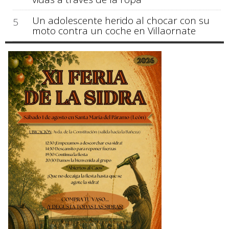
Un adolescente herido al chocar con su
5
moto contra un coche en Villaornate