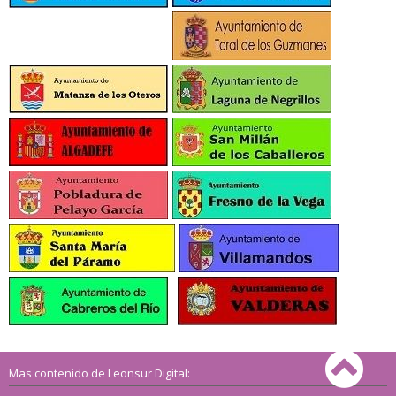
Mas contenido de Leonsur Digital: