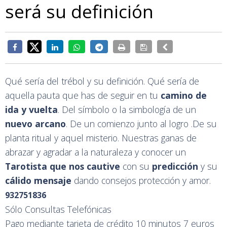
será su definición
Qué sería del trébol y su definición. Qué sería de
aquella pauta que has de seguir en tu
camino de
ida y vuelta
. Del símbolo o la simbología de un
nuevo arcano
. De un comienzo junto al logro .De su
planta ritual y aquel misterio. Nuestras ganas de
abrazar y agradar a la naturaleza y conocer un
Tarotista que nos cautive
con su
predicción
y su
cálido mensaje
dando consejos protección y amor.
932751836
Sólo Consultas Telefónicas
Pago mediante tarjeta de crédito 10 minutos 7 euros