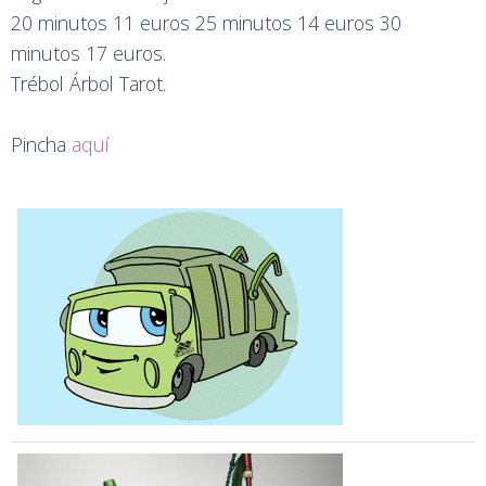
20 minutos 11 euros 25 minutos 14 euros 30
minutos 17 euros.
Trébol Árbol Tarot.
Pincha
aquí