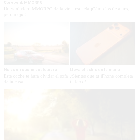
Corepunk MMORPG
Un verdadero MMORPG de la vieja escuela ¡Cómo los de antes,
pero mejor!
No es un coche cualquiera
Lleva el estilo en la mano
Este coche te hará olvidar el sofá
¿Sientes que tu iPhone completa
de tu casa
tu look?