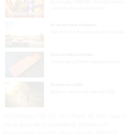
Un verdadero MMORPG de la vieja escuela
¡Cómo los de antes, pero mejor!
No es un coche cualquiera
Este coche te hará olvidar el sofá de tu casa
Lleva el estilo en la mano
¿Sientes que tu iPhone completa tu look?
No esperes a 2026
Hábitos y cambios que marcarán 2026
La Experiencia FID “Los otros Reyes de León” cuenta
con el apoyo de la concejalía de Deportes del
Ayuntamiento de León, Aguas de León, ABANCA,