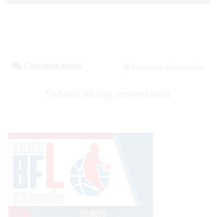
Comentarios
Comentar esta noticia
Todavía no hay comentarios