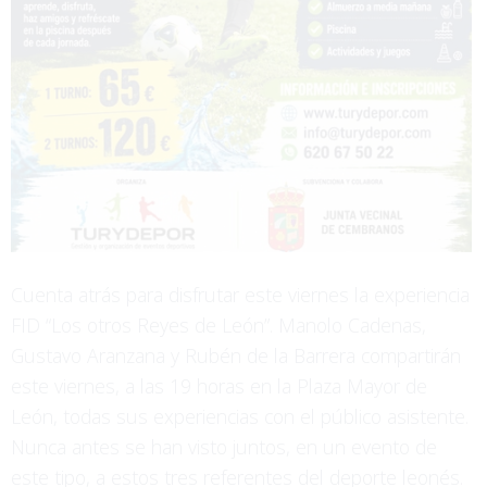
Cuenta atrás para disfrutar este viernes la experiencia
FID “Los otros Reyes de León”. Manolo Cadenas,
Gustavo Aranzana y Rubén de la Barrera compartirán
este viernes, a las 19 horas en la Plaza Mayor de
León, todas sus experiencias con el público asistente.
Nunca antes se han visto juntos, en un evento de
este tipo, a estos tres referentes del deporte leonés.