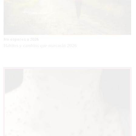
No esperes a 2026
Hábitos y cambios que marcarán 2026