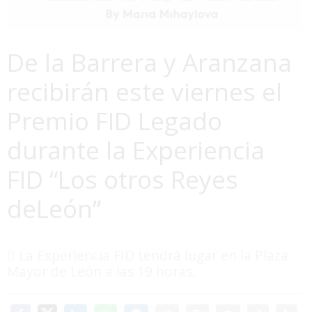
De la Barrera y Aranzana
recibirán este viernes el
Premio FID Legado
durante la Experiencia
FID “Los otros Reyes
deLeón”
 La Experiencia FID tendrá lugar en la Plaza
Mayor de León a las 19 horas.