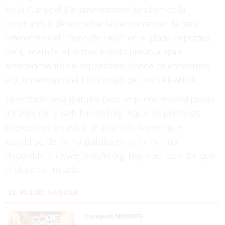
En la Cuna del Parlamentarismo tendremos la
oportunidad de escuchar las enseñanzas de tres
referentes del “Reino de León” en el plano deportivo.
Será, además, el primer evento previo al gran
acontecimiento de septiembre, donde celebraremos
el X Aniversario del FID Ciudad de León ABANCA.
La entrada será gratuita, pero requiere reserva previa,
a través de la web forosfid.org. Aquellas personas
interesadas en asistir al acto sólo tienen que
inscribirse de forma gratuita en el formulario
disponible en www.forosfid.org. Hay que recordar que
el aforo es limitado.
TE PUEDE GUSTAR
Corepunk MMORPG