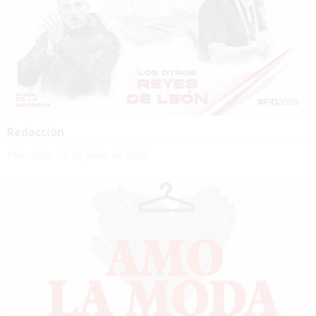
Redacción
Miércoles, 03 de Junio de 2026