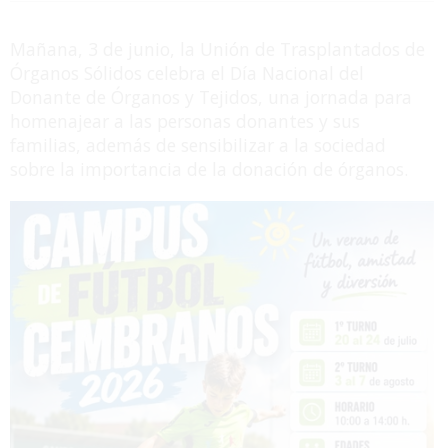
Mañana, 3 de junio, la Unión de Trasplantados de
Órganos Sólidos celebra el Día Nacional del
Donante de Órganos y Tejidos, una jornada para
homenajear a las personas donantes y sus
familias, además de sensibilizar a la sociedad
sobre la importancia de la donación de órganos.