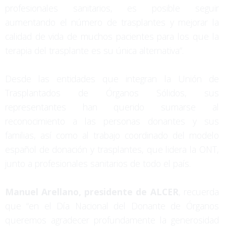
profesionales sanitarios, es posible seguir
aumentando el número de trasplantes y mejorar la
calidad de vida de muchos pacientes para los que la
terapia del trasplante es su única alternativa”.
Desde las entidades que integran la Unión de
Trasplantados de Órganos Sólidos, sus
representantes han querido sumarse al
reconocimiento a las personas donantes y sus
familias, así como al trabajo coordinado del modelo
español de donación y trasplantes, que lidera la ONT,
junto a profesionales sanitarios de todo el país.
Manuel Arellano, presidente de ALCER
, recuerda
que “en el Día Nacional del Donante de Órganos
queremos agradecer profundamente la generosidad