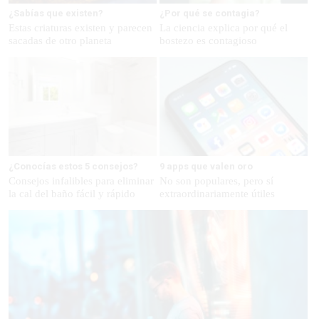
¿Sabías que existen?
¿Por qué se contagia?
Estas criaturas existen y parecen
La ciencia explica por qué el
sacadas de otro planeta
bostezo es contagioso
¿Conocías estos 5 consejos?
9 apps que valen oro
Consejos infalibles para eliminar
No son populares, pero sí
la cal del baño fácil y rápido
extraordinariamente útiles