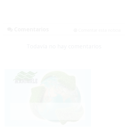
Comentarios
Comentar esta noticia
Todavía no hay comentarios