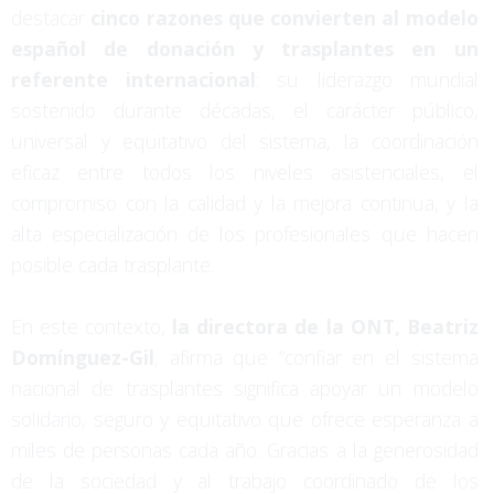
destacar
cinco razones que convierten al modelo
español de donación y trasplantes en un
referente internacional
: su liderazgo mundial
sostenido durante décadas, el carácter público,
universal y equitativo del sistema, la coordinación
eficaz entre todos los niveles asistenciales, el
compromiso con la calidad y la mejora continua, y la
alta especialización de los profesionales que hacen
posible cada trasplante.
En este contexto,
la directora de la ONT, Beatriz
Domínguez-Gil
, afirma que “confiar en el sistema
nacional de trasplantes significa apoyar un modelo
solidario, seguro y equitativo que ofrece esperanza a
miles de personas cada año. Gracias a la generosidad
de la sociedad y al trabajo coordinado de los