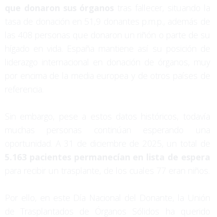
que donaron sus órganos
tras fallecer, situando la
tasa de donación en 51,9 donantes p.m.p., además de
las 408 personas que donaron un riñón o parte de su
hígado en vida. España mantiene así su posición de
liderazgo internacional en donación de órganos, muy
por encima de la media europea y de otros países de
referencia.
Sin embargo, pese a estos datos históricos, todavía
muchas personas continúan esperando una
oportunidad. A 31 de diciembre de 2025, un total de
5.163 pacientes permanecían en lista de espera
para recibir un trasplante, de los cuales 77 eran niños.
Por ello, en este Día Nacional del Donante, la Unión
de Trasplantados de Órganos Sólidos ha querido