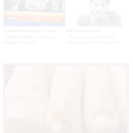
Costumbres que no creerás
Esto explica el frío
¿Qué pensarías si esto fuera
¿Te pasa que por la noche
normal en tu país?
sientes más frío sin motivo?