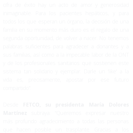
cifra de éxito hay un acto de amor y generosidad
inimaginable. Para los pacientes hepáticos, y para
todos los que esperan un órgano, la decisión de una
familia en su momento más duro es el regalo de una
segunda oportunidad, de volver a nacer. No tenemos
palabras suficientes para agradecer a donantes y a
sus familias, así como a la impecable labor de la ONT
y de los profesionales sanitarios que sostienen este
sistema tan solidario y ejemplar. Darle un 'like' a la
vida es, precisamente, apostar por ese futuro
compartido”.
Desde
FETCO, su presidenta María Dolores
Martínez
subraya: “Queremos expresar nuestro
más profundo agradecimiento a todas las personas
que hacen posible un trasplante. Gracias a los