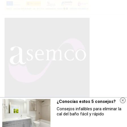
¿Conocías estos 5 consejos?
Consejos infalibles para eliminar la
cal del baño fácil y rápido