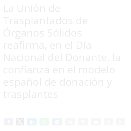
La Unión de
Trasplantados de
Órganos Sólidos
reafirma, en el Día
Nacional del Donante, la
confianza en el modelo
español de donación y
trasplantes