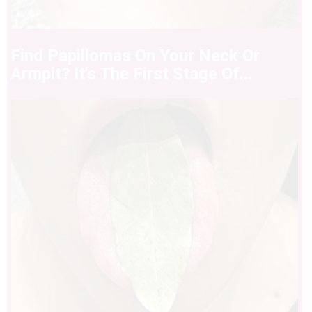
Find Papillomas On Your Neck Or
Armpit? It's The First Stage Of...