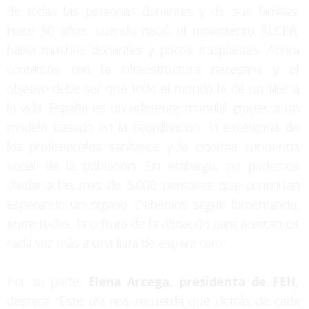
de todas las personas donantes y de sus familias.
Hace 50 años, cuando nació el movimiento ALCER,
había muchos donantes y pocos trasplantes. Ahora
contamos con la infraestructura necesaria y el
objetivo debe ser que todo el mundo le dé un ‘like’ a
la vida. España es un referente mundial gracias a un
modelo basado en la coordinación, la excelencia de
los profesionales sanitarios y la enorme conciencia
social de la población. Sin embargo, no podemos
olvidar a las más de 5.000 personas que continúan
esperando un órgano. Debemos seguir fomentando,
entre todos, la cultura de la donación para acercarnos
cada vez más a una lista de espera cero”.
Por su parte,
Elena Arcega
, presidenta de FEH,
destaca: “Este día nos recuerda que detrás de cada