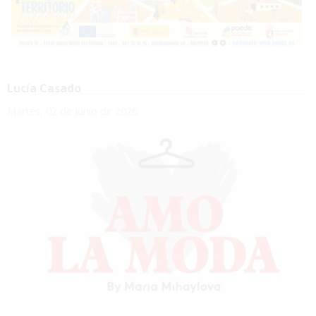
Lucía Casado
Martes, 02 de Junio de 2026