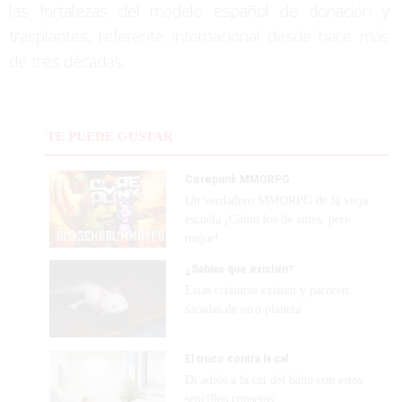
las fortalezas del modelo español de donación y
trasplantes, referente internacional desde hace más
de tres décadas.
TE PUEDE GUSTAR
Corepunk MMORPG
Un verdadero MMORPG de la vieja
escuela ¡Cómo los de antes, pero
mejor!
¿Sabías que existen?
Estas criaturas existen y parecen
sacadas de otro planeta
El truco contra la cal
Di adiós a la cal del baño con estos
sencillos consejos