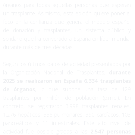
órganos para todas aquellas personas que esperan
un trasplante. Asimismo, esta edición quiere poner el
foco en la confianza que genera el modelo español
de donación y trasplantes, un sistema público y
solidario que ha convertido a España en líder mundial
durante más de tres décadas.
Según los últimos datos de actividad presentados por
la Organización Nacional de Trasplantes,
durante
2025 se realizaron en España 6.334 trasplantes
de órganos
, lo que supone una tasa de 129
trasplantes por millón de población (p.m.p.). En
concreto, se registraron 3.998 trasplantes renales,
1.276 hepáticos, 556 pulmonares, 390 cardíacos, 103
pancreáticos y 11 intestinales. Este alto nivel de
actividad fue posible gracias a las
2.547 personas