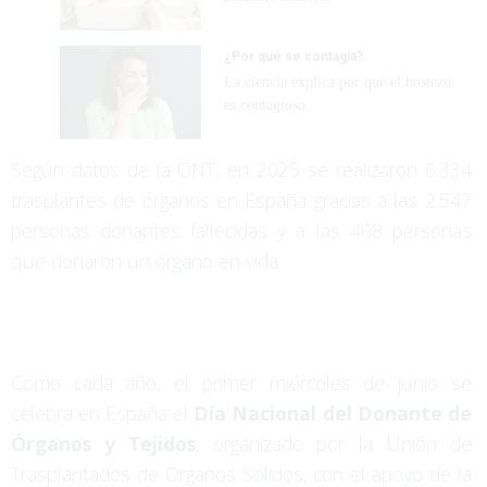
¿Por qué se contagia?
La ciencia explica por qué el bostezo
es contagioso
Según datos de la ONT, en 2025 se realizaron 6.334
trasplantes de órganos en España gracias a las 2.547
personas donantes fallecidas y a las 408 personas
que donaron un órgano en vida.
Como cada año, el primer miércoles de junio se
celebra en España el
Día Nacional del Donante de
Órganos y Tejidos
, organizado por la Unión de
Trasplantados de Órganos Sólidos, con el apoyo de la