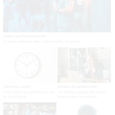
¿Sabes qué baja tu ánimo?
Lo haces todos los días y afecta cómo te sientes
¿El tiempo vuela?
Señales de agotamiento
Esto explica por qué los días ya
¿Te sientes cansado sin razón?
no duran igual
Estas señales lo explican