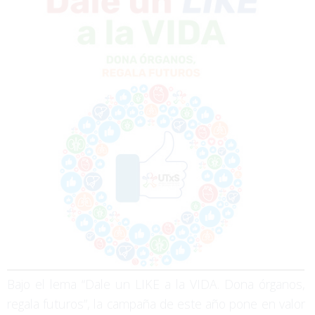
Bajo el lema “Dale un LIKE a la VIDA. Dona órganos,
regala futuros”, la campaña de este año pone en valor