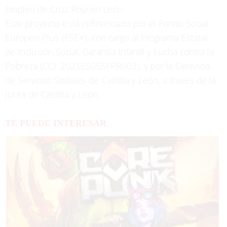
Empleo de Cruz Roja en León.
Este proyecto está cofinanciado por el Fondo Social
Europeo Plus (FSE+), con cargo al Programa Estatal
de Inclusión Social, Garantía Infantil y Lucha contra la
Pobreza (CCI: 2021ES05SFPR003), y por la Gerencia
de Servicios Sociales de Castilla y León, a través de la
Junta de Castilla y León.
TE PUEDE INTERESAR