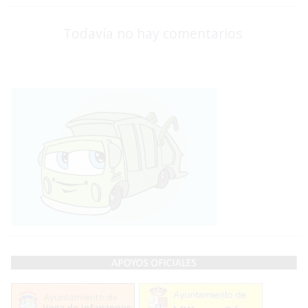
Todavía no hay comentarios