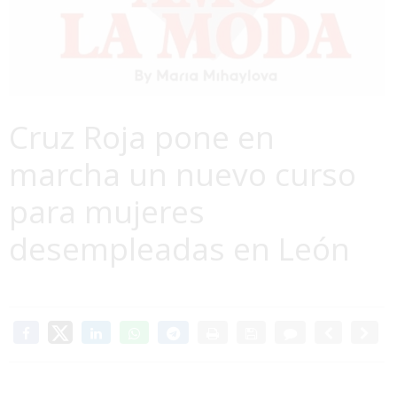
Cruz Roja pone en
marcha un nuevo curso
para mujeres
desempleadas en León