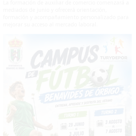
La formación de auxiliar de comercio comenzará a
mediados de junio y ofrecerá orientación,
formación y acompañamiento personalizado para
mejorar su acceso al mercado laboral.