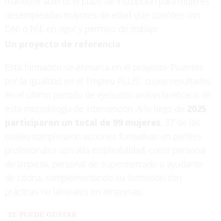
mantiene abierto el plazo de inscripción para mujeres
desempleadas mayores de edad que cuenten con
DNI o NIE en vigor y permiso de trabajo.
Un proyecto
de referencia
Esta formación se enmarca en el proyecto ‘Puentes
por la Igualdad en el Empleo PLUS’, cuyos resultados
en el último periodo de ejecución avalan la eficacia de
esta metodología de intervención. A lo largo de
2025
participaron un total de 99 mujeres
, 37 de las
cuales completaron acciones formativas en perfiles
profesionales con alta empleabilidad, como personal
de limpieza, personal de supermercado o ayudante
de cocina, complementando su formación con
prácticas no laborales en empresas.
TE PUEDE GUSTAR