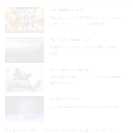
Corepunk MMORPG
Un verdadero MMORPG de la vieja escuela
¡Cómo los de antes, pero mejor!
Top 2026: destinos clave
Inspírate y elige tu próximo destino para
2026
Canciones que marcan
¿Por qué recuerdas canciones viejas mejor
que las nuevas?
No eran tan locas
¿Te afecta más de lo que crees? Mira esto
El impacto del programa se refleja también en los