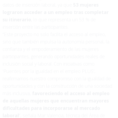
datos de inserción laboral, ya que
53 mujeres
lograron acceder a un empleo tras completar
su itinerario
, lo que representa un 53 % de
inserción entre las participantes.
“Este proyecto no solo facilita el acceso al empleo,
sino que también impulsa la autonomía personal, la
confianza y el empoderamiento de las mujeres
participantes, generando oportunidades reales de
inclusión social y laboral. Con iniciativas como
‘Puentes por la igualdad en el empleo PLUS’,
reafirmamos nuestro compromiso con la igualdad de
oportunidades y con la construcción de una sociedad
más inclusiva,
favoreciendo el acceso al empleo
de aquellas mujeres que encuentran mayores
dificultades para incorporarse al mercado
laboral
”, señala Mar Valencia, técnica del Área de