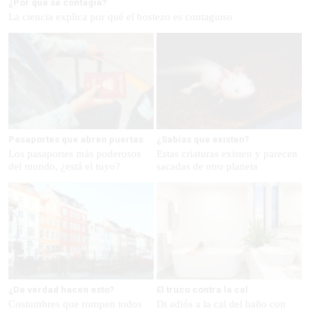
¿Por qué se contagia?
La ciencia explica por qué el bostezo es contagioso
Pasaportes que abren puertas
¿Sabías que existen?
Los pasaportes más poderosos
Estas criaturas existen y parecen
del mundo, ¿está el tuyo?
sacadas de otro planeta
¿De verdad hacen esto?
El truco contra la cal
Costumbres que rompen todos
Di adiós a la cal del baño con