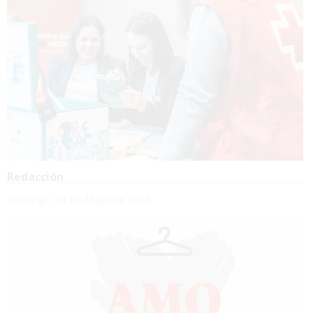
Redacción
Domingo, 31 de Mayo de 2026