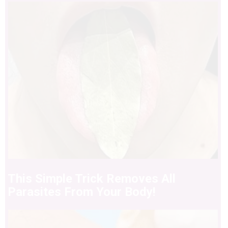
This Simple Trick Removes All
Parasites From Your Body!