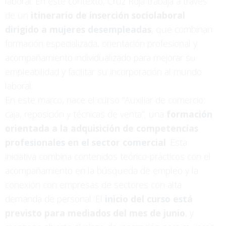
laboral. En este contexto, Cruz Roja trabaja a través
de un
itinerario de inserción sociolaboral
dirigido a mujeres desempleadas
, que combinan
formación especializada, orientación profesional y
acompañamiento individualizado para mejorar su
empleabilidad y facilitar su incorporación al mundo
laboral.
En este marco, nace el curso “Auxiliar de comercio:
caja, reposición y técnicas de venta”, una
formación
orientada a la adquisición de competencias
profesionales en el sector comercial
. Esta
iniciativa combina contenidos teórico-prácticos con el
acompañamiento en la búsqueda de empleo y la
conexión con empresas de sectores con alta
demanda de personal. El
inicio del curso está
previsto para mediados del mes de junio
, y