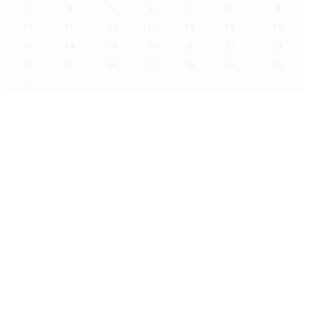
3
4
5
6
7
8
9
10
11
12
13
14
15
16
17
18
19
20
21
22
23
24
25
26
27
28
29
30
31