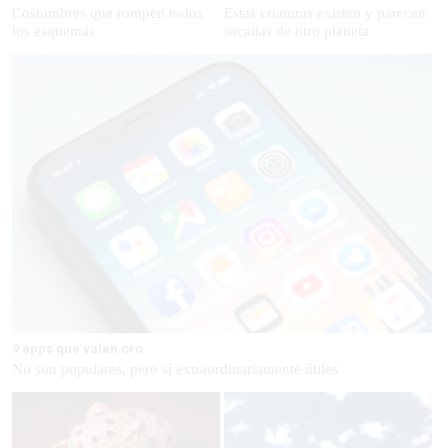
Costumbres que rompen todos
Estas criaturas existen y parecen
los esquemas
sacadas de otro planeta
9 apps que valen oro
No son populares, pero sí extraordinariamente útiles