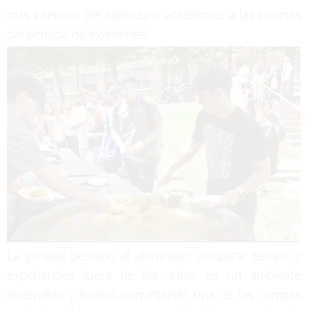
más intensos del calendario académico, a las puertas
del periodo de exámenes.
La jornada permitió al alumnado compartir tiempo y
experiencias fuera de las aulas en un ambiente
distendido y festivo, convirtiendo una de las campas