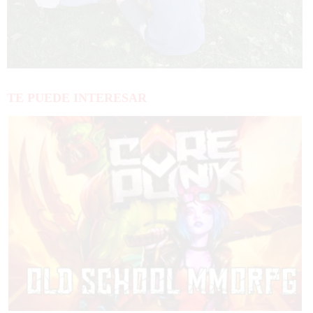
TE PUEDE INTERESAR