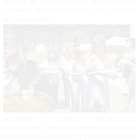
centrales del campus en punto de encuentro de
estudiantes de distintas titulaciones antes del cierre
del curso académico.
La paellada se suma además a otras propuestas
impulsadas por el área de Estudiantes de la ULE para
dinamizar la vida universitaria y generar espacios de