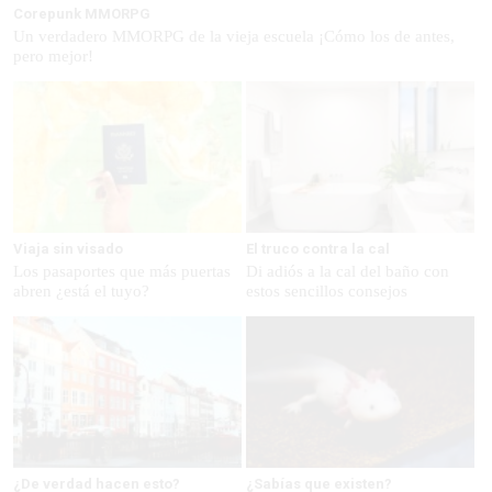
Corepunk MMORPG
Un verdadero MMORPG de la vieja escuela ¡Cómo los de antes,
pero mejor!
Viaja sin visado
El truco contra la cal
Los pasaportes que más puertas
Di adiós a la cal del baño con
abren ¿está el tuyo?
estos sencillos consejos
¿De verdad hacen esto?
¿Sabías que existen?