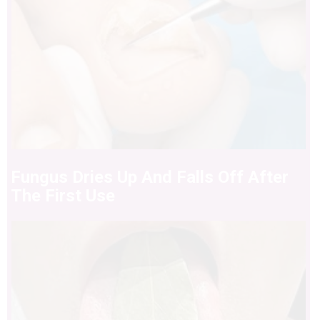
Fungus Dries Up And Falls Off After
The First Use