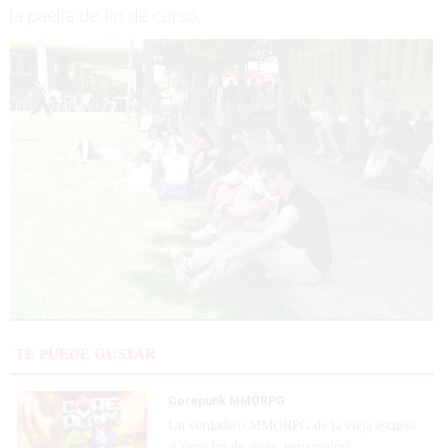
la paella de fin de curso.
TE PUEDE GUSTAR
Corepunk MMORPG
Un verdadero MMORPG de la vieja escuela
¡Cómo los de antes, pero mejor!