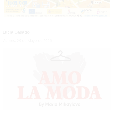
Lucía Casado
Viernes, 29 de Mayo de 2026