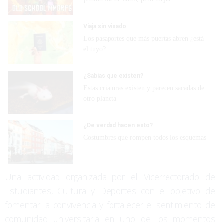
Viaja sin visado
Los pasaportes que más puertas abren ¿está
el tuyo?
¿Sabías que existen?
Estas criaturas existen y parecen sacadas de
otro planeta
¿De verdad hacen esto?
Costumbres que rompen todos los esquemas
Una actividad organizada por el Vicerrectorado de
Estudiantes, Cultura y Deportes con el objetivo de
fomentar la convivencia y fortalecer el sentimiento de
comunidad universitaria en uno de los momentos