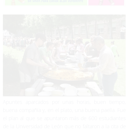
Apuntes aparcados por unas horas, buen tiempo,
buena compañía y, en el plato, una buena paella. Fue
el plan al que se apuntaron más de 600 estudiantes
de la Universidad de León que no faltaron a la cita de