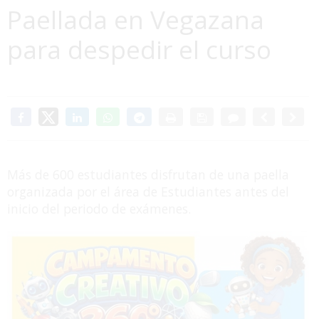
Paellada en Vegazana
para despedir el curso
Más de 600 estudiantes disfrutan de una paella
organizada por el área de Estudiantes antes del
inicio del periodo de exámenes.