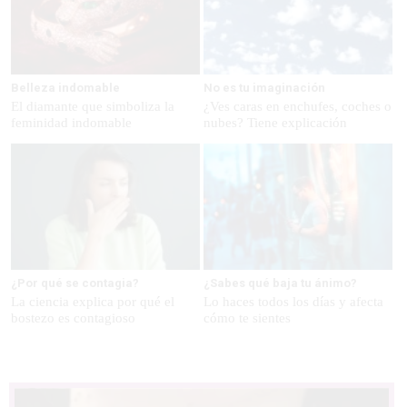
Belleza indomable
No es tu imaginación
El diamante que simboliza la
¿Ves caras en enchufes, coches o
feminidad indomable
nubes? Tiene explicación
¿Por qué se contagia?
¿Sabes qué baja tu ánimo?
La ciencia explica por qué el
Lo haces todos los días y afecta
bostezo es contagioso
cómo te sientes