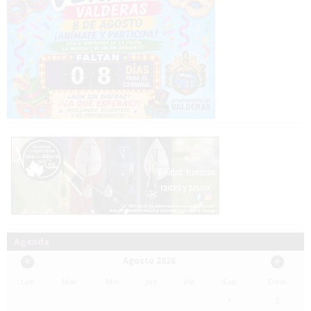
Agenda
Agosto 2026
Lun
Mar
Mie
Jue
Vie
Sab
Dom
1
2