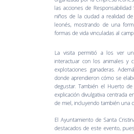
las acciones de Responsabilidad 
niños de la ciudad a realidad de
leonés, mostrando de una forma 
formas de vida vinculadas al camp
La visita permitió a los ver u
interactuar con los animales y 
explotaciones ganaderas. Ademá
donde aprendieron cómo se elab
degustar. También el Huerto de
explicación divulgativa centrada 
de miel, incluyendo también una d
El Ayuntamiento de Santa Cristin
destacados de este evento, puest