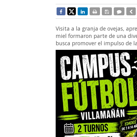
Visita a la granja de ovejas, ap
miel formaron parte de una dive
busca promover el impulso de la