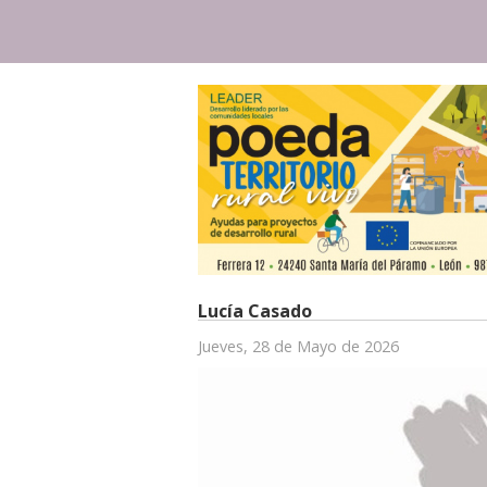
Lucía Casado
Jueves, 28 de Mayo de 2026