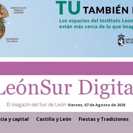
El magazín del Sur de León
Viernes, 07 de Agosto de 2026
cia y capital
Castilla y León
Fiestas y Tradiciones