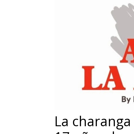
La charanga 