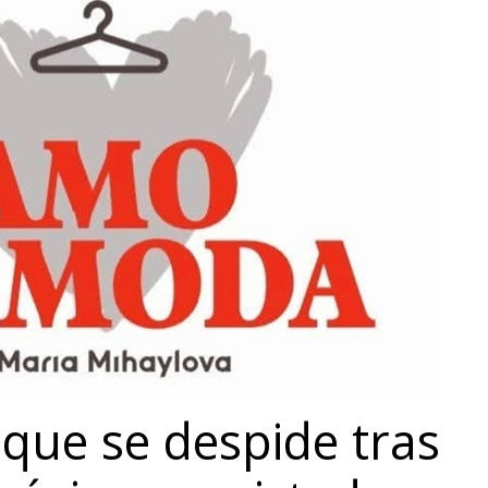
que se despide tras