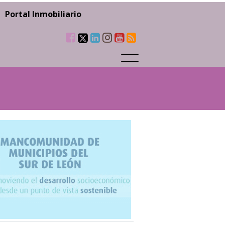
Portal Inmobiliario