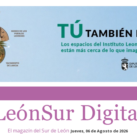
El magazín del Sur de León
Jueves, 06 de Agosto de 2026