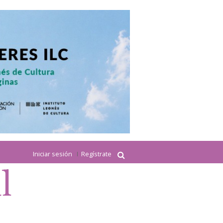
Iniciar sesión
Regístrate