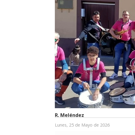
R. Meléndez
Lunes, 25 de Mayo de 2026