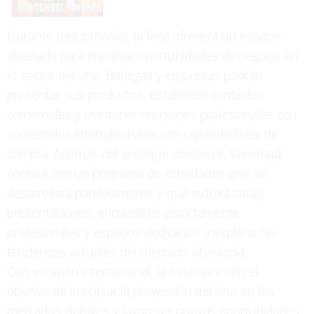
Durante tres jornadas, la feria ofrecerá un espacio
diseñado para impulsar oportunidades de negocio en
el sector del vino. Bodegas y empresas podrán
presentar sus productos, establecer contactos
comerciales y mantener reuniones profesionales con
comerciales internacionales con capacidad real de
compra. Además del enfoque comercial, Winemad
contará con un programa de actividades que se
desarrollará paralelamente y que incluirá catas,
presentaciones, encuentros estrictamente
profesionales y espacios dedicados a explorar las
tendencias actuales del mercado vitivinícola.
Con vocación internacional, la feria nace con el
objetivo de impulsar la proyección del vino en los
mercados globales y favorecer nuevas oportunidades