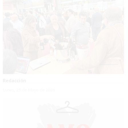
Redacción
Lunes, 25 de Mayo de 2026