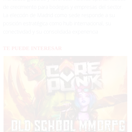
de crecimiento para bodegas y empresas del sector.
La elección de Madrid como sede responde a su
posición estratégica como hub internacional, su
conectividad y su consolidada experiencia
TE PUEDE INTERESAR