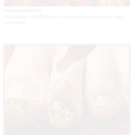
Corepunk MMORPG
Un verdadero MMORPG de la vieja escuela ¡Cómo los de antes,
pero mejor!