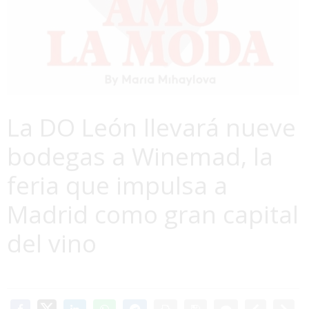
La DO León llevará nueve
bodegas a Winemad, la
feria que impulsa a
Madrid como gran capital
del vino