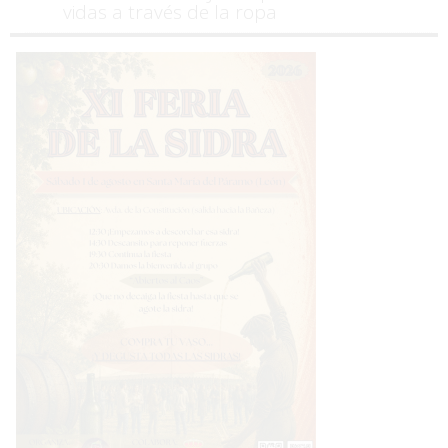
vidas a través de la ropa