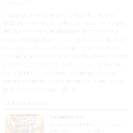
añada 2025.
International Wine Fair es una feria internacional
dedicada al sector vitivinícola que reunirá en la capital
del país a bodegas, distribuidores, importadores y
compradores profesionales procedentes de distintos
mercados internacionales. Y también a medios de
comunicación. Se celebrará, como tres de esas cuatro
grandes citas anteriores, dentro del recinto ferial de
Ifema Madrid, consolidando a la ciudad como un
enclave estratégico para el desarrollo de encuentros
profesionales de alcance global.
TE PUEDE GUSTAR
Corepunk MMORPG
Un verdadero MMORPG de la vieja escuela
¡Cómo los de antes, pero mejor!