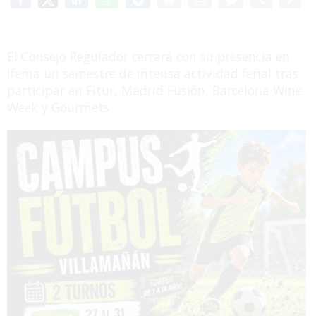
El Consejo Regulador cerrará con su presencia en
Ifema un semestre de intensa actividad ferial tras
participar en Fitur, Madrid Fusión, Barcelona Wine
Week y Gourmets