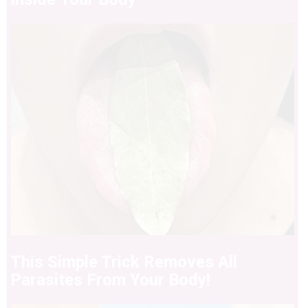
This Simple Trick Removes All
Parasites From Your Body!