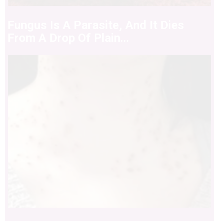
Fungus Is A Parasite, And It Dies
From A Drop Of Plain...