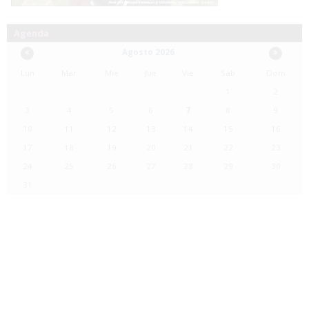
Agenda
Agosto 2026
Lun
Mar
Mie
Jue
Vie
Sab
Dom
1
2
3
4
5
6
7
8
9
10
11
12
13
14
15
16
17
18
19
20
21
22
23
24
25
26
27
28
29
30
31