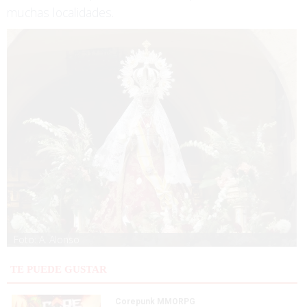
muchas localidades.
Foto: A. Alonso
TE PUEDE GUSTAR
Corepunk MMORPG