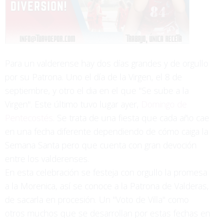
Para un valderense hay dos días grandes y de orgullo
por su Patrona. Uno el día de la Virgen, el 8 de
septiembre, y otro el dia en el que "Se sube a la
Virgen". Este último tuvo lugar ayer,
Domingo de
Pentecostés
. Se trata de una fiesta que cada año cae
en una fecha diferente dependiendo de cómo caiga la
Semana Santa pero que cuenta con gran devoción
entre los valderenses.
En esta celebración se festeja con orgullo la promesa
a la Morenica, así se conoce a la Patrona de Valderas,
de sacarla en procesión. Un "Voto de Villa" como
otros muchos que se desarrollan por estas fechas en