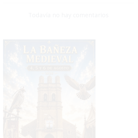
Todavía no hay comentarios