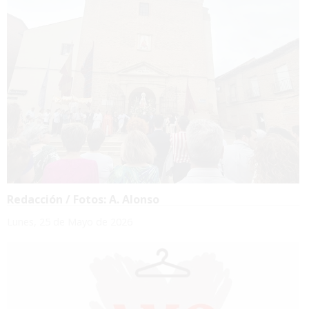
Redacción / Fotos: A. Alonso
Lunes, 25 de Mayo de 2026