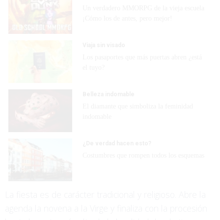
Un verdadero MMORPG de la vieja escuela
¡Cómo los de antes, pero mejor!
Viaja sin visado
Los pasaportes que más puertas abren ¿está
el tuyo?
Belleza indomable
El diamante que simboliza la feminidad
indomable
¿De verdad hacen esto?
Costumbres que rompen todos los esquemas
La fiesta es de carácter tradicional y religioso. Abre la
agenda la novena a la Virge y finaliza con la procesión