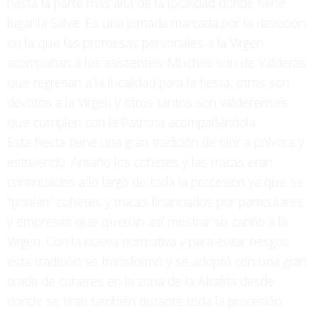
hasta la parte más alta de la localidad donde tiene
lugar la Salve. Es una jornada marcada por la devoción
en la que las promesas personales a la Virgen
acompañan a los asistentes. Muchos son de Valderas
que regresan a la localidad para la fiesta, otros son
devotos a la Virgen y otros tantos son valderenses
que cumplen con la Patrona acompañándola.
Esta fiesta tiene una gran tradición de olor a pólvora y
estruendo. Antaño los cohetes y las tracas eran
continuados a lo largo de toda la procesión ya que se
"ponían" cohetes y tracas financiados por particulares
y empresas que querían así mostrar su cariño a la
Virgen. Con la nueva normativa y para evitar riesgos
esta tradición se transformó y se adoptó con una gran
tirada de cohetes en la zona de la Altafría desde
donde se tiran también durante toda la procesión.