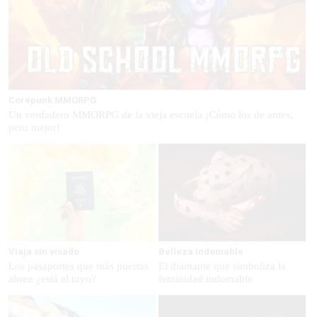
Corepunk MMORPG
Un verdadero MMORPG de la vieja escuela ¡Cómo los de antes,
pero mejor!
Viaja sin visado
Belleza indomable
Los pasaportes que más puertas
El diamante que simboliza la
abren ¿está el tuyo?
feminidad indomable