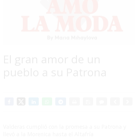
El gran amor de un
pueblo a su Patrona
Valderas cumplió con la promesa a su Patrona y
llevó a la Morenica hasta el Altafría