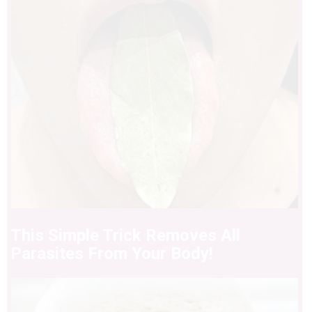
This Simple Trick Removes All
Parasites From Your Body!