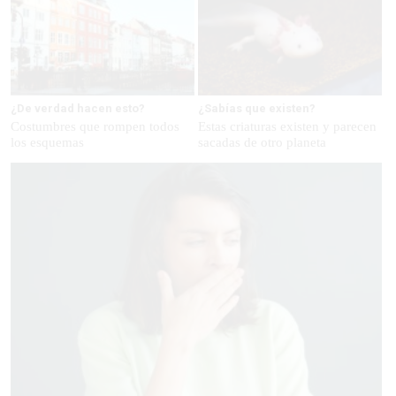
¿De verdad hacen esto?
¿Sabías que existen?
Costumbres que rompen todos
Estas criaturas existen y parecen
los esquemas
sacadas de otro planeta