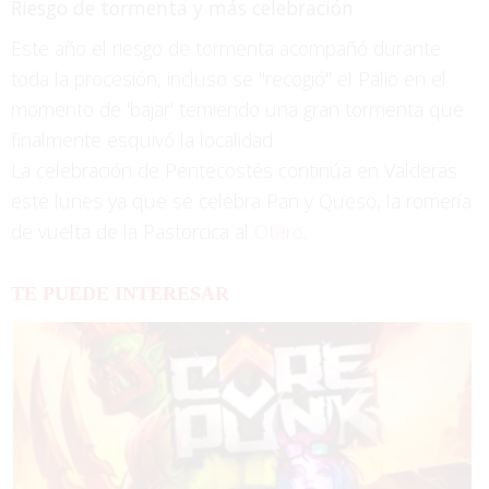
Riesgo de tormenta y más celebración
Este año el riesgo de tormenta acompañó durante
toda la procesión, incluso se "recogió" el Palio en el
momento de 'bajar' temiendo una gran tormenta que
finalmente esquivó la localidad.
La celebración de Pentecostés continúa en Valderas
este lunes ya que se celebra Pan y Queso, la romería
de vuelta de la Pastorcica al
Otero
.
TE PUEDE INTERESAR