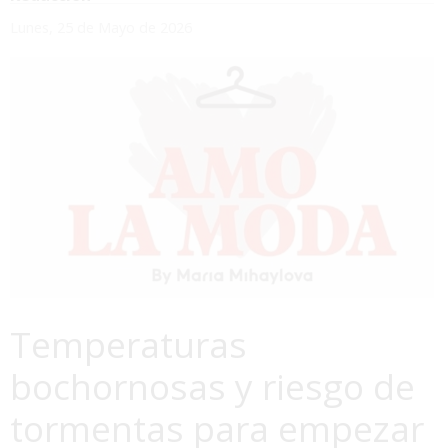
Lunes, 25 de Mayo de 2026
Temperaturas
bochornosas y riesgo de
tormentas para empezar