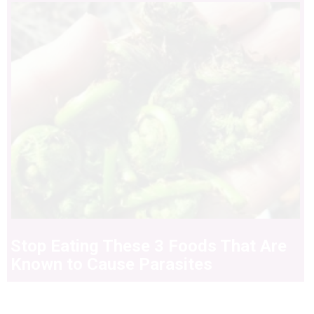
Stop Eating These 3 Foods That Are
Known to Cause Parasites