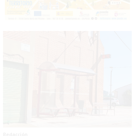
Redacción