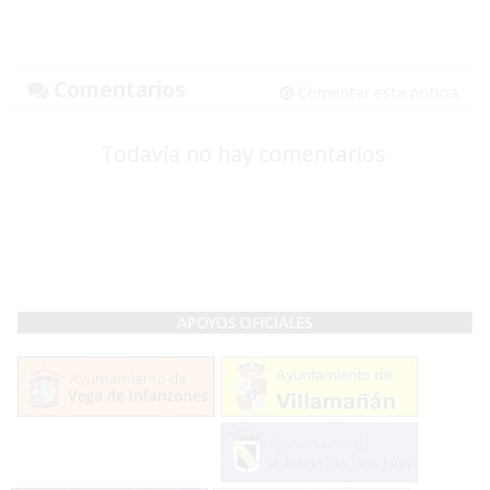
Comentarios
Comentar esta noticia
Todavía no hay comentarios