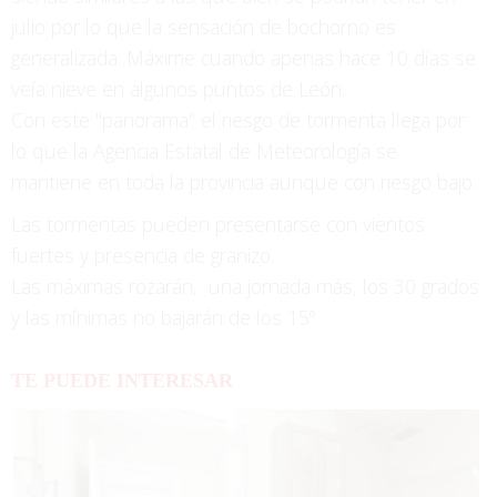
julio por lo que la sensación de bochorno es
generalizada. Máxime cuando apenas hace 10 días se
veía nieve en algunos puntos de León.
Con este "panorama" el riesgo de tormenta llega por
lo que la Agencia Estatal de Meteorología se
mantiene en toda la provincia aunque con riesgo bajo.
Las tormentas pueden presentarse con vientos
fuertes y presencia de granizo.
Las máximas rozarán, una jornada más, los 30 grados
y las mínimas no bajarán de los 15º.
TE PUEDE INTERESAR