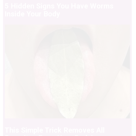
5 Hidden Signs You Have Worms
Inside Your Body
This Simple Trick Removes All