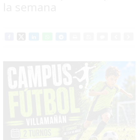
la semana