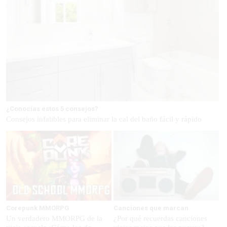
¿Conocías estos 5 consejos?
Consejos infalibles para eliminar la cal del baño fácil y rápido
Corepunk MMORPG
Canciones que marcan
Un verdadero MMORPG de la
¿Por qué recuerdas canciones