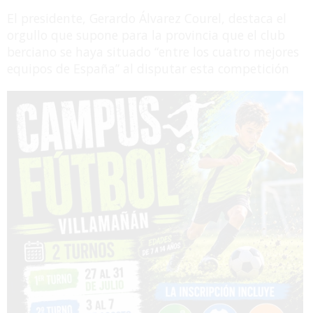
El presidente, Gerardo Álvarez Courel, destaca el
orgullo que supone para la provincia que el club
berciano se haya situado “entre los cuatro mejores
equipos de España” al disputar esta competición