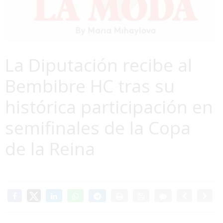
La Diputación recibe al
Bembibre HC tras su
histórica participación en
semifinales de la Copa
de la Reina