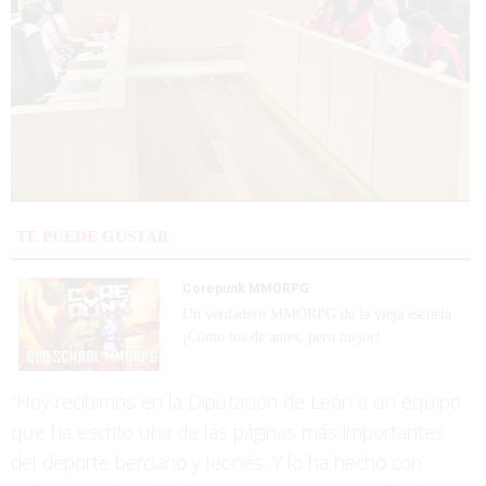
TE PUEDE GUSTAR
Corepunk MMORPG
Un verdadero MMORPG de la vieja escuela
¡Cómo los de antes, pero mejor!
“Hoy recibimos en la Diputación de León a un equipo
que ha escrito una de las páginas más importantes
del deporte berciano y leonés. Y lo ha hecho con