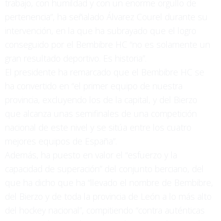
trabajo, con humildad y con un enorme orgullo de
pertenencia”, ha señalado Álvarez Courel durante su
intervención, en la que ha subrayado que el logro
conseguido por el Bembibre HC “no es solamente un
gran resultado deportivo. Es historia”.
El presidente ha remarcado que el Bembibre HC se
ha convertido en “el primer equipo de nuestra
provincia, excluyendo los de la capital, y del Bierzo
que alcanza unas semifinales de una competición
nacional de este nivel y se sitúa entre los cuatro
mejores equipos de España”.
Además, ha puesto en valor el “esfuerzo y la
capacidad de superación” del conjunto berciano, del
que ha dicho que ha “llevado el nombre de Bembibre,
del Bierzo y de toda la provincia de León a lo más alto
del hockey nacional”, compitiendo “contra auténticas