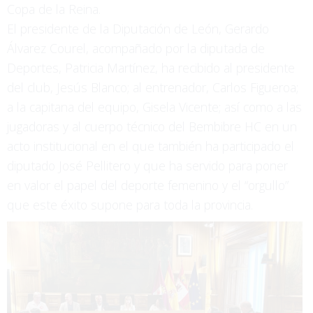
Copa de la Reina.
El presidente de la Diputación de León, Gerardo
Álvarez Courel, acompañado por la diputada de
Deportes, Patricia Martínez, ha recibido al presidente
del club, Jesús Blanco; al entrenador, Carlos Figueroa;
a la capitana del equipo, Gisela Vicente; así como a las
jugadoras y al cuerpo técnico del Bembibre HC en un
acto institucional en el que también ha participado el
diputado José Pellitero y que ha servido para poner
en valor el papel del deporte femenino y el “orgullo”
que este éxito supone para toda la provincia.