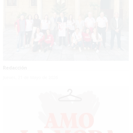
Redacción
Jueves, 21 de Mayo de 2026