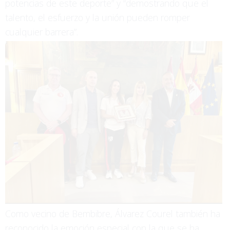
potencias de este deporte” y “demostrando que el
talento, el esfuerzo y la unión pueden romper
cualquier barrera”.
Como vecino de Bembibre, Álvarez Courel también ha
reconocido la emoción especial con la que se ha