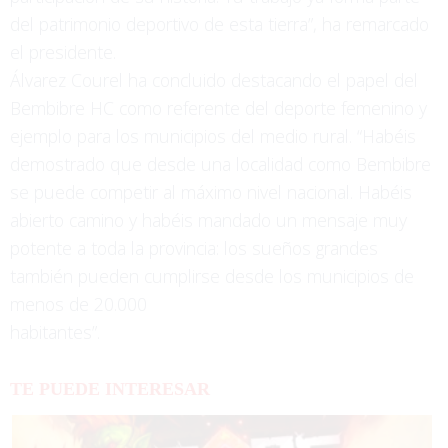
del patrimonio deportivo de esta tierra”, ha remarcado
el presidente.
Álvarez Courel ha concluido destacando el papel del
Bembibre HC como referente del deporte femenino y
ejemplo para los municipios del medio rural. “Habéis
demostrado que desde una localidad como Bembibre
se puede competir al máximo nivel nacional. Habéis
abierto camino y habéis mandado un mensaje muy
potente a toda la provincia: los sueños grandes
también pueden cumplirse desde los municipios de
menos de 20.000
habitantes”.
TE PUEDE INTERESAR