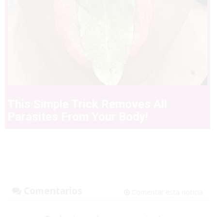
This Simple Trick Removes All
Parasites From Your Body!
Comentarios
Comentar esta noticia