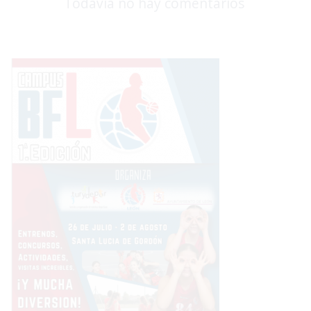
Todavía no hay comentarios