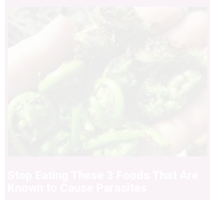
Stop Eating These 3 Foods That Are
Known to Cause Parasites