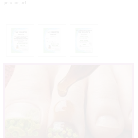
pero mejor!