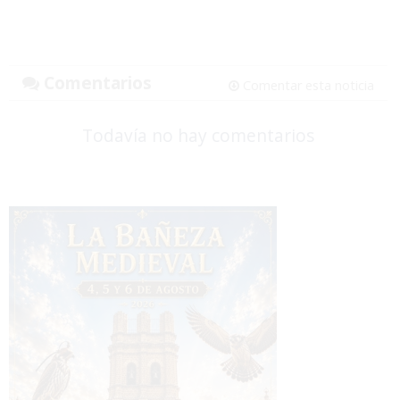
Comentarios
Comentar esta noticia
Todavía no hay comentarios