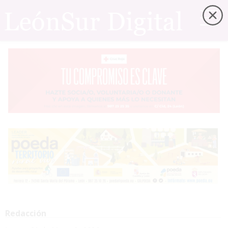
Redacción