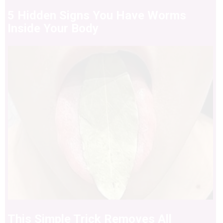
5 Hidden Signs You Have Worms
Inside Your Body
This Simple Trick Removes All