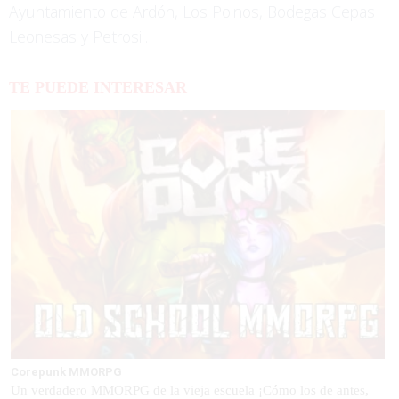
Ayuntamiento de Ardón, Los Poinos, Bodegas Cepas
Leonesas y Petrosil.
TE PUEDE INTERESAR
Corepunk MMORPG
Un verdadero MMORPG de la vieja escuela ¡Cómo los de antes,