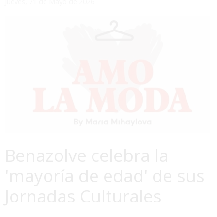
Jueves, 21 de Mayo de 2026
Benazolve celebra la
'mayoría de edad' de sus
Jornadas Culturales