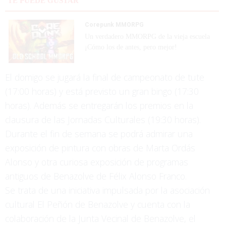
TE PUEDE GUSTAR
Corepunk MMORPG
Un verdadero MMORPG de la vieja escuela
¡Cómo los de antes, pero mejor!
El domigo se jugará la final de campeonato de tute
(17:00 horas) y está previsto un gran bingo (17:30
horas). Además se entregarán los premios en la
clausura de las Jornadas Culturales (19:30 horas).
Durante el fin de semana se podrá admirar una
exposición de pintura con obras de Marta Ordás
Alonso y otra curiosa exposición de programas
antiguos de Benazolve de Félix Alonso Franco.
Se trata de una iniciativa impulsada por la asociación
cultural El Peñón de Benazolve y cuenta con la
colaboración de la Junta Vecinal de Benazolve, el