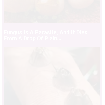
Fungus Is A Parasite, And It Dies
From A Drop Of Plain...