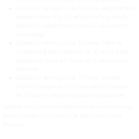
Viernes 22 de mayo a las 18 horas. Bingo literario
(edades entre 18 y 100 años) con Tirso Priscilo
Vallecillos. Habrá premios para los que canten
línea y bingo.
Sábado 23 de mayo a las 12 horas. Taller de
scrapbooking (para mayores de 10 años). Cada
participante tiene que llevar un cuaderno para
decorarlo
Sábado 23 de mayo a las 17 horas. Yincana
sobre El bosque de los cuatro vientos (a partir
de 12 años). Con premios para los ganadores
Además está prevista la realización de un mural, una
tertulia literaria un concierto de jazz y encuentros
literarios.