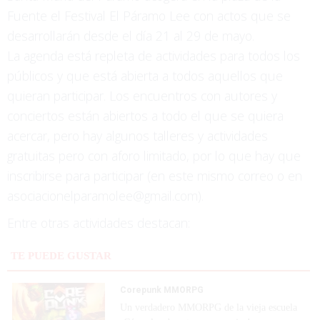
Fuente el Festival El Páramo Lee con actos que se
desarrollarán desde el día 21 al 29 de mayo.
La agenda está repleta de actividades para todos los
públicos y que está abierta a todos aquellos que
quieran participar. Los encuentros con autores y
conciertos están abiertos a todo el que se quiera
acercar, pero hay algunos talleres y actividades
gratuitas pero con aforo limitado, por lo que hay que
inscribirse para participar (en este mismo correo o en
asociacionelparamolee@gmail.com).
Entre otras actividades destacan:
TE PUEDE GUSTAR
Corepunk MMORPG
Un verdadero MMORPG de la vieja escuela