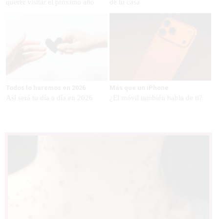
querer visitar el próximo año
de tu casa
Todos lo haremos en 2026
Más que un iPhone
Así será tu día a día en 2026
¿El móvil también habla de ti?