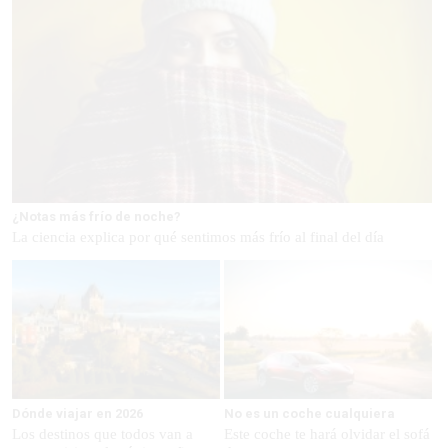
¿Notas más frío de noche?
La ciencia explica por qué sentimos más frío al final del día
Dónde viajar en 2026
No es un coche cualquiera
Los destinos que todos van a
Este coche te hará olvidar el sofá