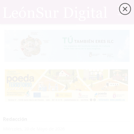
Redacción
Miércoles, 20 de Mayo de 2026