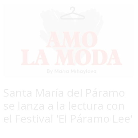
Santa María del Páramo
se lanza a la lectura con
el Festival 'El Páramo Lee'