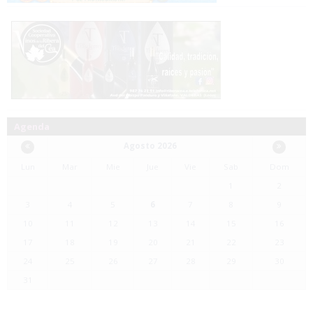
Agenda
Agosto 2026
Lun
Mar
Mie
Jue
Vie
Sab
Dom
1
2
3
4
5
6
7
8
9
10
11
12
13
14
15
16
17
18
19
20
21
22
23
24
25
26
27
28
29
30
31