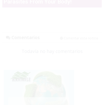
Parasites From Your Body!
Comentarios
Comentar esta noticia
Todavía no hay comentarios