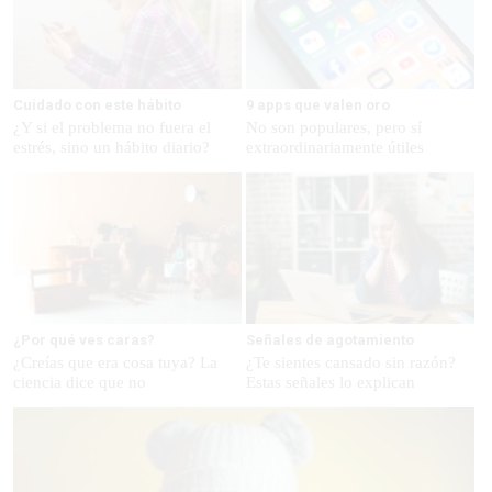
Cuidado con este hábito
9 apps que valen oro
¿Y si el problema no fuera el
No son populares, pero sí
estrés, sino un hábito diario?
extraordinariamente útiles
¿Por qué ves caras?
Señales de agotamiento
¿Creías que era cosa tuya? La
¿Te sientes cansado sin razón?
ciencia dice que no
Estas señales lo explican