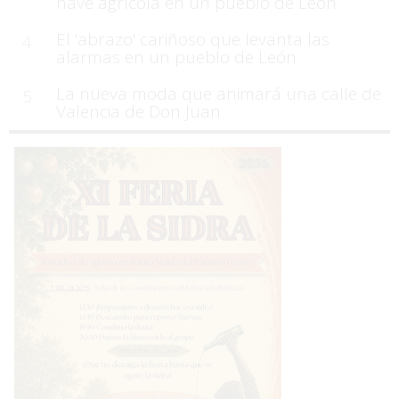
nave agrícola en un pueblo de León
El 'abrazo' cariñoso que levanta las
4
alarmas en un pueblo de León
La nueva moda que animará una calle de
5
Valencia de Don Juan