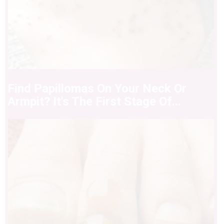
Find Papillomas On Your Neck Or
Armpit? It's The First Stage Of...