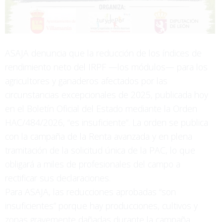
ASAJA denuncia que la reducción de los índices de
rendimiento neto del IRPF —los módulos— para los
agricultores y ganaderos afectados por las
circunstancias excepcionales de 2025, publicada hoy
en el Boletín Oficial del Estado mediante la Orden
HAC/484/2026, “es insuficiente”. La orden se publica
con la campaña de la Renta avanzada y en plena
tramitación de la solicitud única de la PAC, lo que
obligará a miles de profesionales del campo a
rectificar sus declaraciones.
Para ASAJA, las reducciones aprobadas “son
insuficientes” porque hay producciones, cultivos y
zonas gravemente dañadas durante la campaña