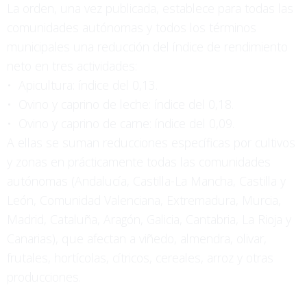
La orden, una vez publicada, establece para todas las
comunidades autónomas y todos los términos
municipales una reducción del índice de rendimiento
neto en tres actividades:
• Apicultura: índice del 0,13.
• Ovino y caprino de leche: índice del 0,18.
• Ovino y caprino de carne: índice del 0,09.
A ellas se suman reducciones específicas por cultivos
y zonas en prácticamente todas las comunidades
autónomas (Andalucía, Castilla-La Mancha, Castilla y
León, Comunidad Valenciana, Extremadura, Murcia,
Madrid, Cataluña, Aragón, Galicia, Cantabria, La Rioja y
Canarias), que afectan a viñedo, almendra, olivar,
frutales, hortícolas, cítricos, cereales, arroz y otras
producciones.