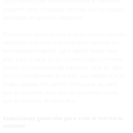
ASAJA rechaza con contundencia que el Ministerio
presente como novedades medidas que ya estaban
aprobadas en ejercicios anteriores.
En esa línea, recuerda que la deducción por piensos
adquiridos a terceros y el coeficiente corrector por
electricidad en regadíos sigue vigente desde hace
años y por lo tanto no es un nuevo logro. Lo mismo
ocurre con la exención del impuesto sobre el cobro
de los ecorregímenes de la PAC; una medida que ya
estaba aplicada con carácter estructural, es cierto
que se mantiene, pero que no nos vendan cosas
que ya teníamos de otros años.
Reducciones generales para todo el territorio
nacional