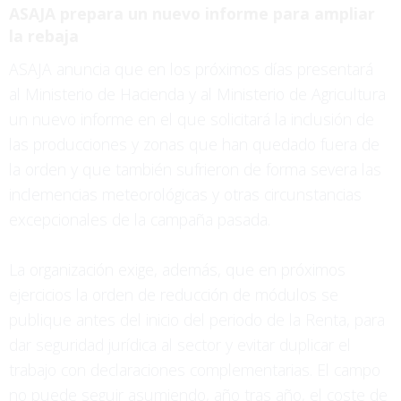
ASAJA prepara un nuevo informe para ampliar
la rebaja
ASAJA anuncia que en los próximos días presentará
al Ministerio de Hacienda y al Ministerio de Agricultura
un nuevo informe en el que solicitará la inclusión de
las producciones y zonas que han quedado fuera de
la orden y que también sufrieron de forma severa las
inclemencias meteorológicas y otras circunstancias
excepcionales de la campaña pasada.
La organización exige, además, que en próximos
ejercicios la orden de reducción de módulos se
publique antes del inicio del periodo de la Renta, para
dar seguridad jurídica al sector y evitar duplicar el
trabajo con declaraciones complementarias. El campo
no puede seguir asumiendo, año tras año, el coste de