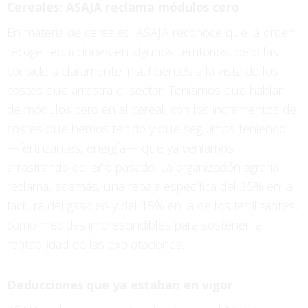
Cereales: ASAJA reclama módulos cero
En materia de cereales, ASAJA reconoce que la orden
recoge reducciones en algunos territorios, pero las
considera claramente insuficientes a la vista de los
costes que arrastra el sector. Teníamos que hablar
de módulos cero en el cereal, con los incrementos de
costes que hemos tenido y que seguimos teniendo
—fertilizantes, energía— que ya veníamos
arrastrando del año pasado. La organización agraria
reclama, además, una rebaja específica del 35% en la
factura del gasóleo y del 15% en la de los fertilizantes,
como medidas imprescindibles para sostener la
rentabilidad de las explotaciones.
Deducciones que ya estaban en vigor