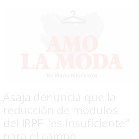
Asaja denuncia que la
reducción de módulos
del IRPF "es insuficiente"
para el campo