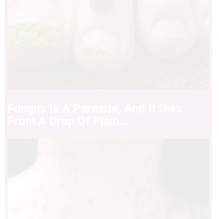
Fungus Is A Parasite, And It Dies
From A Drop Of Plain...