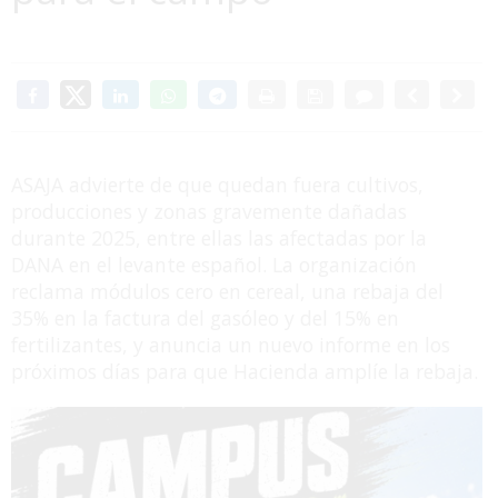
ASAJA advierte de que quedan fuera cultivos,
producciones y zonas gravemente dañadas
durante 2025, entre ellas las afectadas por la
DANA en el levante español. La organización
reclama módulos cero en cereal, una rebaja del
35% en la factura del gasóleo y del 15% en
fertilizantes, y anuncia un nuevo informe en los
próximos días para que Hacienda amplíe la rebaja.