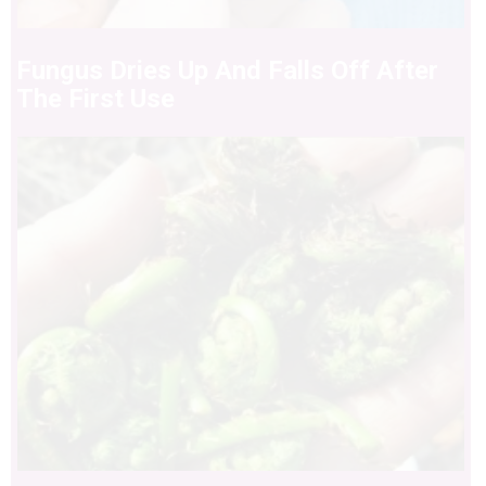
Fungus Dries Up And Falls Off After
The First Use