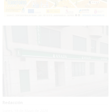
Redacción
Lunes, 18 de Mayo de 2026