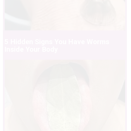
5 Hidden Signs You Have Worms
Inside Your Body