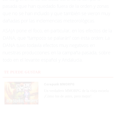
pasada que han quedado fuera de la orden y zonas
que no se han incluido y que también se vieron muy
dañadas por las inclemencias meteorológicas.
ASAJA pone el foco, en particular, en los efectos de la
DANA, que “tampoco se paliarán” con esta orden: La
DANA tuvo todavía efectos muy negativos en
nuestras producciones en la campaña pasada, sobre
todo en el levante español y Andalucía.
TE PUEDE GUSTAR
Corepunk MMORPG
Un verdadero MMORPG de la vieja escuela
¡Cómo los de antes, pero mejor!