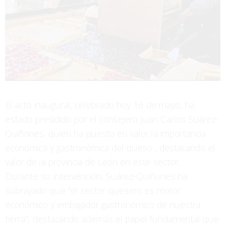
El acto inaugural, celebrado hoy 16 de mayo, ha
estado presidido por el consejero Juan Carlos Suárez-
Quiñones, quien ha puesto en valor la importancia
económica y gastronómica del queso , destacando el
valor de la provincia de León en este sector.
Durante su intervención, Suárez-Quiñones ha
subrayado que “el sector quesero es motor
económico y embajador gastronómico de nuestra
tierra”, destacando además el papel fundamental que