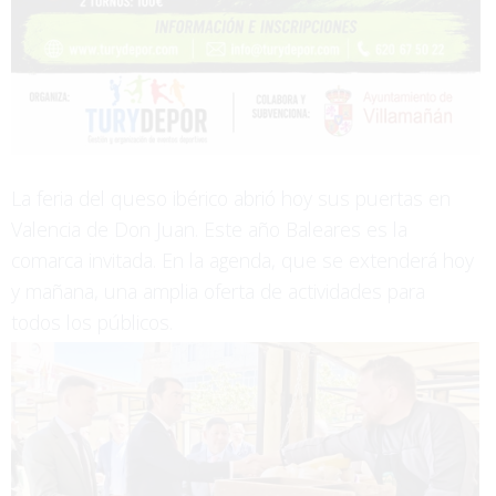
La feria del queso ibérico abrió hoy sus puertas en
Valencia de Don Juan. Este año Baleares es la
comarca invitada. En la agenda, que se extenderá hoy
y mañana, una amplia oferta de actividades para
todos los públicos.