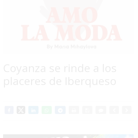
Coyanza se rinde a los
placeres de Iberqueso