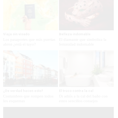
Viaja sin visado
Belleza indomable
Los pasaportes que más puertas
El diamante que simboliza la
abren ¿está el tuyo?
feminidad indomable
¿De verdad hacen esto?
El truco contra la cal
Costumbres que rompen todos
Di adiós a la cal del baño con
los esquemas
estos sencillos consejos