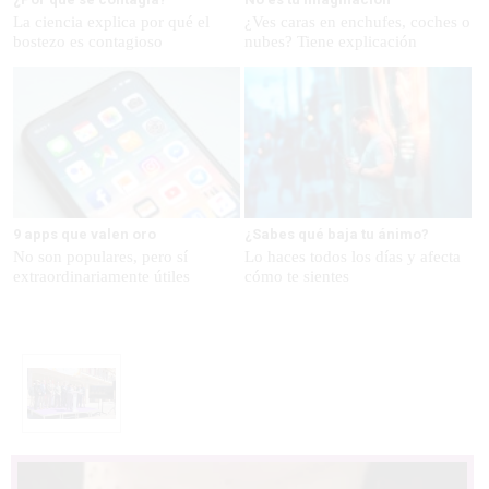
La ciencia explica por qué el
¿Ves caras en enchufes, coches o
bostezo es contagioso
nubes? Tiene explicación
9 apps que valen oro
¿Sabes qué baja tu ánimo?
No son populares, pero sí
Lo haces todos los días y afecta
extraordinariamente útiles
cómo te sientes