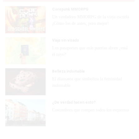
Corepunk MMORPG
Un verdadero MMORPG de la vieja escuela
¡Cómo los de antes, pero mejor!
Viaja sin visado
Los pasaportes que más puertas abren ¿está
el tuyo?
Belleza indomable
El diamante que simboliza la feminidad
indomable
¿De verdad hacen esto?
Costumbres que rompen todos los esquemas