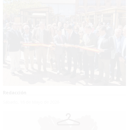
Redacción
Sábado, 16 de Mayo de 2026