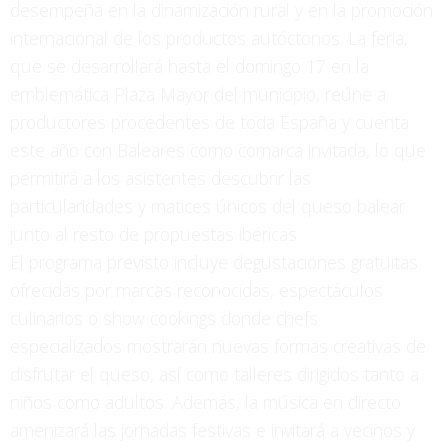
desempeña en la dinamización rural y en la promoción
internacional de los productos autóctonos. La feria,
que se desarrollará hasta el domingo 17 en la
emblemática Plaza Mayor del municipio, reúne a
productores procedentes de toda España y cuenta
este año con Baleares como comarca invitada, lo que
permitirá a los asistentes descubrir las
particularidades y matices únicos del queso balear
junto al resto de propuestas ibéricas.
El programa previsto incluye degustaciones gratuitas
ofrecidas por marcas reconocidas, espectáculos
culinarios o show cookings donde chefs
especializados mostrarán nuevas formas creativas de
disfrutar el queso, así como talleres dirigidos tanto a
niños como adultos. Además, la música en directo
amenizará las jornadas festivas e invitará a vecinos y