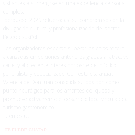
visitantes a sumergirse en una experiencia sensorial
completa.
Iberqueso 2026 refuerza así su compromiso con la
divulgación cultural y profesionalización del sector
lácteo español.
Los organizadores esperan superar las cifras récord
alcanzadas en ediciones anteriores gracias al atractivo
cartel y al creciente interés por parte del público
generalista y especializado. Con esta cita anual,
Valencia de Don Juan consolida su posición como
punto neurálgico para los amantes del queso y
promueve activamente el desarrollo local vinculado al
turismo gastronómico.
Fuentes ut
TE PUEDE GUSTAR