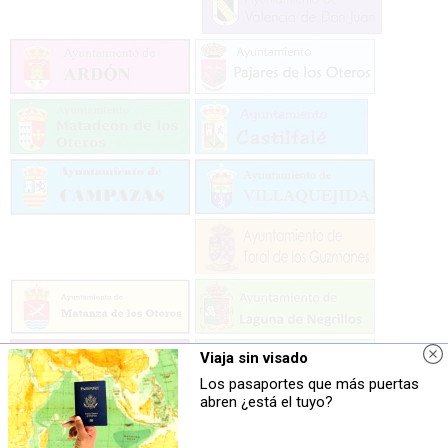
Viaja sin visado
Los pasaportes que más puertas
abren ¿está el tuyo?