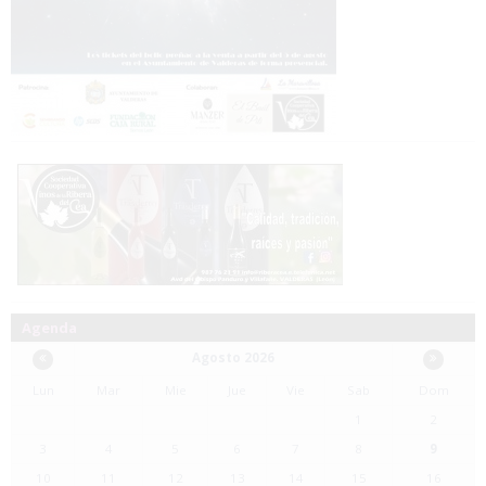
Agenda
Agosto 2026
Lun
Mar
Mie
Jue
Vie
Sab
Dom
1
2
3
4
5
6
7
8
9
10
11
12
13
14
15
16