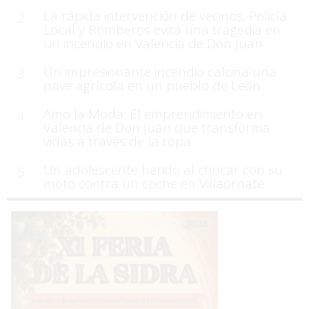
La rápida intervención de vecinos, Policía
2
Local y Bomberos evita una tragedia en
un incendio en Valencia de Don Juan
Un impresionante incendio calcina una
3
nave agrícola en un pueblo de León
Amo la Moda: El emprendimiento en
4
Valencia de Don Juan que transforma
vidas a través de la ropa
Un adolescente herido al chocar con su
5
moto contra un coche en Villaornate