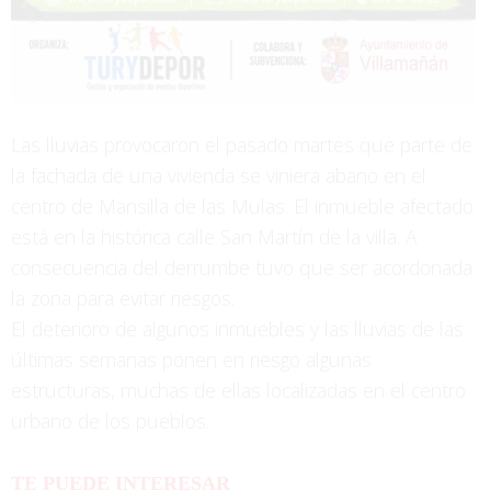
Las lluvias provocaron el pasado martes que parte de
la fachada de una vivienda se viniera abano en el
centro de Mansilla de las Mulas. El inmueble afectado
está en la histórica calle San Martín de la villa. A
consecuencia del derrumbe tuvo que ser acordonada
la zona para evitar riesgos.
El deterioro de algunos inmuebles y las lluvias de las
últimas semanas ponen en riesgo algunas
estructuras, muchas de ellas localizadas en el centro
urbano de los pueblos.
TE PUEDE INTERESAR