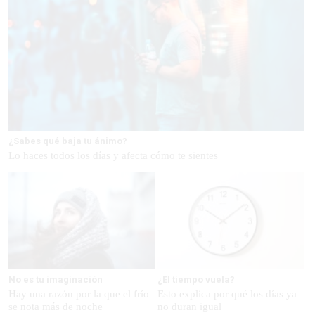
¿Sabes qué baja tu ánimo?
Lo haces todos los días y afecta cómo te sientes
No es tu imaginación
¿El tiempo vuela?
Hay una razón por la que el frío
Esto explica por qué los días ya
se nota más de noche
no duran igual