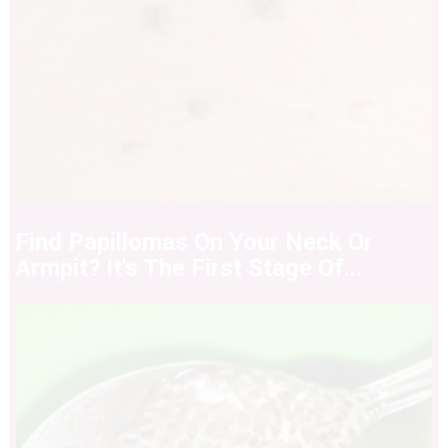
Find Papillomas On Your Neck Or
Armpit? It's The First Stage Of...