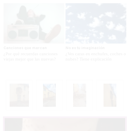
Canciones que marcan
No es tu imaginación
¿Por qué recuerdas canciones
¿Ves caras en enchufes, coches o
viejas mejor que las nuevas?
nubes? Tiene explicación