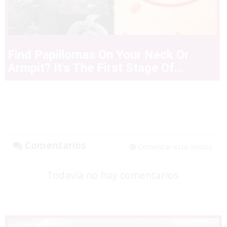
Find Papillomas On Your Neck Or
Armpit? It's The First Stage Of...
Comentarios
Comentar esta noticia
Todavía no hay comentarios