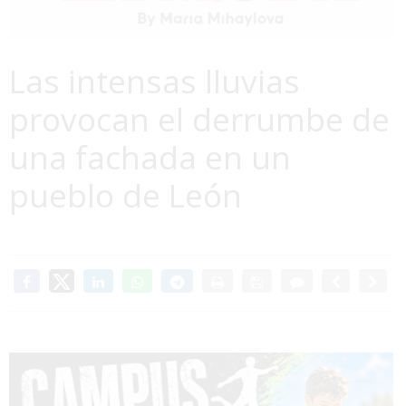
Las intensas lluvias
provocan el derrumbe de
una fachada en un
pueblo de León