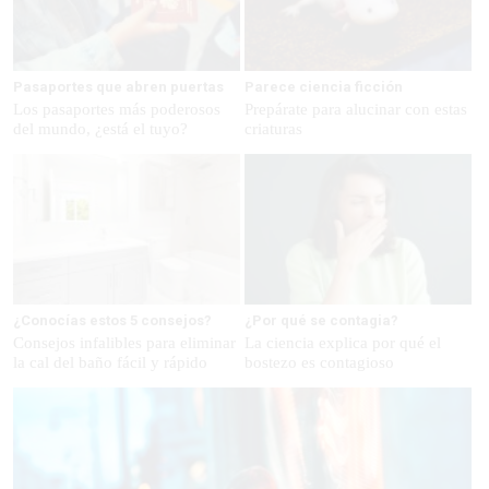
Pasaportes que abren puertas
Parece ciencia ficción
Los pasaportes más poderosos
Prepárate para alucinar con estas
del mundo, ¿está el tuyo?
criaturas
¿Conocías estos 5 consejos?
¿Por qué se contagia?
Consejos infalibles para eliminar
La ciencia explica por qué el
la cal del baño fácil y rápido
bostezo es contagioso