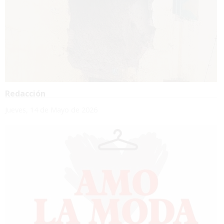
Redacción
Jueves, 14 de Mayo de 2026