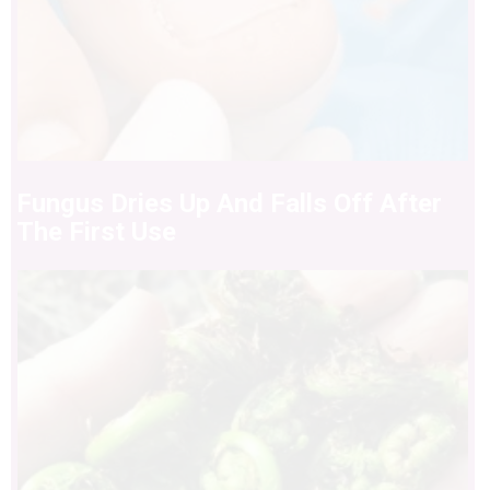
Fungus Dries Up And Falls Off After
The First Use