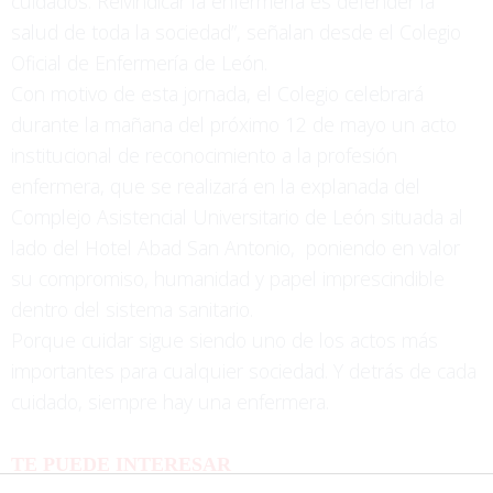
cuidados. Reivindicar la enfermería es defender la
salud de toda la sociedad”, señalan desde el Colegio
Oficial de Enfermería de León.
Con motivo de esta jornada, el Colegio celebrará
durante la mañana del próximo 12 de mayo un acto
institucional de reconocimiento a la profesión
enfermera, que se realizará en la explanada del
Complejo Asistencial Universitario de León situada al
lado del Hotel Abad San Antonio, poniendo en valor
su compromiso, humanidad y papel imprescindible
dentro del sistema sanitario.
Porque cuidar sigue siendo uno de los actos más
importantes para cualquier sociedad. Y detrás de cada
cuidado, siempre hay una enfermera.
TE PUEDE INTERESAR