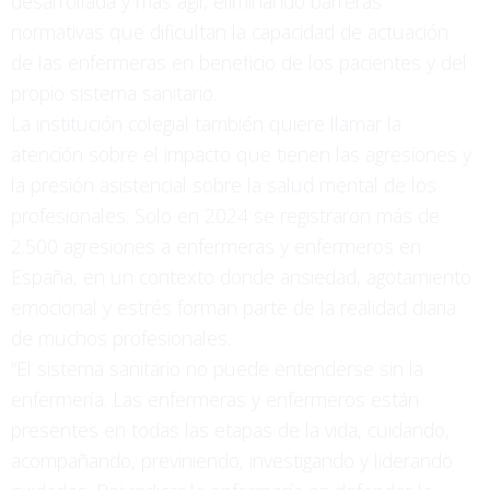
desarrollada y más ágil, eliminando barreras
normativas que dificultan la capacidad de actuación
de las enfermeras en beneficio de los pacientes y del
propio sistema sanitario.
La institución colegial también quiere llamar la
atención sobre el impacto que tienen las agresiones y
la presión asistencial sobre la salud mental de los
profesionales. Solo en 2024 se registraron más de
2.500 agresiones a enfermeras y enfermeros en
España, en un contexto donde ansiedad, agotamiento
emocional y estrés forman parte de la realidad diaria
de muchos profesionales.
“El sistema sanitario no puede entenderse sin la
enfermería. Las enfermeras y enfermeros están
presentes en todas las etapas de la vida, cuidando,
acompañando, previniendo, investigando y liderando