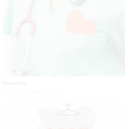
Redacción
Sábado, 09 de Mayo de 2026