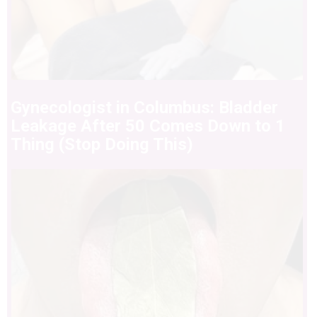
Gynecologist in Columbus: Bladder
Leakage After 50 Comes Down to 1
Thing (Stop Doing This)