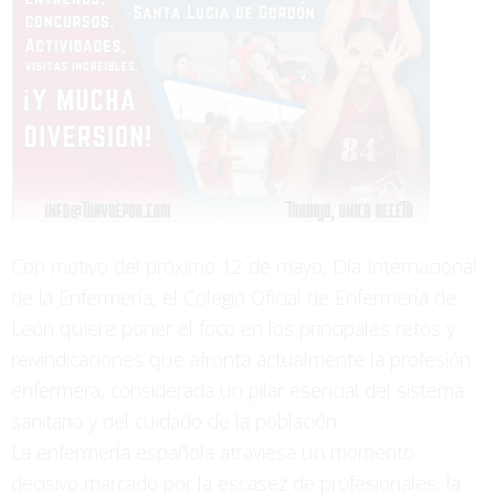
Con motivo del próximo 12 de mayo, Día Internacional
de la Enfermería, el Colegio Oficial de Enfermería de
León quiere poner el foco en los principales retos y
reivindicaciones que afronta actualmente la profesión
enfermera, considerada un pilar esencial del sistema
sanitario y del cuidado de la población.
La enfermería española atraviesa un momento
decisivo marcado por la escasez de profesionales, la