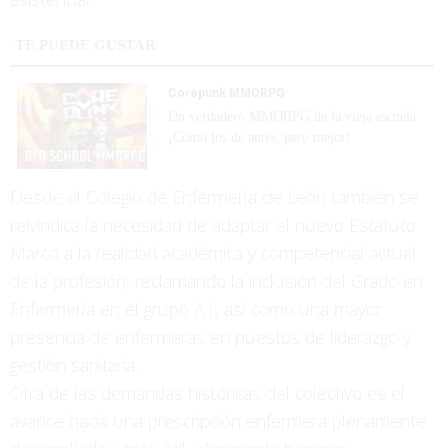
TE PUEDE GUSTAR
Corepunk MMORPG
Un verdadero MMORPG de la vieja escuela
¡Cómo los de antes, pero mejor!
Desde el Colegio de Enfermería de León también se
reivindica la necesidad de adaptar el nuevo Estatuto
Marco a la realidad académica y competencial actual
de la profesión, reclamando la inclusión del Grado en
Enfermería en el grupo A1, así como una mayor
presencia de enfermeras en puestos de liderazgo y
gestión sanitaria.
Otra de las demandas históricas del colectivo es el
avance hacia una prescripción enfermera plenamente