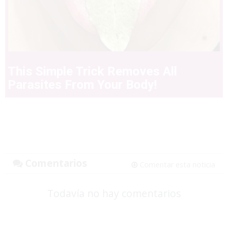
This Simple Trick Removes All
Parasites From Your Body!
Comentarios
Comentar esta noticia
Todavía no hay comentarios