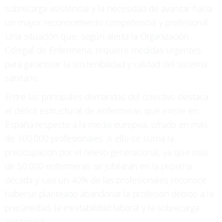
sobrecarga asistencial y la necesidad de avanzar hacia
un mayor reconocimiento competencial y profesional.
Una situación que, según alerta la Organización
Colegial de Enfermería, requiere medidas urgentes
para garantizar la sostenibilidad y calidad del sistema
sanitario.
Entre las principales demandas del colectivo destaca
el déficit estructural de enfermeras que existe en
España respecto a la media europea, cifrado en más
de 100.000 profesionales. A ello se suma la
preocupación por el relevo generacional, ya que más
de 50.000 enfermeras se jubilarán en la próxima
década y casi un 40% de las profesionales reconoce
haberse planteado abandonar la profesión debido a la
precariedad, la inestabilidad laboral y la sobrecarga
asistencial.