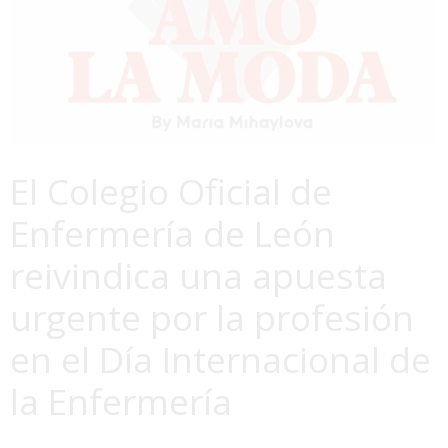
El Colegio Oficial de
Enfermería de León
reivindica una apuesta
urgente por la profesión
en el Día Internacional de
la Enfermería