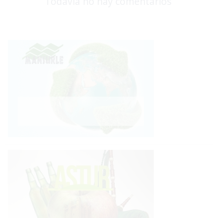
Todavía no hay comentarios