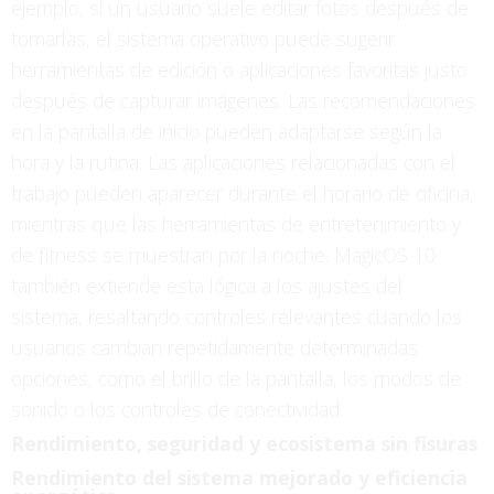
ejemplo, si un usuario suele editar fotos después de
tomarlas, el sistema operativo puede sugerir
herramientas de edición o aplicaciones favoritas justo
después de capturar imágenes. Las recomendaciones
en la pantalla de inicio pueden adaptarse según la
hora y la rutina. Las aplicaciones relacionadas con el
trabajo pueden aparecer durante el horario de oficina,
mientras que las herramientas de entretenimiento y
de fitness se muestran por la noche. MagicOS 10
también extiende esta lógica a los ajustes del
sistema, resaltando controles relevantes cuando los
usuarios cambian repetidamente determinadas
opciones, como el brillo de la pantalla, los modos de
sonido o los controles de conectividad.
Rendimiento, seguridad y ecosistema sin fisuras
Rendimiento del sistema mejorado y eficiencia