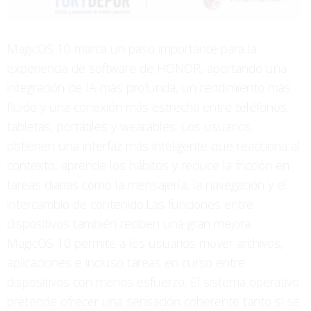
MagicOS 10 marca un paso importante para la
experiencia de software de HONOR, aportando una
integración de IA más profunda, un rendimiento más
fluido y una conexión más estrecha entre teléfonos,
tabletas, portátiles y wearables. Los usuarios
obtienen una interfaz más inteligente que reacciona al
contexto, aprende los hábitos y reduce la fricción en
tareas diarias como la mensajería, la navegación y el
intercambio de contenido.Las funciones entre
dispositivos también reciben una gran mejora.
MagicOS 10 permite a los usuarios mover archivos,
aplicaciones e incluso tareas en curso entre
dispositivos con menos esfuerzo. El sistema operativo
pretende ofrecer una sensación coherente tanto si se