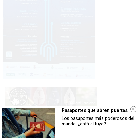
Pasaportes que abren puertas
Los pasaportes más poderosos del
mundo, ¿está el tuyo?
Agenda