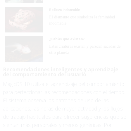
Belleza indomable
El diamante que simboliza la feminidad
indomable
¿Sabías que existen?
Estas criaturas existen y parecen sacadas de
otro planeta
Recomendaciones inteligentes y aprendizaje
del comportamiento del usuario
MagicOS 10 utiliza el aprendizaje del comportamiento
para perfeccionar las recomendaciones con el tiempo.
El sistema observa los patrones de uso de las
aplicaciones, las horas de mayor actividad y los flujos
de trabajo habituales para ofrecer sugerencias que se
sientan más personales y menos genéricas. Por