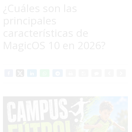
¿Cuáles son las
principales
características de
MagicOS 10 en 2026?