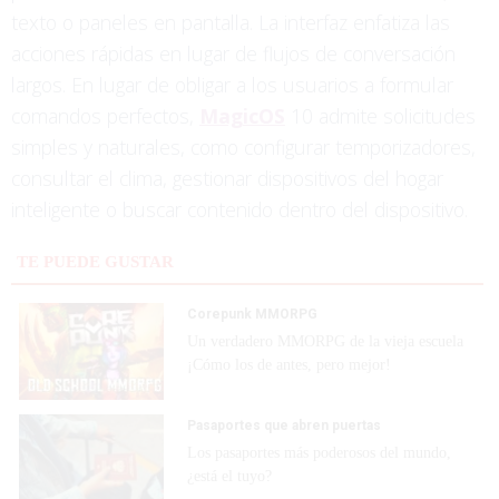
texto o paneles en pantalla. La interfaz enfatiza las
acciones rápidas en lugar de flujos de conversación
largos. En lugar de obligar a los usuarios a formular
comandos perfectos,
MagicOS
10 admite solicitudes
simples y naturales, como configurar temporizadores,
consultar el clima, gestionar dispositivos del hogar
inteligente o buscar contenido dentro del dispositivo.
TE PUEDE GUSTAR
Corepunk MMORPG
Un verdadero MMORPG de la vieja escuela
¡Cómo los de antes, pero mejor!
Pasaportes que abren puertas
Los pasaportes más poderosos del mundo,
¿está el tuyo?