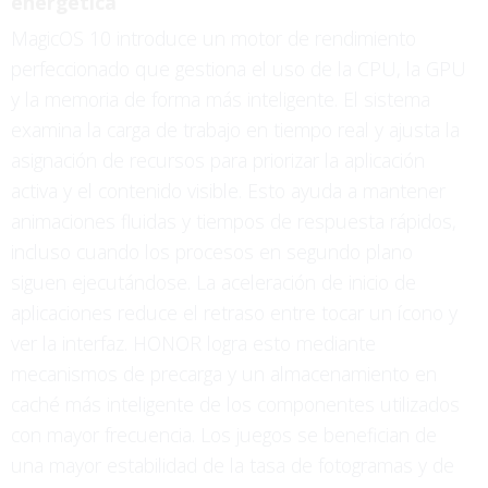
energética
MagicOS 10 introduce un motor de rendimiento
perfeccionado que gestiona el uso de la CPU, la GPU
y la memoria de forma más inteligente. El sistema
examina la carga de trabajo en tiempo real y ajusta la
asignación de recursos para priorizar la aplicación
activa y el contenido visible. Esto ayuda a mantener
animaciones fluidas y tiempos de respuesta rápidos,
incluso cuando los procesos en segundo plano
siguen ejecutándose. La aceleración de inicio de
aplicaciones reduce el retraso entre tocar un ícono y
ver la interfaz. HONOR logra esto mediante
mecanismos de precarga y un almacenamiento en
caché más inteligente de los componentes utilizados
con mayor frecuencia. Los juegos se benefician de
una mayor estabilidad de la tasa de fotogramas y de