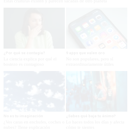
Estas criaturas existen y parecen sacadas de otro planeta
¿Por qué se contagia?
9 apps que valen oro
La ciencia explica por qué el
No son populares, pero sí
bostezo es contagioso
extraordinariamente útiles
No es tu imaginación
¿Sabes qué baja tu ánimo?
¿Ves caras en enchufes, coches o
Lo haces todos los días y afecta
nubes? Tiene explicación
cómo te sientes