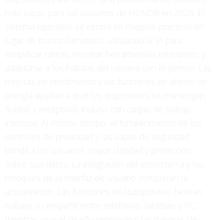
más capaz para los usuarios de HONOR en 2026. El
sistema operativo se centra en mejoras prácticas en
lugar de trucos llamativos, utilizando la IA para
simplificar tareas, mostrar herramientas relevantes y
adaptarse a los hábitos del usuario con el tiempo. Las
mejoras de rendimiento y las funciones de ahorro de
energía ayudan a que los dispositivos se mantengan
fluidos y receptivos incluso con cargas de trabajo
intensas. Al mismo tiempo, el fortalecimiento de los
controles de privacidad y las capas de seguridad
brinda a los usuarios mayor claridad y protección
sobre sus datos. La integración del ecosistema y los
retoques de la interfaz de usuario completan la
actualización. Las funciones multidispositivo facilitan
trabajar y compartir entre teléfonos, tabletas y PC,
mientras que el diseño renovado y las mejoras de