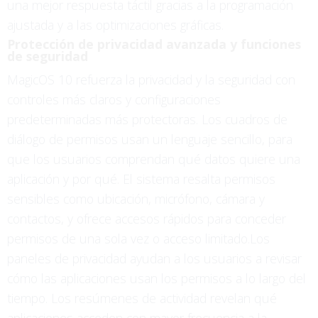
una mejor respuesta táctil gracias a la programación
ajustada y a las optimizaciones gráficas.
Protección de privacidad avanzada y funciones
de seguridad
MagicOS 10 refuerza la privacidad y la seguridad con
controles más claros y configuraciones
predeterminadas más protectoras. Los cuadros de
diálogo de permisos usan un lenguaje sencillo, para
que los usuarios comprendan qué datos quiere una
aplicación y por qué. El sistema resalta permisos
sensibles como ubicación, micrófono, cámara y
contactos, y ofrece accesos rápidos para conceder
permisos de una sola vez o acceso limitado.Los
paneles de privacidad ayudan a los usuarios a revisar
cómo las aplicaciones usan los permisos a lo largo del
tiempo. Los resúmenes de actividad revelan qué