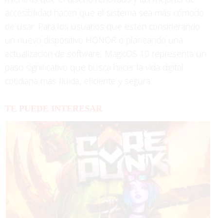
accesibilidad hacen que el sistema sea más cómodo
de usar. Para los usuarios que estén considerando
un nuevo dispositivo HONOR o planeando una
actualización de software, MagicOS 10 representa un
paso significativo que busca hacer la vida digital
cotidiana más fluida, eficiente y segura.
TE PUEDE INTERESAR