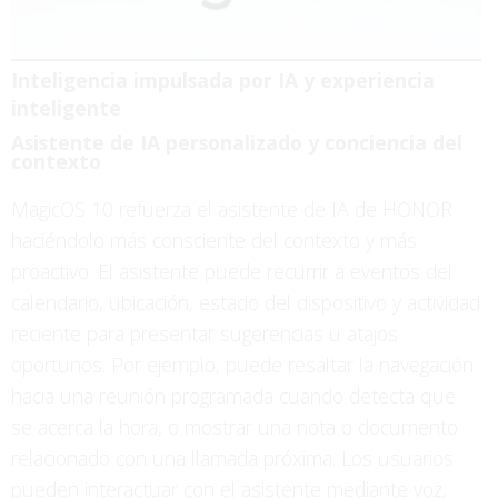
Inteligencia impulsada por IA y experiencia
inteligente
Asistente de IA personalizado y conciencia del
contexto
MagicOS 10 refuerza el asistente de IA de HONOR
haciéndolo más consciente del contexto y más
proactivo. El asistente puede recurrir a eventos del
calendario, ubicación, estado del dispositivo y actividad
reciente para presentar sugerencias u atajos
oportunos. Por ejemplo, puede resaltar la navegación
hacia una reunión programada cuando detecta que
se acerca la hora, o mostrar una nota o documento
relacionado con una llamada próxima. Los usuarios
pueden interactuar con el asistente mediante voz,