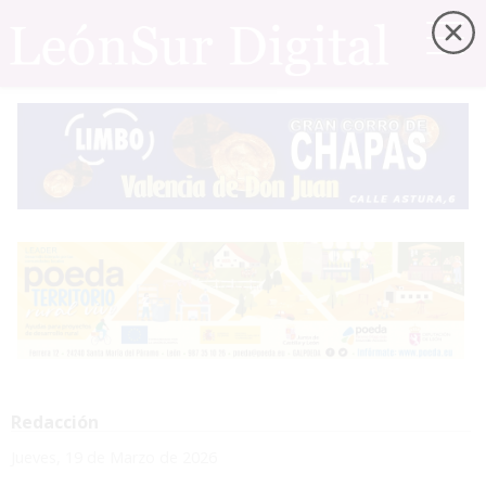
Redacción
Jueves, 19 de Marzo de 2026