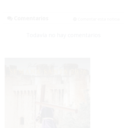
Comentarios
Comentar esta noticia
Todavía no hay comentarios