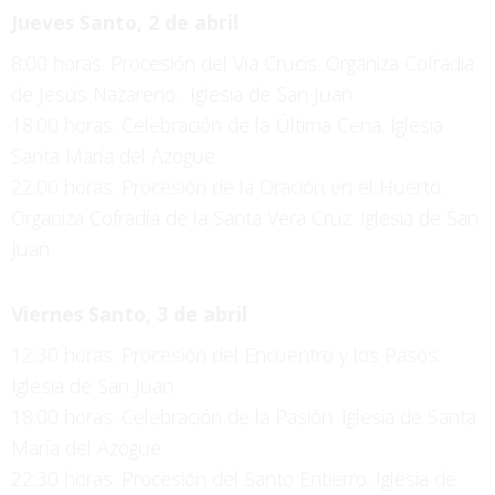
Jueves Santo, 2 de abril
8:00 horas. Procesión del Vía Crucis. Organiza Cofradia
de Jesús Nazareno . Iglesia de San Juan
18:00 horas. Celebración de la Última Cena. Iglesia
Santa María del Azogue
22:00 horas. Procesión de la Oración en el Huerto.
Organiza Cofradía de la Santa Vera Cruz. Iglesia de San
Juan
Viernes Santo, 3 de abril
12:30 horas. Procesión del Encuentro y los Pasos.
Iglesia de San Juan
18:00 horas. Celebración de la Pasión. Iglesia de Santa
María del Azogue
22:30 horas. Procesión del Santo Entierro. Iglesia de