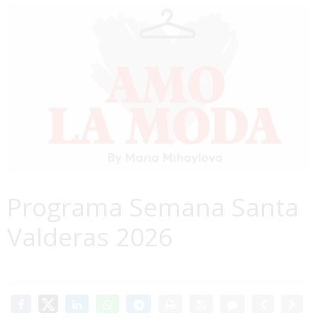
Programa Semana Santa
Valderas 2026