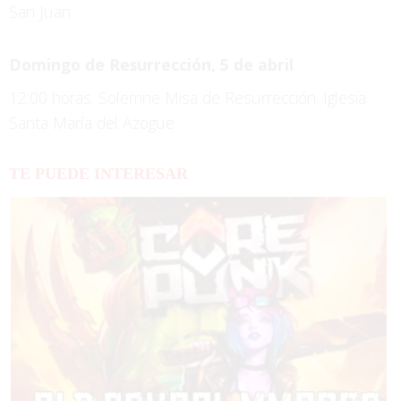
San Juan
Domingo de Resurrección, 5 de abril
12:00 horas. Solemne Misa de Resurrección. Iglesia
Santa María del Azogue
TE PUEDE INTERESAR