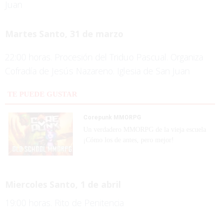
Juan
Martes Santo, 31 de marzo
22:00 horas. Procesión del Triduo Pascual. Organiza
Cofradía de Jesús Nazareno. Iglesia de San Juan
TE PUEDE GUSTAR
Corepunk MMORPG
Un verdadero MMORPG de la vieja escuela
¡Cómo los de antes, pero mejor!
Miercoles Santo, 1 de abril
19:00 horas. Rito de Penitencia