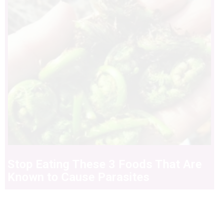
Stop Eating These 3 Foods That Are
Known to Cause Parasites