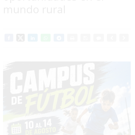
mundo rural