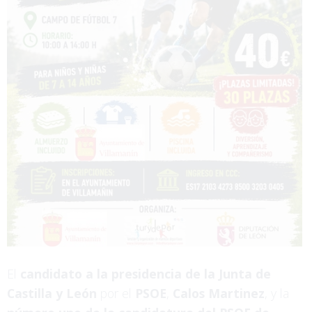
El
candidato a la presidencia de la Junta de
Castilla y León
por el
PSOE
,
Calos Martinez
, y la