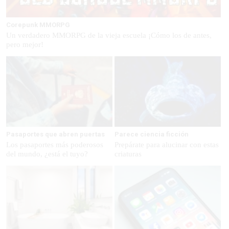
Corepunk MMORPG
Un verdadero MMORPG de la vieja escuela ¡Cómo los de antes,
pero mejor!
Pasaportes que abren puertas
Parece ciencia ficción
Los pasaportes más poderosos
Prepárate para alucinar con estas
del mundo, ¿está el tuyo?
criaturas