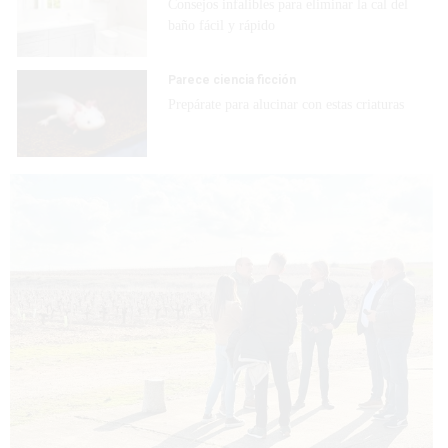
Consejos infalibles para eliminar la cal del
baño fácil y rápido
Parece ciencia ficción
Prepárate para alucinar con estas criaturas