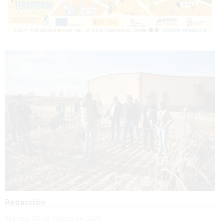
Redacción
Martes, 03 de Marzo de 2026