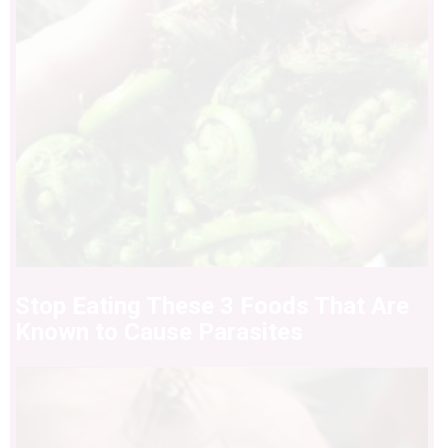
Stop Eating These 3 Foods That Are
Known to Cause Parasites