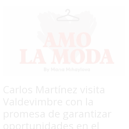
Carlos Martínez visita
Valdevimbre con la
promesa de garantizar
oportunidades en el