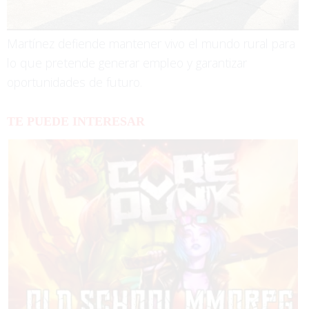
Martínez defiende mantener vivo el mundo rural para
lo que pretende generar empleo y garantizar
oportunidades de futuro.
TE PUEDE INTERESAR