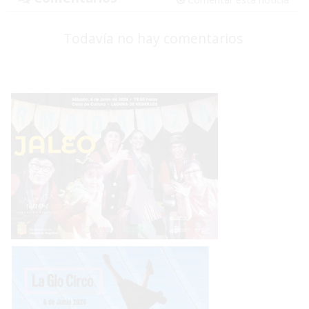
Todavía no hay comentarios