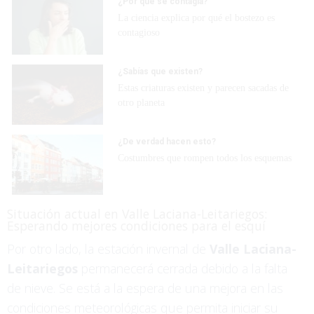
¿Por qué se contagia?
La ciencia explica por qué el bostezo es
contagioso
¿Sabías que existen?
Estas criaturas existen y parecen sacadas de
otro planeta
¿De verdad hacen esto?
Costumbres que rompen todos los esquemas
Situación actual en Valle Laciana-Leitariegos:
Esperando mejores condiciones para el esquí
Por otro lado, la estación invernal de
Valle Laciana-
Leitariegos
permanecerá cerrada debido a la falta
de nieve. Se está a la espera de una mejora en las
condiciones meteorológicas que permita iniciar su