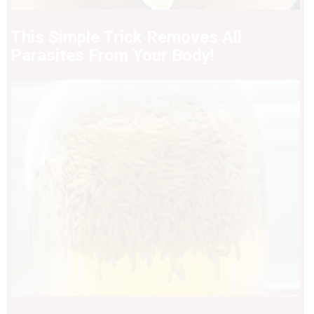
This Simple Trick Removes All
Parasites From Your Body!