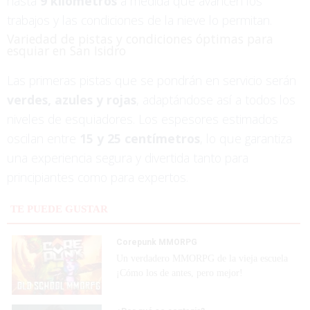
hasta
9 kilómetros
a medida que avancen los
trabajos y las condiciones de la nieve lo permitan.
Variedad de pistas y condiciones óptimas para
esquiar en San Isidro
Las primeras pistas que se pondrán en servicio serán
verdes, azules y rojas
, adaptándose así a todos los
niveles de esquiadores. Los espesores estimados
oscilan entre
15 y 25 centímetros
, lo que garantiza
una experiencia segura y divertida tanto para
principiantes como para expertos.
TE PUEDE GUSTAR
Corepunk MMORPG
Un verdadero MMORPG de la vieja escuela
¡Cómo los de antes, pero mejor!