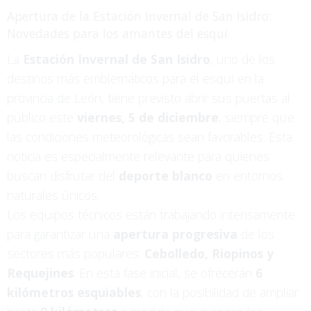
Apertura de la Estación Invernal de San Isidro:
Novedades para los amantes del esquí
La
Estación Invernal de San Isidro
, uno de los
destinos más emblemáticos para el esquí en la
provincia de León, tiene previsto abrir sus puertas al
público este
viernes, 5 de diciembre
, siempre que
las condiciones meteorológicas sean favorables. Esta
noticia es especialmente relevante para quienes
buscan disfrutar del
deporte blanco
en entornos
naturales únicos.
Los equipos técnicos están trabajando intensamente
para garantizar una
apertura progresiva
de los
sectores más populares:
Cebolledo, Riopinos y
Requejines
. En esta fase inicial, se ofrecerán
6
kilómetros esquiables
, con la posibilidad de ampliar