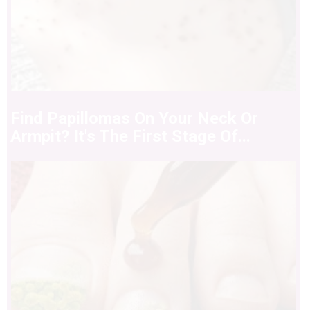
Find Papillomas On Your Neck Or
Armpit? It's The First Stage Of...