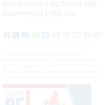
condiciones óptimas (de
momento) este día
La estación invernal trabaja para iniciar la
temporada este viernes, 5 de diciembre, con una
apertura progresiva en los sectores de Cebolledo,
Riopinos y Requejines, mientras que Valle Laciana-
Leitariegos permanecerá cerrada por falta de nieve