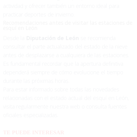
actividad y ofrecer también un entorno ideal para
practicar deportes de invierno.
Recomendaciones antes de visitar las estaciones de
esquí en León
Desde la
Diputación de León
se recomienda
consultar el parte actualizado del estado de la nieve
antes de desplazarse a cualquiera de las estaciones.
Es fundamental recordar que la apertura definitiva
dependerá siempre de cómo evolucione el tiempo
durante las próximas horas.
Para estar informado sobre todas las novedades
relacionadas con el estado actual del esquí en León,
visita regularmente nuestra web o consulta fuentes
oficiales especializadas.
TE PUEDE INTERESAR