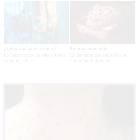
¿Sabes qué baja tu ánimo?
Belleza indomable
Lo haces todos los días y afecta
El diamante que simboliza la
cómo te sientes
feminidad indomable