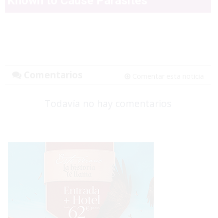
Known to Cause Parasites
Comentarios
Comentar esta noticia
Todavía no hay comentarios