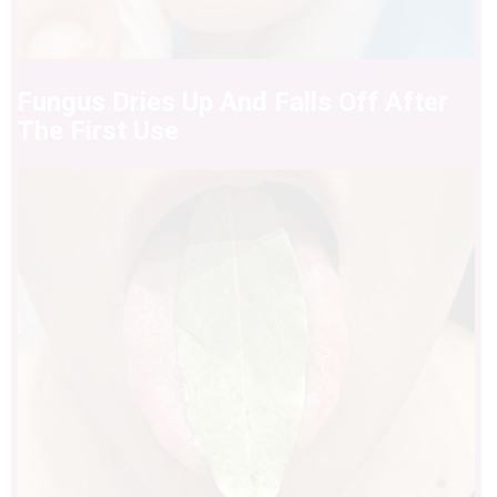
Fungus Dries Up And Falls Off After
The First Use