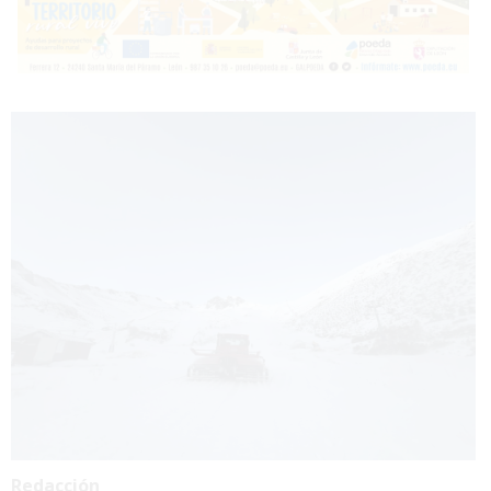
Redacción