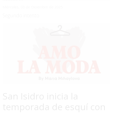
Miércoles, 03 de Diciembre de 2025
Segundo intento
San Isidro inicia la
temporada de esquí con