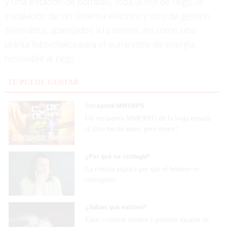
y una estación de bombeo, toda la red de riego, la
instalación de un sistema eléctrico y otro de gestión
telemática, aparejados a la misma, así como una
planta fotovoltaica para el suministro de energía
renovable al riego.
TE PUEDE GUSTAR
Corepunk MMORPG
Un verdadero MMORPG de la vieja escuela
¡Cómo los de antes, pero mejor!
¿Por qué se contagia?
La ciencia explica por qué el bostezo es
contagioso
¿Sabías que existen?
Estas criaturas existen y parecen sacadas de