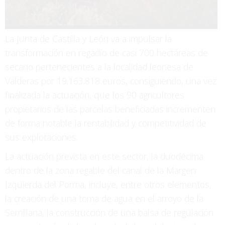
La Junta de Castilla y León va a impulsar la
transformación en regadío de casi 700 hectáreas de
secano pertenecientes a la localidad leonesa de
Valderas por 19.163.818 euros, consiguiendo, una vez
finalizada la actuación, que los 90 agricultores
propietarios de las parcelas beneficiadas incrementen
de forma notable la rentabilidad y competitividad de
sus explotaciones.
La actuación prevista en este sector, la duodécima
dentro de la zona regable del canal de la Margen
Izquierda del Porma, incluye, entre otros elementos,
la creación de una toma de agua en el arroyo de la
Semillana, la construcción de una balsa de regulación