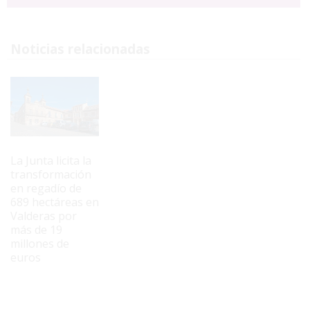
Noticias relacionadas
La Junta licita la
transformación
en regadío de
689 hectáreas en
Valderas por
más de 19
millones de
euros