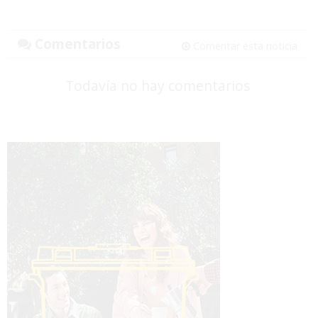
Comentarios
Comentar esta noticia
Todavía no hay comentarios