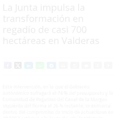
La Junta impulsa la
transformación en
regadío de casi 700
hectáreas en Valderas
Esta intervención, en la que el Gobierno
autonómico sufragará el 74 % del presupuesto y la
Comunidad de Regantes del Canal de la Margen
Izquierda del Porma el 26 % restante, se enmarca
dentro del compromiso de inicio de actuaciones en