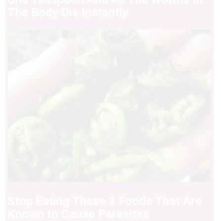
The Body Die Instantly
Stop Eating These 3 Foods That Are
Known to Cause Parasites