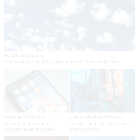
No es tu imaginación
¿Ves caras en enchufes, coches o nubes? Tiene explicación
9 apps que valen oro
¿Sabes qué baja tu ánimo?
No son populares, pero sí
Lo haces todos los días y afecta
extraordinariamente útiles
cómo te sientes