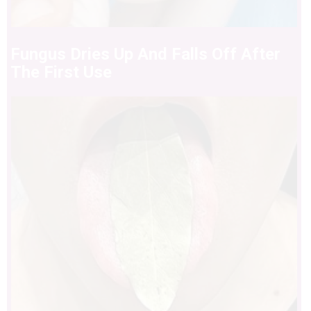
Fungus Dries Up And Falls Off After
The First Use