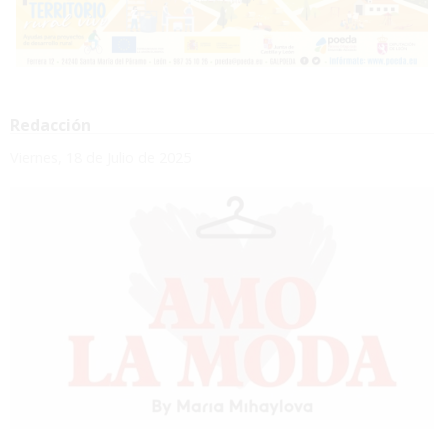
Redacción
Viernes, 18 de Julio de 2025