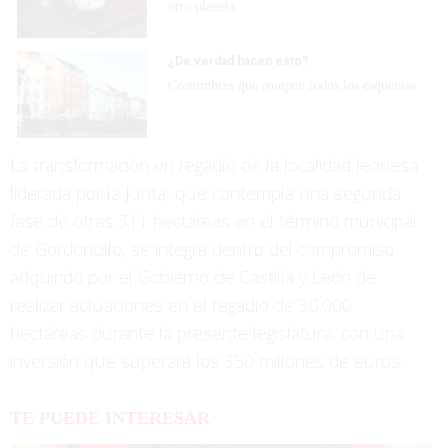
otro planeta
¿De verdad hacen esto?
Costumbres que rompen todos los esquemas
La transformación en regadío de la localidad leonesa
liderada por la Junta, que contempla una segunda
fase de otras 311 hectáreas en el término municipal
de Gordoncillo, se integra dentro del compromiso
adquirido por el Gobierno de Castilla y León de
realizar actuaciones en el regadío de 30.000
hectáreas durante la presente legislatura, con una
inversión que superará los 350 millones de euros.
TE PUEDE INTERESAR