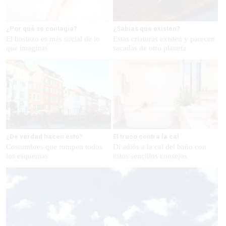
¿Por qué se contagia?
¿Sabías que existen?
El bostezo es más social de lo
Estas criaturas existen y parecen
que imaginas
sacadas de otro planeta
¿De verdad hacen esto?
El truco contra la cal
Costumbres que rompen todos
Di adiós a la cal del baño con
los esquemas
estos sencillos consejos