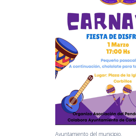
Ayuntamiento del municipio.