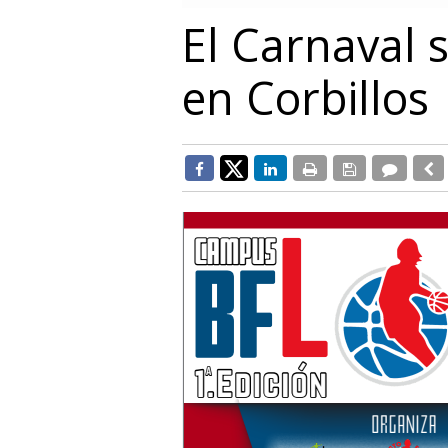
El Carnaval s
en Corbillos