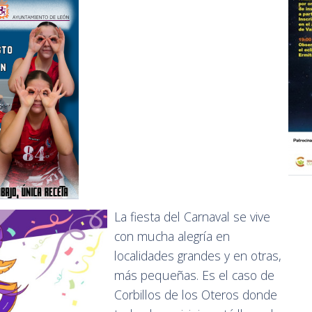
La fiesta del Carnaval se vive
con mucha alegría en
localidades grandes y en otras,
más pequeñas. Es el caso de
Corbillos de los Oteros donde