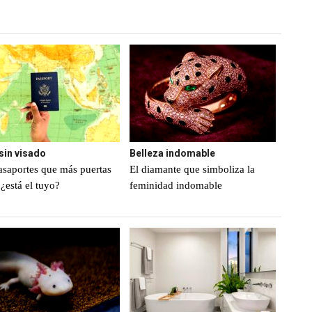
 sin visado
Belleza indomable
asaportes que más puertas
El diamante que simboliza la
¿está el tuyo?
feminidad indomable