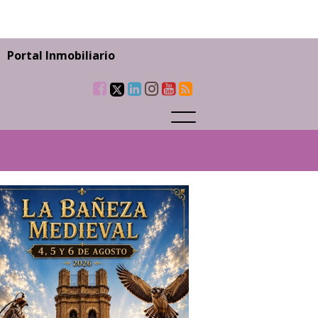
Portal Inmobiliario