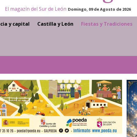
El magazín del Sur de León
Domingo, 09 de Agosto de 2026
cia y capital
Castilla y León
Fiestas y Tradiciones