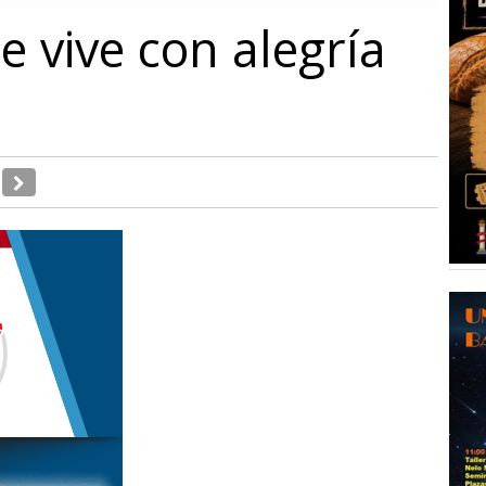
e vive con alegría