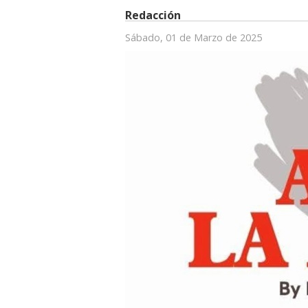
Redacción
Sábado, 01 de Marzo de 2025