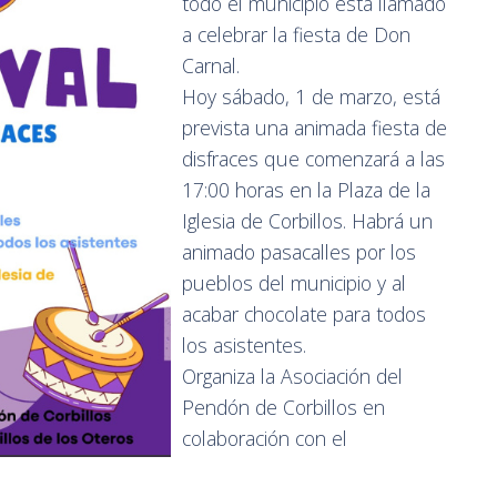
todo el municipio está llamado
a celebrar la fiesta de Don
Carnal.
Hoy sábado, 1 de marzo, está
prevista una animada fiesta de
disfraces que comenzará a las
17:00 horas en la Plaza de la
Iglesia de Corbillos. Habrá un
animado pasacalles por los
pueblos del municipio y al
acabar chocolate para todos
los asistentes.
Organiza la Asociación del
Pendón de Corbillos en
colaboración con el