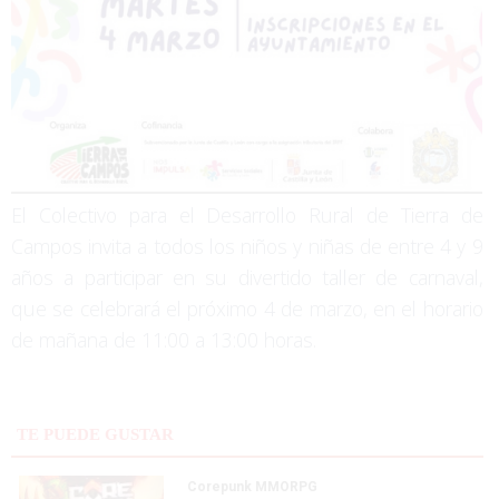
El Colectivo para el Desarrollo Rural de Tierra de
Campos invita a todos los niños y niñas de entre 4 y 9
años a participar en su divertido taller de carnaval,
que se celebrará el próximo 4 de marzo, en el horario
de mañana de 11:00 a 13:00 horas.
TE PUEDE GUSTAR
Corepunk MMORPG