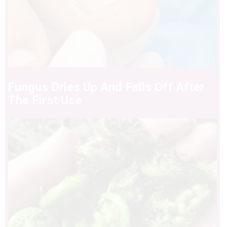
Fungus Dries Up And Falls Off After
The First Use