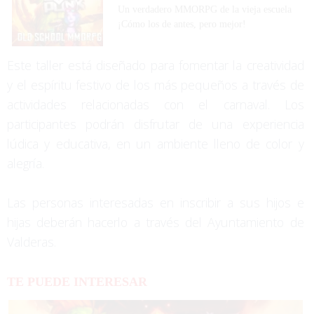
Un verdadero MMORPG de la vieja escuela
¡Cómo los de antes, pero mejor!
Este taller está diseñado para fomentar la creatividad
y el espíritu festivo de los más pequeños a través de
actividades relacionadas con el carnaval. Los
participantes podrán disfrutar de una experiencia
lúdica y educativa, en un ambiente lleno de color y
alegría.
Las personas interesadas en inscribir a sus hijos e
hijas deberán hacerlo a través del Ayuntamiento de
Valderas.
TE PUEDE INTERESAR