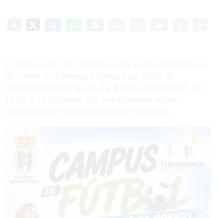
El 4 de marzo, el Colectivo para el Desarrollo Rural
de Tierra de Campos organiza un taller de
carnaval para niños de 4 a 9 años en Valderas, de
11:00 a 13:00 horas. Las inscripciones están
abiertas en el Ayuntamiento de Valderas.