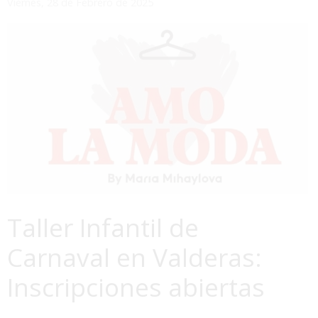
Viernes, 28 de Febrero de 2025
Taller Infantil de
Carnaval en Valderas:
Inscripciones abiertas