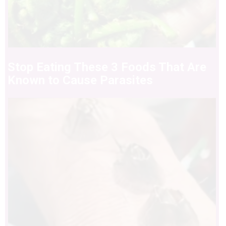
Stop Eating These 3 Foods That Are
Known to Cause Parasites