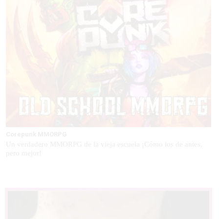
Corepunk MMORPG
Un verdadero MMORPG de la vieja escuela ¡Cómo los de antes,
pero mejor!