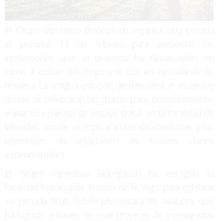
El Grupo Operativo Biopoptech organiza una jornada
el próximo 13 de febrero para presentar las
innovaciones que el proyecto ha desarrollado en
torno al cultivo del chopo y el uso en cascada de su
madera. La antigua estación de tren será el escenario
donde se celebrarán las charlas para, posteriormente,
visitar una parcela de ensayo clonal en la localidad de
Villavidiel, donde se explicarán las características y las
diferencias de adaptación de nuevos clones
experimentales.
El Grupo Operativo Biopoptech ha escogido la
localidad leonesa de Fresno de la Vega para celebrar
su jornada final, donde presentará los avances que
ha logrado a través de este proyecto de investigación