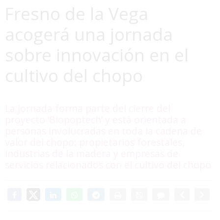
Fresno de la Vega
acogerá una jornada
sobre innovación en el
cultivo del chopo
La jornada forma parte del cierre del
proyecto ‘Biopoptech’ y está orientada a
personas involucradas en toda la cadena de
valor del chopo: propietarios forestales,
industrias de la madera y empresas de
servicios relacionados con el cultivo del chopo