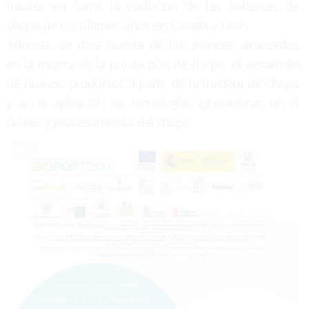
futuro, así como la evolución de las subastas de
chopo de los últimos años en Castilla y León.
Además, se dará cuenta de los avances alcanzados
en la mejora de la producción de chopo, el desarrollo
de nuevos productos a partir de la madera de chopo
y en la aplicación de tecnologías innovadoras en el
cultivo y procesamiento del chopo.