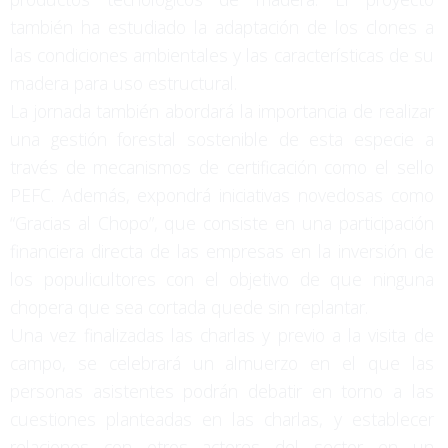
también ha estudiado la adaptación de los clones a
las condiciones ambientales y las características de su
madera para uso estructural.
La jornada también abordará la importancia de realizar
una gestión forestal sostenible de esta especie a
través de mecanismos de certificación como el sello
PEFC. Además, expondrá iniciativas novedosas como
“Gracias al Chopo”, que consiste en una participación
financiera directa de las empresas en la inversión de
los populicultores con el objetivo de que ninguna
chopera que sea cortada quede sin replantar.
Una vez finalizadas las charlas y previo a la visita de
campo, se celebrará un almuerzo en el que las
personas asistentes podrán debatir en torno a las
cuestiones planteadas en las charlas, y establecer
relaciones con otros actores del sector en un