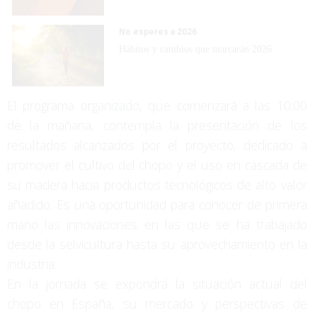
No esperes a 2026
Hábitos y cambios que marcarán 2026
El programa organizado, que comenzará a las 10:00
de la mañana, contempla la presentación de los
resultados alcanzados por el proyecto, dedicado a
promover el cultivo del chopo y el uso en cascada de
su madera hacia productos tecnológicos de alto valor
añadido. Es una oportunidad para conocer de primera
mano las innovaciones en las que se ha trabajado
desde la selvicultura hasta su aprovechamiento en la
industria.
En la jornada se expondrá la situación actual del
chopo en España, su mercado y perspectivas de