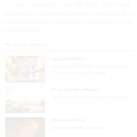
en toda la cadena de valor del chopo. Este evento
está dirigido a propietarios forestales, industrias de la
madera y empresas de servicios relacionados con el
cultivo del chopo.
TE PUEDE GUSTAR
Corepunk MMORPG
Un verdadero MMORPG de la vieja escuela
¡Cómo los de antes, pero mejor!
No es un coche cualquiera
Este coche te hará olvidar el sofá de tu casa
Más que un iPhone
¿El móvil también habla de ti?