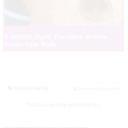
5 Hidden Signs You Have Worms
Inside Your Body
Comentarios
Comentar esta noticia
Todavía no hay comentarios