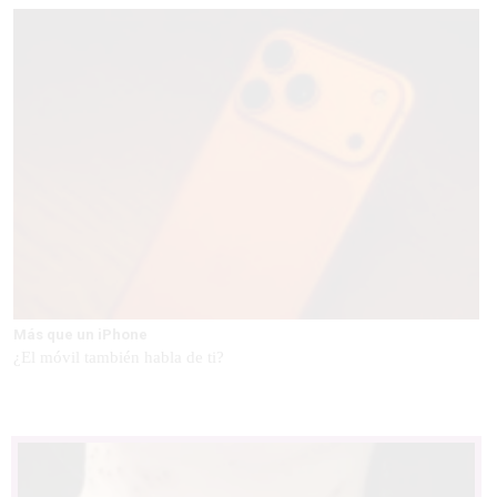
Más que un iPhone
¿El móvil también habla de ti?