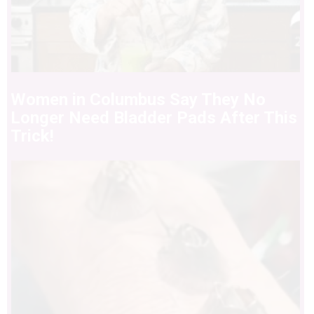
Women in Columbus Say They No
Longer Need Bladder Pads After This
Trick!