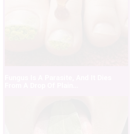
Fungus Is A Parasite, And It Dies
From A Drop Of Plain...