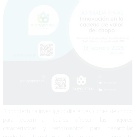
Biopoptech ha investigado diferentes clones de chopo
para determinar cuáles ofrecen las mejores
características y rendimientos para desarrollar
productos tecnológicos de madera. El proyecto