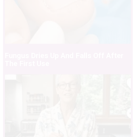
Fungus Dries Up And Falls Off After
The First Use