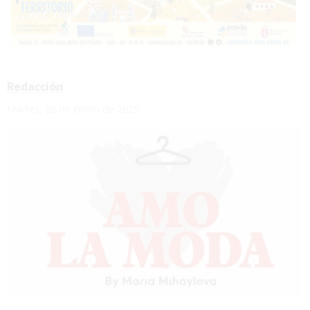
Redacción
Martes, 28 de Enero de 2025